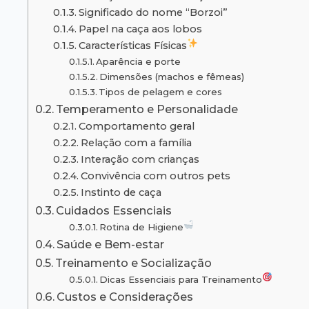
Significado do nome “Borzoi”
Papel na caça aos lobos
Características Físicas
Aparência e porte
Dimensões (machos e fêmeas)
Tipos de pelagem e cores
Temperamento e Personalidade
Comportamento geral
Relação com a família
Interação com crianças
Convivência com outros pets
Instinto de caça
Cuidados Essenciais
Rotina de Higiene
Saúde e Bem-estar
Treinamento e Socialização
Dicas Essenciais para Treinamento
Custos e Considerações