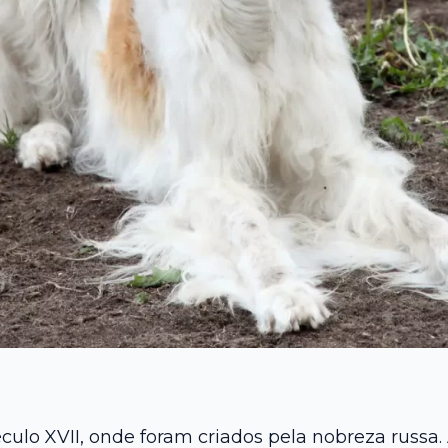
culo XVII, onde foram criados pela nobreza russa.