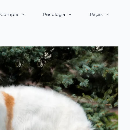
e Compra
Psicologia
Raças