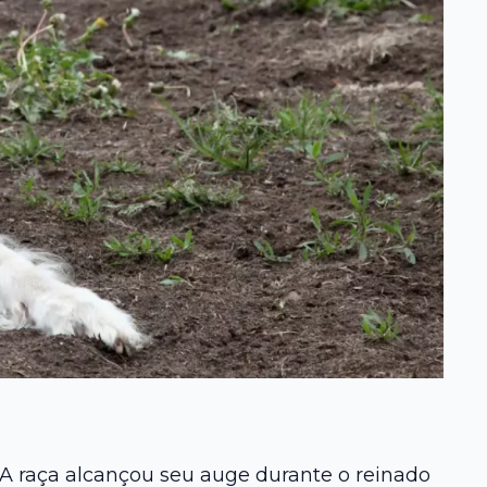
 A raça alcançou seu auge durante o reinado