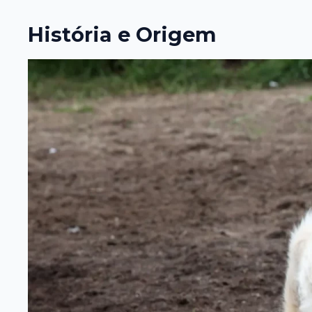
História e Origem