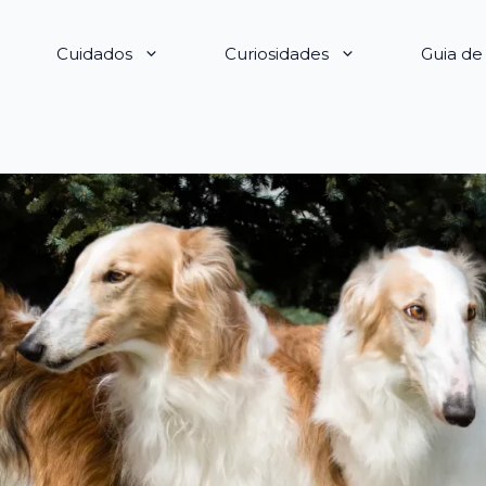
Cuidados
Curiosidades
Guia d