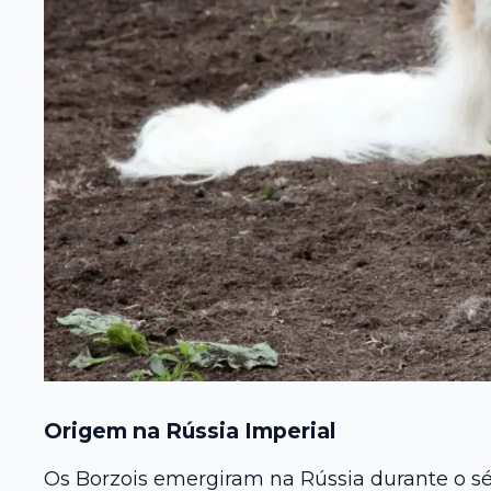
Origem na Rússia Imperial
Os Borzois emergiram na Rússia durante o sé