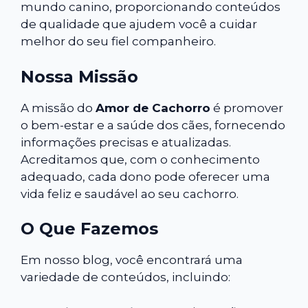
mundo canino, proporcionando conteúdos
de qualidade que ajudem você a cuidar
melhor do seu fiel companheiro.
Nossa Missão
A missão do
Amor de Cachorro
é promover
o bem-estar e a saúde dos cães, fornecendo
informações precisas e atualizadas.
Acreditamos que, com o conhecimento
adequado, cada dono pode oferecer uma
vida feliz e saudável ao seu cachorro.
O Que Fazemos
Em nosso blog, você encontrará uma
variedade de conteúdos, incluindo: