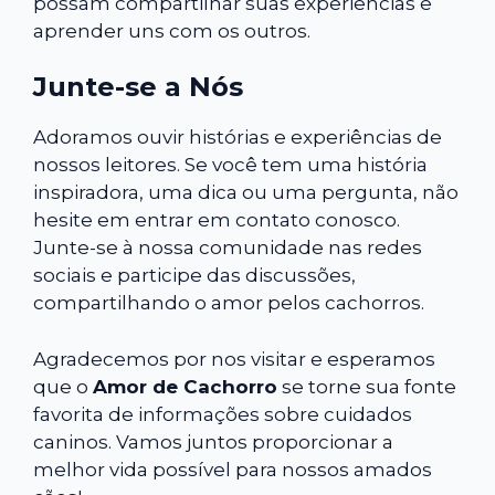
possam compartilhar suas experiências e
aprender uns com os outros.
Junte-se a Nós
Adoramos ouvir histórias e experiências de
nossos leitores. Se você tem uma história
inspiradora, uma dica ou uma pergunta, não
hesite em entrar em contato conosco.
Junte-se à nossa comunidade nas redes
sociais e participe das discussões,
compartilhando o amor pelos cachorros.
Agradecemos por nos visitar e esperamos
que o
Amor de Cachorro
se torne sua fonte
favorita de informações sobre cuidados
caninos. Vamos juntos proporcionar a
melhor vida possível para nossos amados