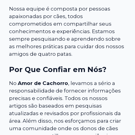
Nossa equipe é composta por pessoas
apaixonadas por cães, todos
comprometidos em compartilhar seus
conhecimentos e experiências. Estamos
sempre pesquisando e aprendendo sobre
as melhores práticas para cuidar dos nossos
amigos de quatro patas.
Por Que Confiar em Nós?
No
Amor de Cachorro
, levamos a sério a
responsabilidade de fornecer informações
precisas e confiáveis. Todos os nossos
artigos são baseados em pesquisas
atualizadas e revisados por profissionais da
área. Além disso, nos esforçamos para criar
uma comunidade onde os donos de cães