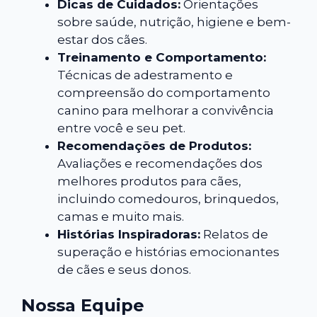
Dicas de Cuidados:
Orientações
sobre saúde, nutrição, higiene e bem-
estar dos cães.
Treinamento e Comportamento:
Técnicas de adestramento e
compreensão do comportamento
canino para melhorar a convivência
entre você e seu pet.
Recomendações de Produtos:
Avaliações e recomendações dos
melhores produtos para cães,
incluindo comedouros, brinquedos,
camas e muito mais.
Histórias Inspiradoras:
Relatos de
superação e histórias emocionantes
de cães e seus donos.
Nossa Equipe