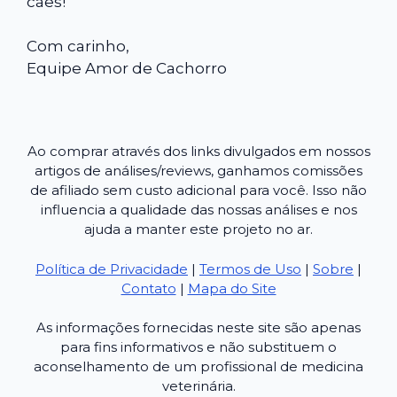
cães!
Com carinho,
Equipe Amor de Cachorro
Ao comprar através dos links divulgados em nossos
artigos de análises/reviews, ganhamos comissões
de afiliado sem custo adicional para você. Isso não
influencia a qualidade das nossas análises e nos
ajuda a manter este projeto no ar.
Política de Privacidade
|
Termos de Uso
|
Sobre
|
Contato
|
Mapa do Site
As informações fornecidas neste site são apenas
para fins informativos e não substituem o
aconselhamento de um profissional de medicina
veterinária.