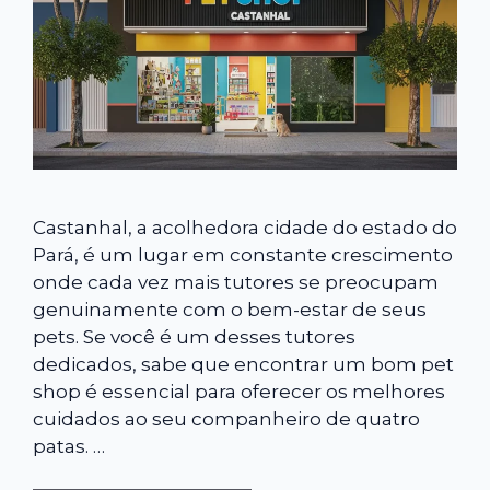
Castanhal, a acolhedora cidade do estado do
Pará, é um lugar em constante crescimento
onde cada vez mais tutores se preocupam
genuinamente com o bem-estar de seus
pets. Se você é um desses tutores
dedicados, sabe que encontrar um bom pet
shop é essencial para oferecer os melhores
cuidados ao seu companheiro de quatro
patas. …