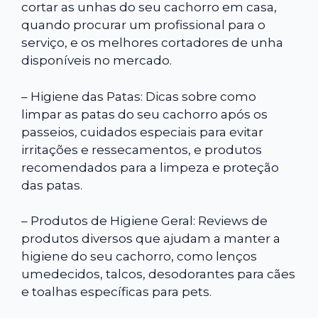
cortar as unhas do seu cachorro em casa,
quando procurar um profissional para o
serviço, e os melhores cortadores de unha
disponíveis no mercado.
– Higiene das Patas: Dicas sobre como
limpar as patas do seu cachorro após os
passeios, cuidados especiais para evitar
irritações e ressecamentos, e produtos
recomendados para a limpeza e proteção
das patas.
– Produtos de Higiene Geral: Reviews de
produtos diversos que ajudam a manter a
higiene do seu cachorro, como lenços
umedecidos, talcos, desodorantes para cães
e toalhas específicas para pets.