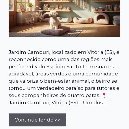
Jardim Camburi, localizado em Vitória (ES), é
reconhecido como uma das regiões mais
pet friendly do Espírito Santo. Com sua orla
agradável, áreas verdes e uma comunidade
que valoriza o bem-estar animal, o bairro se
tornou um verdadeiro paraíso para tutores e
seus companheiros de quatro patas.
Jardim Camburi, Vitória (ES) – Um dos …
Continue lendo >>