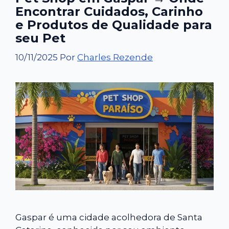
Encontrar Cuidados, Carinho
e Produtos de Qualidade para
seu Pet
10/11/2025
Por
Charles Rezende
Gaspar é uma cidade acolhedora de Santa