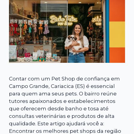
Contar com um Pet Shop de confiança em
Campo Grande, Cariacica (ES) é essencial
para quem ama seus pets. O bairro reúne
tutores apaixonados e estabelecimentos
que oferecem desde banho e tosa até
consultas veterinárias e produtos de alta
qualidade. Este artigo ajudará você a:
Encontrar os melhores pet shops da região