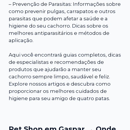
– Prevenção de Parasitas: Informações sobre
como prevenir pulgas, carrapatos e outros
parasitas que podem afetar a saúde e a
higiene do seu cachorro. Dicas sobre os
melhores antiparasitários e métodos de
aplicação.
Aqui você encontrará guias completos, dicas
de especialistas e recomendações de
produtos que ajudarão a manter seu
cachorro sempre limpo, saudável e feliz.
Explore nossos artigos e descubra como
proporcionar os melhores cuidados de
higiene para seu amigo de quatro patas.
Pet Shop em Gaspar → Onde