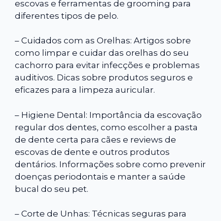
escovas e ferramentas de grooming para
diferentes tipos de pelo.
– Cuidados com as Orelhas: Artigos sobre
como limpar e cuidar das orelhas do seu
cachorro para evitar infecções e problemas
auditivos. Dicas sobre produtos seguros e
eficazes para a limpeza auricular.
– Higiene Dental: Importância da escovação
regular dos dentes, como escolher a pasta
de dente certa para cães e reviews de
escovas de dente e outros produtos
dentários. Informações sobre como prevenir
doenças periodontais e manter a saúde
bucal do seu pet.
– Corte de Unhas: Técnicas seguras para