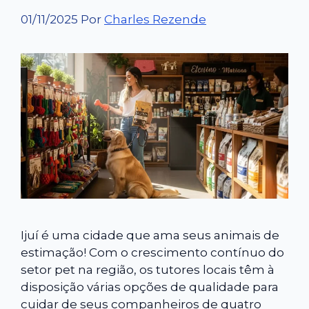
01/11/2025
Por
Charles Rezende
Ijuí é uma cidade que ama seus animais de
estimação! Com o crescimento contínuo do
setor pet na região, os tutores locais têm à
disposição várias opções de qualidade para
cuidar de seus companheiros de quatro