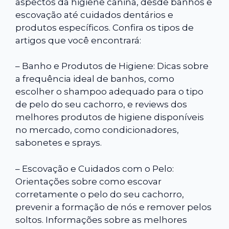
aspectos da higiene canina, desde banhos e
escovação até cuidados dentários e
produtos específicos. Confira os tipos de
artigos que você encontrará:
– Banho e Produtos de Higiene: Dicas sobre
a frequência ideal de banhos, como
escolher o shampoo adequado para o tipo
de pelo do seu cachorro, e reviews dos
melhores produtos de higiene disponíveis
no mercado, como condicionadores,
sabonetes e sprays.
– Escovação e Cuidados com o Pelo:
Orientações sobre como escovar
corretamente o pelo do seu cachorro,
prevenir a formação de nós e remover pelos
soltos. Informações sobre as melhores