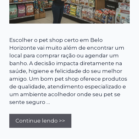
Escolher o pet shop certo em Belo
Horizonte vai muito além de encontrar um
local para comprar ração ou agendar um
banho. A decisão impacta diretamente na
saúde, higiene e felicidade do seu melhor
amigo. Um bom pet shop oferece produtos
de qualidade, atendimento especializado e
um ambiente acolhedor onde seu pet se
sente seguro …
Continue lendo >>