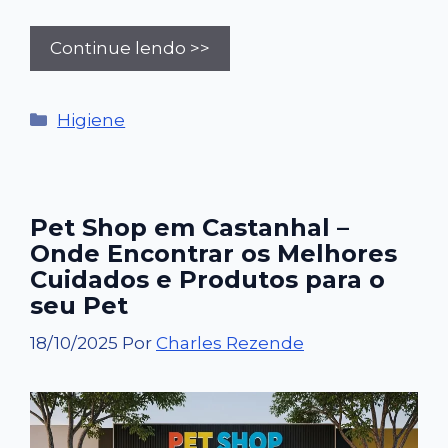
Continue lendo >>
Categorias
Higiene
Pet Shop em Castanhal –
Onde Encontrar os Melhores
Cuidados e Produtos para o
seu Pet
18/10/2025
Por
Charles Rezende