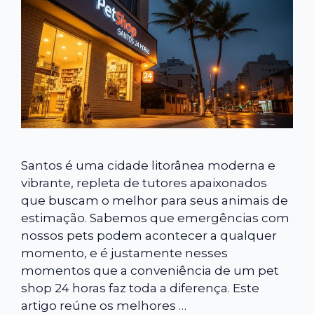
Santos é uma cidade litorânea moderna e
vibrante, repleta de tutores apaixonados
que buscam o melhor para seus animais de
estimação. Sabemos que emergências com
nossos pets podem acontecer a qualquer
momento, e é justamente nesses
momentos que a conveniência de um pet
shop 24 horas faz toda a diferença. Este
artigo reúne os melhores …