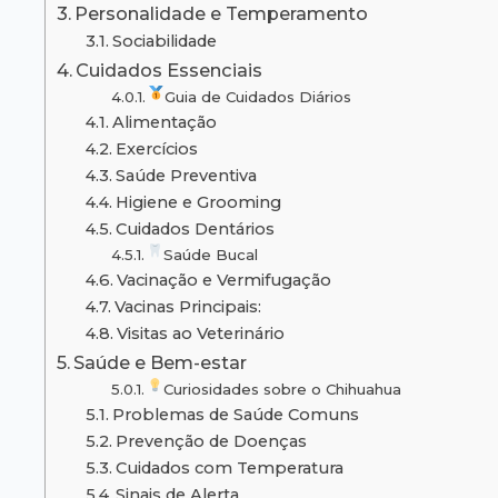
Personalidade e Temperamento
Sociabilidade
Cuidados Essenciais
Guia de Cuidados Diários
Alimentação
Exercícios
Saúde Preventiva
Higiene e Grooming
Cuidados Dentários
Saúde Bucal
Vacinação e Vermifugação
Vacinas Principais:
Visitas ao Veterinário
Saúde e Bem-estar
Curiosidades sobre o Chihuahua
Problemas de Saúde Comuns
Prevenção de Doenças
Cuidados com Temperatura
Sinais de Alerta