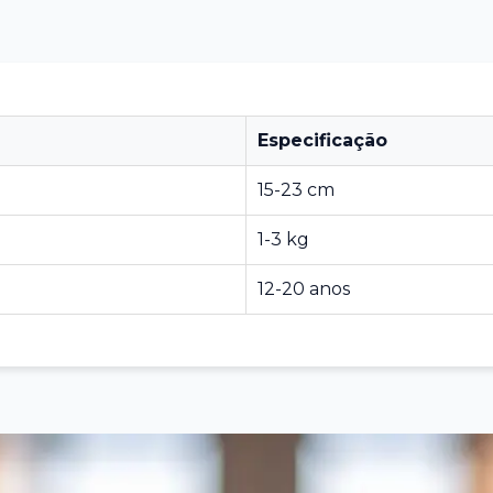
Especificação
15-23 cm
1-3 kg
12-20 anos