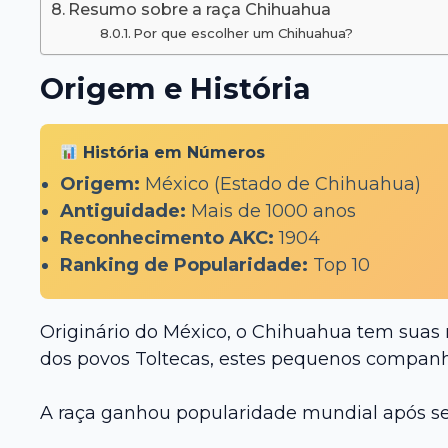
Resumo sobre a raça Chihuahua
Por que escolher um Chihuahua?
Origem e História
História em Números
Origem:
México (Estado de Chihuahua)
Antiguidade:
Mais de 1000 anos
Reconhecimento AKC:
1904
Ranking de Popularidade:
Top 10
Originário do México, o Chihuahua tem suas 
dos povos Toltecas, estes pequenos companhe
A raça ganhou popularidade mundial após ser