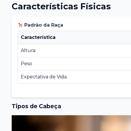
Características Físicas
Padrão da Raça
Característica
Altura
Peso
Expectativa de Vida
Tipos de Cabeça