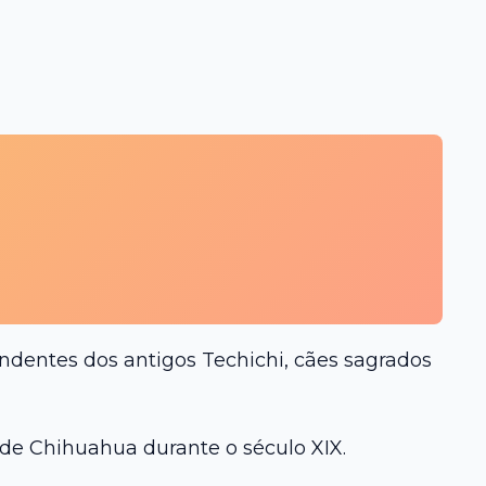
ndentes dos antigos Techichi, cães sagrados
de Chihuahua durante o século XIX.