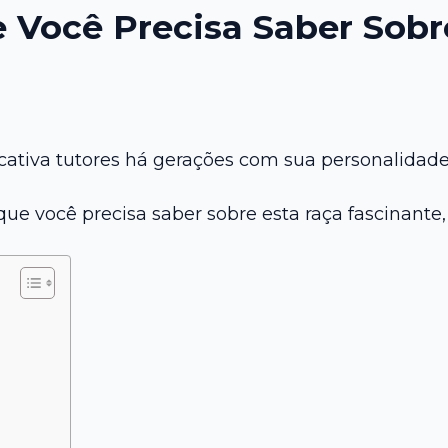
 Você Precisa Saber Sobr
cativa tutores há gerações com sua personalida
e você precisa saber sobre esta raça fascinante, 