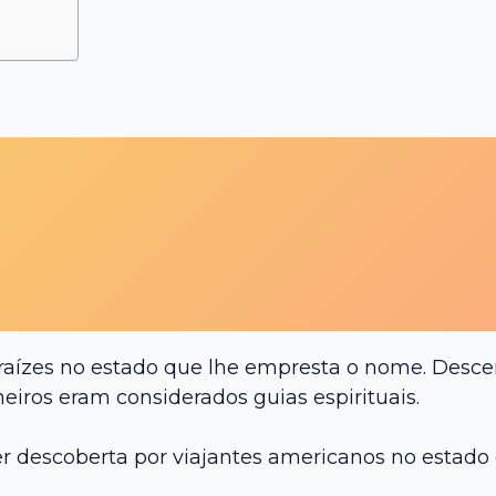
raízes no estado que lhe empresta o nome. Desce
iros eram considerados guias espirituais.
 descoberta por viajantes americanos no estado 