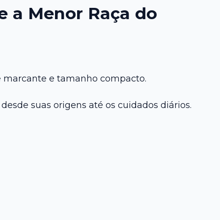
e a Menor Raça do
de marcante e tamanho compacto.
desde suas origens até os cuidados diários.