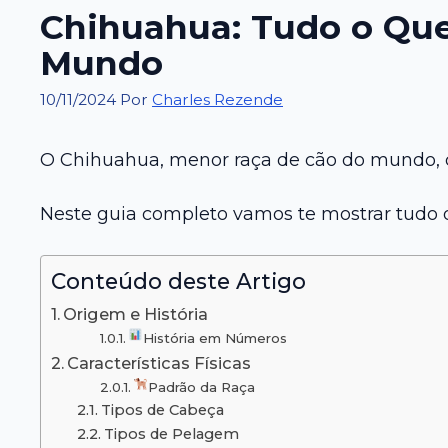
Chihuahua: Tudo o Que
Mundo
10/11/2024
Por
Charles Rezende
O Chihuahua, menor raça de cão do mundo, 
Neste guia completo vamos te mostrar tudo qu
Conteúdo deste Artigo
Origem e História
História em Números
Características Físicas
Padrão da Raça
Tipos de Cabeça
Tipos de Pelagem