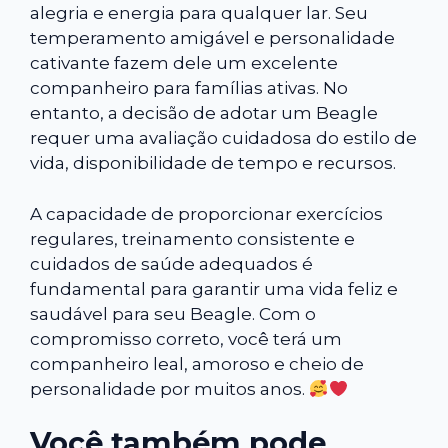
alegria e energia para qualquer lar. Seu
temperamento amigável e personalidade
cativante fazem dele um excelente
companheiro para famílias ativas. No
entanto, a decisão de adotar um Beagle
requer uma avaliação cuidadosa do estilo de
vida, disponibilidade de tempo e recursos.
A capacidade de proporcionar exercícios
regulares, treinamento consistente e
cuidados de saúde adequados é
fundamental para garantir uma vida feliz e
saudável para seu Beagle. Com o
compromisso correto, você terá um
companheiro leal, amoroso e cheio de
personalidade por muitos anos.
Você também pode