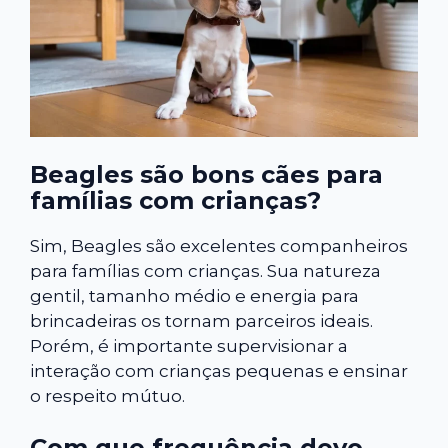
Beagles são bons cães para
famílias com crianças?
Sim, Beagles são excelentes companheiros
para famílias com crianças. Sua natureza
gentil, tamanho médio e energia para
brincadeiras os tornam parceiros ideais.
Porém, é importante supervisionar a
interação com crianças pequenas e ensinar
o respeito mútuo.
Com que frequência devo