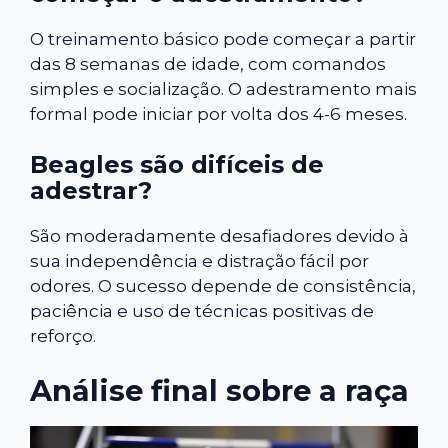
O treinamento básico pode começar a partir
das 8 semanas de idade, com comandos
simples e socialização. O adestramento mais
formal pode iniciar por volta dos 4-6 meses.
Beagles são difíceis de
adestrar?
São moderadamente desafiadores devido à
sua independência e distração fácil por
odores. O sucesso depende de consistência,
paciência e uso de técnicas positivas de
reforço.
Análise final sobre a raça