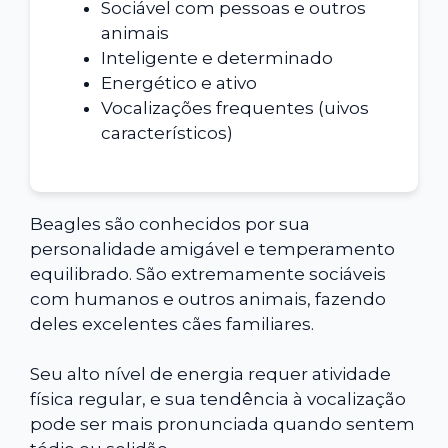
Sociável com pessoas e outros
animais
Inteligente e determinado
Energético e ativo
Vocalizações frequentes (uivos
característicos)
Beagles são conhecidos por sua
personalidade amigável e temperamento
equilibrado. São extremamente sociáveis
com humanos e outros animais, fazendo
deles excelentes cães familiares.
Seu alto nível de energia requer atividade
física regular, e sua tendência à vocalização
pode ser mais pronunciada quando sentem