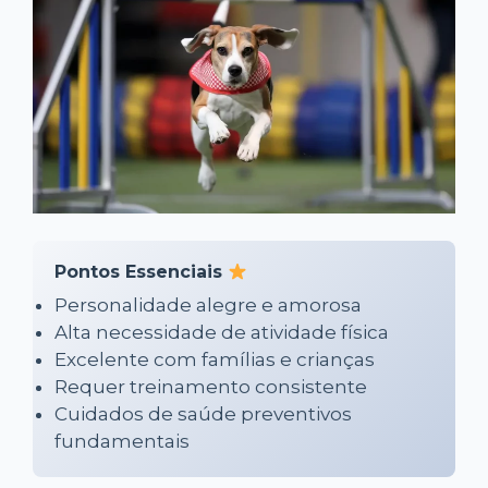
Pontos Essenciais
Personalidade alegre e amorosa
Alta necessidade de atividade física
Excelente com famílias e crianças
Requer treinamento consistente
Cuidados de saúde preventivos
fundamentais