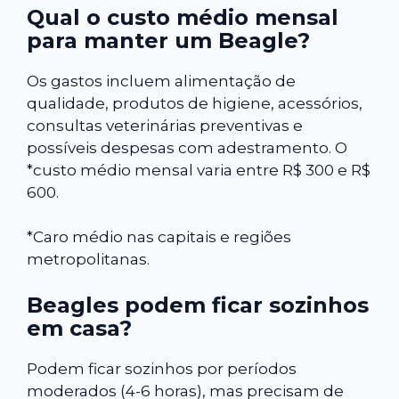
Qual o custo médio mensal
para manter um Beagle?
Os gastos incluem alimentação de
qualidade, produtos de higiene, acessórios,
consultas veterinárias preventivas e
possíveis despesas com adestramento. O
*custo médio mensal varia entre R$ 300 e R$
600.
*Caro médio nas capitais e regiões
metropolitanas.
Beagles podem ficar sozinhos
em casa?
Podem ficar sozinhos por períodos
moderados (4-6 horas), mas precisam de