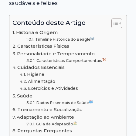
saudáveis e felizes.
Conteúdo deste Artigo
História e Origem
Timeline Histórica do Beagle
Características Físicas
Personalidade e Temperamento
Características Comportamentais
Cuidados Essenciais
Higiene
Alimentação
Exercícios e Atividades
Saúde
Dados Essenciais de Saúde
Treinamento e Socialização
Adaptação ao Ambiente
Guia de Adaptação
Perguntas Frequentes