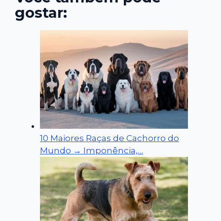
gostar:
10 Maiores Raças de Cachorro do
Mundo → Imponência,…