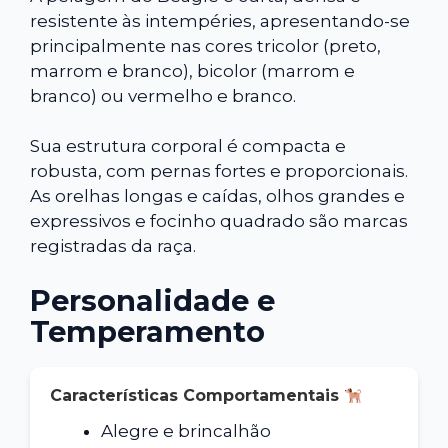
resistente às intempéries, apresentando-se
principalmente nas cores tricolor (preto,
marrom e branco), bicolor (marrom e
branco) ou vermelho e branco.
Sua estrutura corporal é compacta e
robusta, com pernas fortes e proporcionais.
As orelhas longas e caídas, olhos grandes e
expressivos e focinho quadrado são marcas
registradas da raça.
Personalidade e
Temperamento
Características Comportamentais
Alegre e brincalhão