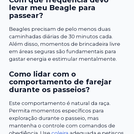
levar meu Beagle para
passear?
Beagles precisam de pelo menos duas
caminhadas diárias de 30 minutos cada.
Além disso, momentos de brincadeira livre
em áreas seguras são fundamentais para
gastar energia e estimular mentalmente.
Como lidar com o
comportamento de farejar
durante os passeios?
Este comportamento é natural da raça.
Permita momentos específicos para
exploração durante o passeio, mas
mantenha o controle com comandos de
obediência. Use
coleira
adequada e petiscos