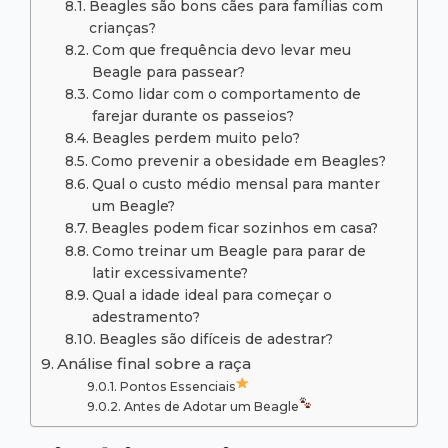
Beagles são bons cães para famílias com
crianças?
Com que frequência devo levar meu
Beagle para passear?
Como lidar com o comportamento de
farejar durante os passeios?
Beagles perdem muito pelo?
Como prevenir a obesidade em Beagles?
Qual o custo médio mensal para manter
um Beagle?
Beagles podem ficar sozinhos em casa?
Como treinar um Beagle para parar de
latir excessivamente?
Qual a idade ideal para começar o
adestramento?
Beagles são difíceis de adestrar?
Análise final sobre a raça
Pontos Essenciais
Antes de Adotar um Beagle