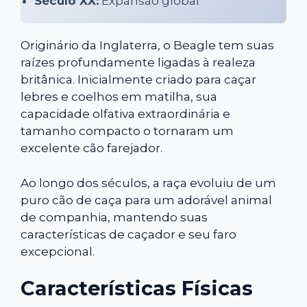
Século XX:
Expansão global
Originário da Inglaterra, o Beagle tem suas
raízes profundamente ligadas à realeza
britânica. Inicialmente criado para caçar
lebres e coelhos em matilha, sua
capacidade olfativa extraordinária e
tamanho compacto o tornaram um
excelente cão farejador.
Ao longo dos séculos, a raça evoluiu de um
puro cão de caça para um adorável animal
de companhia, mantendo suas
características de caçador e seu faro
excepcional.
Características Físicas