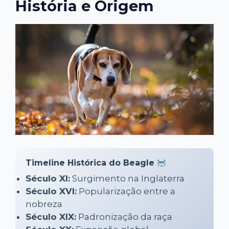
História e Origem
Timeline Histórica do Beagle
Século XI:
Surgimento na Inglaterra
Século XVI:
Popularização entre a
nobreza
Século XIX:
Padronização da raça