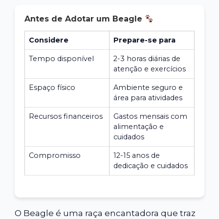
Antes de Adotar um Beagle
Considere
Prepare-se para
Tempo disponível
2-3 horas diárias de
atenção e exercícios
Espaço físico
Ambiente seguro e
área para atividades
Recursos financeiros
Gastos mensais com
alimentação e
cuidados
Compromisso
12-15 anos de
dedicação e cuidados
O Beagle é uma raça encantadora que traz