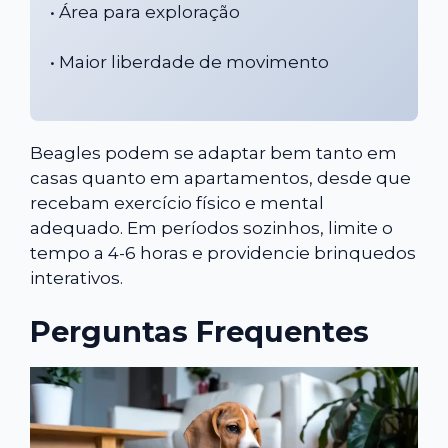
• Área para exploração
• Maior liberdade de movimento
Beagles podem se adaptar bem tanto em
casas quanto em apartamentos, desde que
recebam exercício físico e mental
adequado. Em períodos sozinhos, limite o
tempo a 4-6 horas e providencie brinquedos
interativos.
Perguntas Frequentes