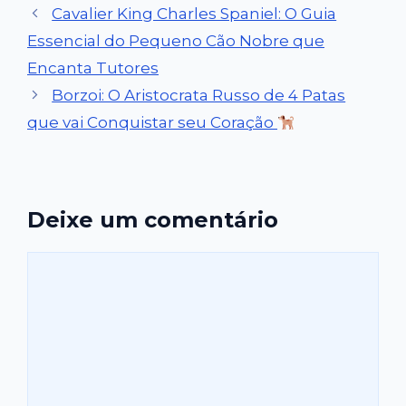
Cavalier King Charles Spaniel: O Guia
Essencial do Pequeno Cão Nobre que
Encanta Tutores
Borzoi: O Aristocrata Russo de 4 Patas
que vai Conquistar seu Coração
Deixe um comentário
Comentário