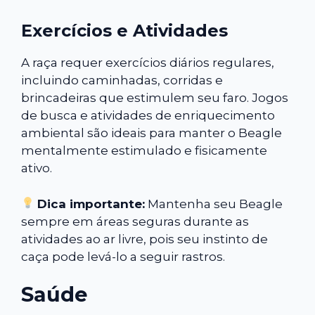
Exercícios e Atividades
A raça requer exercícios diários regulares,
incluindo caminhadas, corridas e
brincadeiras que estimulem seu faro. Jogos
de busca e atividades de enriquecimento
ambiental são ideais para manter o Beagle
mentalmente estimulado e fisicamente
ativo.
Dica importante:
Mantenha seu Beagle
sempre em áreas seguras durante as
atividades ao ar livre, pois seu instinto de
caça pode levá-lo a seguir rastros.
Saúde