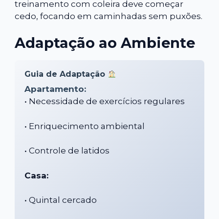
treinamento com coleira deve começar
cedo, focando em caminhadas sem puxões.
Adaptação ao Ambiente
Guia de Adaptação
Apartamento:
• Necessidade de exercícios regulares
• Enriquecimento ambiental
• Controle de latidos
Casa:
• Quintal cercado