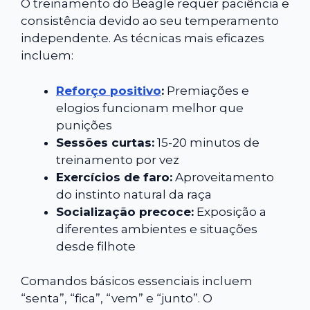
O treinamento do Beagle requer paciência e
consistência devido ao seu temperamento
independente. As técnicas mais eficazes
incluem:
Reforço positivo
:
Premiações e
elogios funcionam melhor que
punições
Sessões curtas:
15-20 minutos de
treinamento por vez
Exercícios de faro:
Aproveitamento
do instinto natural da raça
Socialização precoce:
Exposição a
diferentes ambientes e situações
desde filhote
Comandos básicos essenciais incluem
“senta”, “fica”, “vem” e “junto”. O