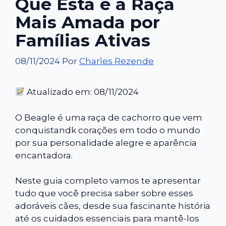
Que Esta é a Raça
Mais Amada por
Famílias Ativas
08/11/2024
Por
Charles Rezende
Atualizado em: 08/11/2024
O Beagle é uma raça de cachorro que vem
conquistandk corações em todo o mundo
por sua personalidade alegre e aparência
encantadora.
Neste guia completo vamos te apresentar
tudo que você precisa saber sobre esses
adoráveis cães, desde sua fascinante história
até os cuidados essenciais para mantê-los