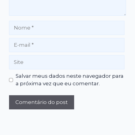
Nome
E-
mail
Site
Salvar meus dados neste navegador para
a próxima vez que eu comentar.