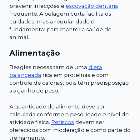
prevenir infecções e
escovação dentária
frequente. A pelagem curta facilita os
cuidados, mas a regularidade é
fundamental para manter a saúde do
animal.
Alimentação
Beagles necessitam de uma
dieta
balanceada
rica em proteínas e com
controle de calorias, pois têm predisposição
ao ganho de peso.
A quantidade de alimento deve ser
calculada conforme o peso, idade e nível de
atividade física.
Petiscos
devem ser
oferecidos com moderação e como parte do
treinamento.