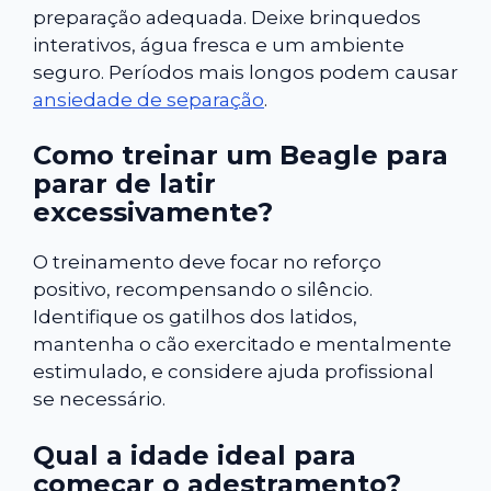
preparação adequada. Deixe brinquedos
interativos, água fresca e um ambiente
seguro. Períodos mais longos podem causar
ansiedade de separação
.
Como treinar um Beagle para
parar de latir
excessivamente?
O treinamento deve focar no reforço
positivo, recompensando o silêncio.
Identifique os gatilhos dos latidos,
mantenha o cão exercitado e mentalmente
estimulado, e considere ajuda profissional
se necessário.
Qual a idade ideal para
começar o adestramento?