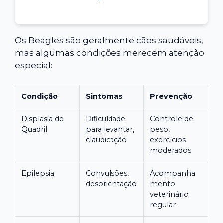
Os Beagles são geralmente cães saudáveis,
mas algumas condições merecem atenção
especial:
Condição
Sintomas
Prevenção
Displasia de
Dificuldade
Controle de
Quadril
para levantar,
peso,
claudicação
exercícios
moderados
Epilepsia
Convulsões,
Acompanha
desorientação
mento
veterinário
regular