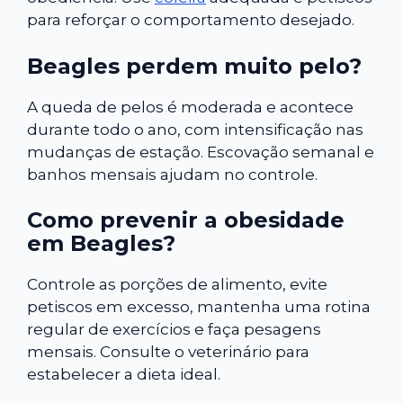
para reforçar o comportamento desejado.
Beagles perdem muito pelo?
A queda de pelos é moderada e acontece
durante todo o ano, com intensificação nas
mudanças de estação. Escovação semanal e
banhos mensais ajudam no controle.
Como prevenir a obesidade
em Beagles?
Controle as porções de alimento, evite
petiscos em excesso, mantenha uma rotina
regular de exercícios e faça pesagens
mensais. Consulte o veterinário para
estabelecer a dieta ideal.