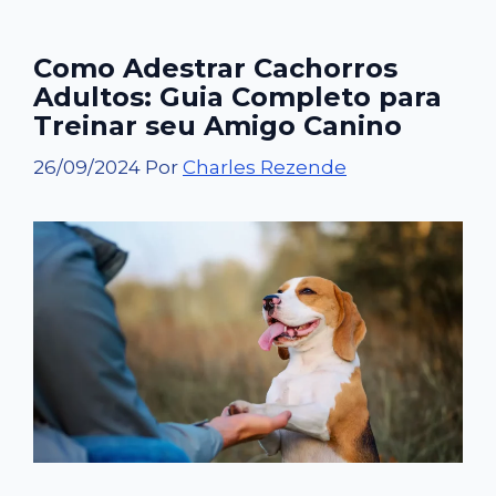
Como Adestrar Cachorros
Adultos: Guia Completo para
Treinar seu Amigo Canino
26/09/2024
Por
Charles Rezende