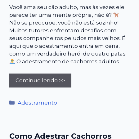
Você ama seu cão adulto, mas às vezes ele
parece ter uma mente própria, não é?
Não se preocupe, você não está sozinho!
Muitos tutores enfrentam desafios com
seus companheiros peludos mais velhos. É
aqui que o adestramento entra em cena,
como um verdadeiro herói de quatro patas.
O adestramento de cachorros adultos …
Continue lendo >>
Categorias
Adestramento
Como Adestrar Cachorros