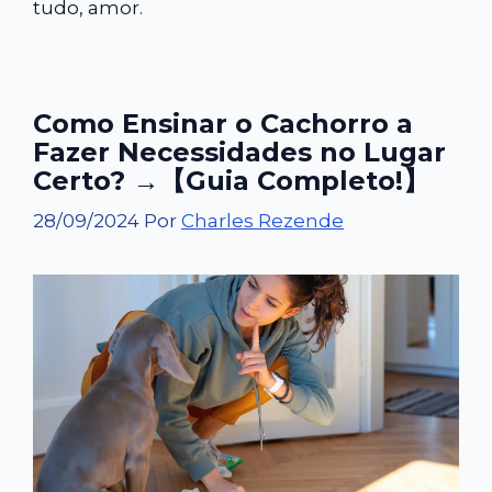
tudo, amor.
Como Ensinar o Cachorro a
Fazer Necessidades no Lugar
Certo? →【Guia Completo!】
28/09/2024
Por
Charles Rezende