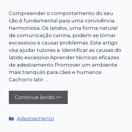
Compreender o comportamento do seu
cão é fundamental para uma convivência
harmoniosa. Os latidos, uma forma natural
de comunicação canina, podem se tornar
excessivos e causar problemas. Este artigo
visa ajudar tutores a: Identificar as causas do
latido excessivo Aprender técnicas eficazes
de adestramento Promover um ambiente
mais tranquilo para cães e humanos
Cachorro latir …
Continue lendo >>
Categorias
Adestramento