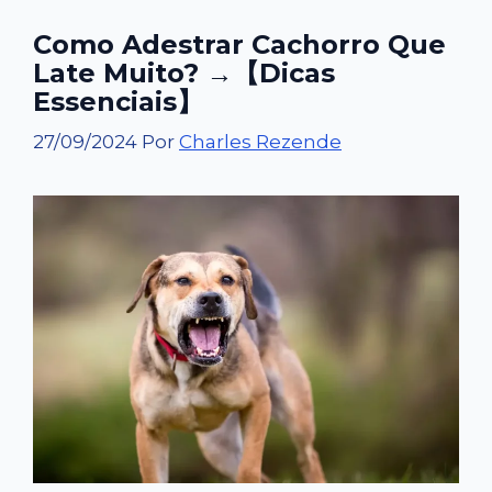
Como Adestrar Cachorro Que
Late Muito? →【Dicas
Essenciais】
27/09/2024
Por
Charles Rezende