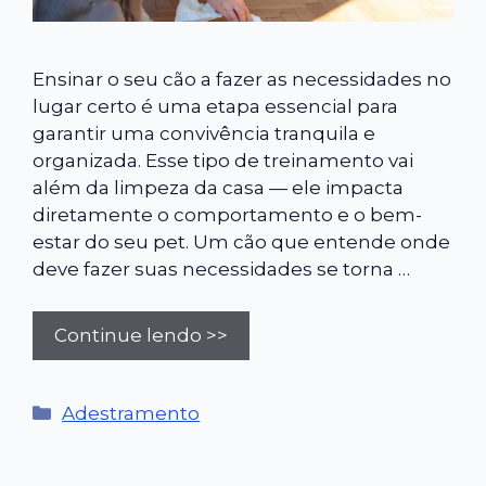
Ensinar o seu cão a fazer as necessidades no
lugar certo é uma etapa essencial para
garantir uma convivência tranquila e
organizada. Esse tipo de treinamento vai
além da limpeza da casa — ele impacta
diretamente o comportamento e o bem-
estar do seu pet. Um cão que entende onde
deve fazer suas necessidades se torna …
Continue lendo >>
Categorias
Adestramento