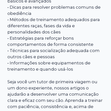
básicos e avançados
• Dicas para resolver problemas comuns de
obediência
• Métodos de treinamento adequados para
diferentes raças, fases da vida e
personalidades dos cães
• Estratégias para reforçar bons
comportamentos de forma consistente
• Técnicas para socialização adequada com
outros cães e pessoas
• Informações sobre equipamentos de
treinamento e quando usá-los
Seja você um tutor de primeira viagem ou
um dono experiente, nossos artigos o
ajudarão a desenvolver uma comunicação
clara e eficaz com seu cão. Aprenda a treinar
com paciência, consistência e, acima de