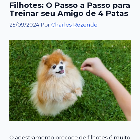
Filhotes: O Passo a Passo para
Treinar seu Amigo de 4 Patas
25/09/2024
Por
Charles Rezende
O adestramento precoce de filhotes é muito