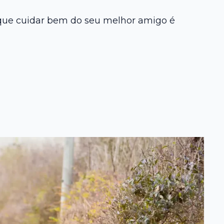
orque cuidar bem do seu melhor amigo é