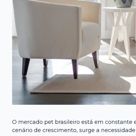
O mercado pet brasileiro está em constante
cenário de crescimento, surge a necessidade 