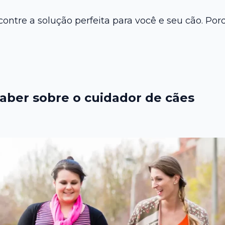
contre a solução perfeita para você e seu cão. P
saber sobre o cuidador de cães