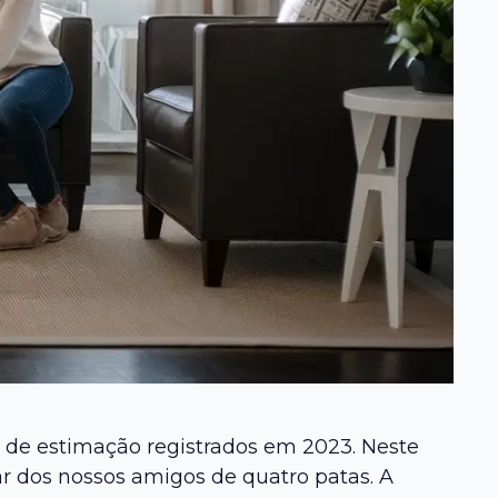
 de estimação registrados em 2023. Neste
ar dos nossos amigos de quatro patas. A