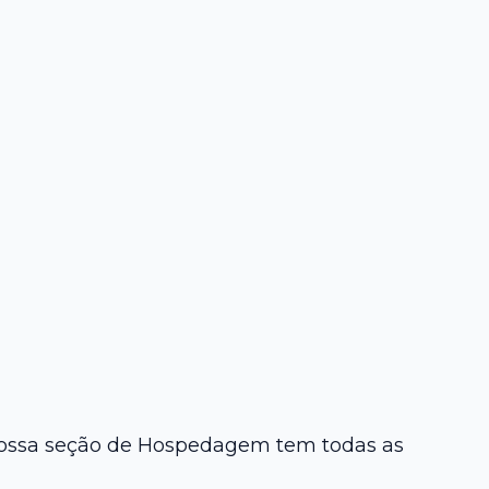
, nossa seção de Hospedagem tem todas as