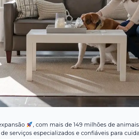
 expansão
, com mais de 149 milhões de animais
de serviços especializados e confiáveis para cuid