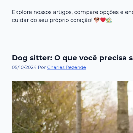
Explore nossos artigos, compare opções e en
cuidar do seu próprio coração!
Dog sitter: O que você precisa 
05/10/2024
Por
Charles Rezende