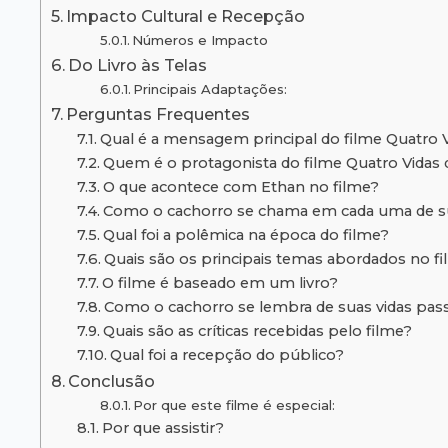
Impacto Cultural e Recepção
Números e Impacto
Do Livro às Telas
Principais Adaptações:
Perguntas Frequentes
Qual é a mensagem principal do filme Quatro 
Quem é o protagonista do filme Quatro Vidas
O que acontece com Ethan no filme?
Como o cachorro se chama em cada uma de su
Qual foi a polêmica na época do filme?
Quais são os principais temas abordados no f
O filme é baseado em um livro?
Como o cachorro se lembra de suas vidas pas
Quais são as críticas recebidas pelo filme?
Qual foi a recepção do público?
Conclusão
Por que este filme é especial:
Por que assistir?