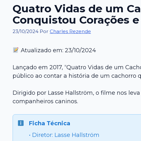
Quatro Vidas de um Ca
Conquistou Corações e
23/10/2024
Por
Charles Rezende
Atualizado em: 23/10/2024
Lançado em 2017, “Quatro Vidas de um Cacho
público ao contar a história de um cachorro 
Dirigido por Lasse Hallström, o filme nos l
companheiros caninos.
Ficha Técnica
• Diretor: Lasse Hallström