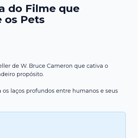
a do Filme que
 os Pets
ller de W. Bruce Cameron que cativa o
deiro propósito.
ra os laços profundos entre humanos e seus