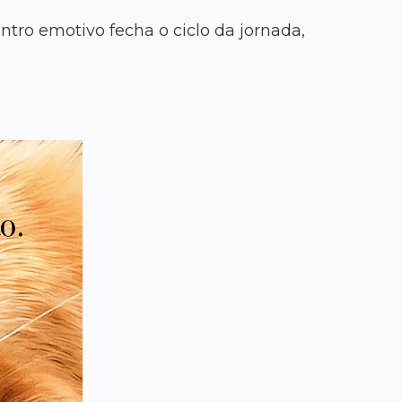
tro emotivo fecha o ciclo da jornada,