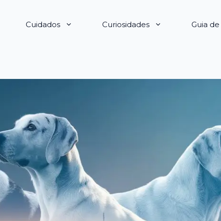
Cuidados
Curiosidades
Guia d