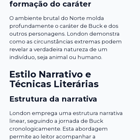
formação do caráter
O ambiente brutal do Norte molda
profundamente o caráter de Buck e dos
outros personagens. London demonstra
como as circunstâncias extremas podem
revelar a verdadeira natureza de um
indivíduo, seja animal ou humano.
Estilo Narrativo e
Técnicas Literárias
Estrutura da narrativa
London emprega uma estrutura narrativa
linear, seguindo a jornada de Buck
cronologicamente. Esta abordagem
permite ao leitor acompanhar a