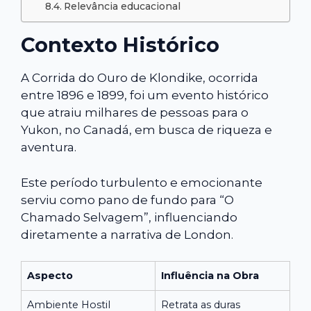
Relevância educacional
Contexto Histórico
A Corrida do Ouro de Klondike, ocorrida
entre 1896 e 1899, foi um evento histórico
que atraiu milhares de pessoas para o
Yukon, no Canadá, em busca de riqueza e
aventura.
Este período turbulento e emocionante
serviu como pano de fundo para “O
Chamado Selvagem”, influenciando
diretamente a narrativa de London.
Aspecto
Influência na Obra
Ambiente Hostil
Retrata as duras