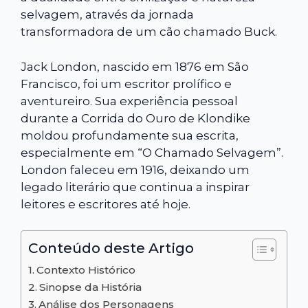
selvagem, através da jornada
transformadora de um cão chamado Buck.
Jack London, nascido em 1876 em São
Francisco, foi um escritor prolífico e
aventureiro. Sua experiência pessoal
durante a Corrida do Ouro de Klondike
moldou profundamente sua escrita,
especialmente em “O Chamado Selvagem”.
London faleceu em 1916, deixando um
legado literário que continua a inspirar
leitores e escritores até hoje.
Conteúdo deste Artigo
Contexto Histórico
Sinopse da História
Análise dos Personagens