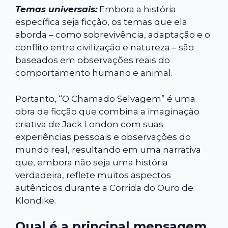
Temas universais:
Embora a história
específica seja ficção, os temas que ela
aborda – como sobrevivência, adaptação e o
conflito entre civilização e natureza – são
baseados em observações reais do
comportamento humano e animal.
Portanto, “O Chamado Selvagem” é uma
obra de ficção que combina a imaginação
criativa de Jack London com suas
experiências pessoais e observações do
mundo real, resultando em uma narrativa
que, embora não seja uma história
verdadeira, reflete muitos aspectos
autênticos durante a Corrida do Ouro de
Klondike.
Qual é a principal mensagem