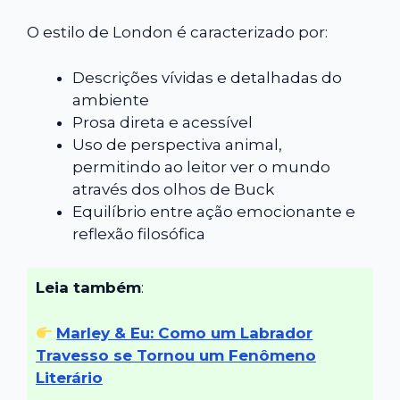
O estilo de London é caracterizado por:
Descrições vívidas e detalhadas do
ambiente
Prosa direta e acessível
Uso de perspectiva animal,
permitindo ao leitor ver o mundo
através dos olhos de Buck
Equilíbrio entre ação emocionante e
reflexão filosófica
Leia também
:
Marley & Eu: Como um Labrador
Travesso se Tornou um Fenômeno
Literário