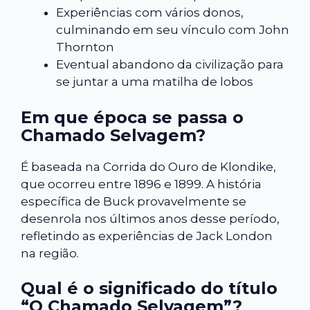
Experiências com vários donos,
culminando em seu vínculo com John
Thornton
Eventual abandono da civilização para
se juntar a uma matilha de lobos
Em que época se passa o
Chamado Selvagem?
É baseada na Corrida do Ouro de Klondike,
que ocorreu entre 1896 e 1899. A história
específica de Buck provavelmente se
desenrola nos últimos anos desse período,
refletindo as experiências de Jack London
na região.
Qual é o significado do título
“O Chamado Selvagem”?