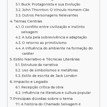
Buck: Protagonista e sua Evolução
John Thornton: O Vínculo Homem-Cão
Outros Personagens Relevantes
Temas Centrais
O conflito entre civilização e instinto
selvagem
A luta pela sobrevivência e adaptação
O retorno ao primitivismo
A influência do ambiente na formação do
caráter
Estilo Narrativo e Técnicas Literárias
Estrutura da narrativa
Uso de simbolismos e metáforas
Estilo de escrita de Jack London
Impacto e Legado
Recepção crítica da obra
Influência na literatura e cultura popular
Principais dúvidas sobre o tema
A história do Chamado Selvagem é