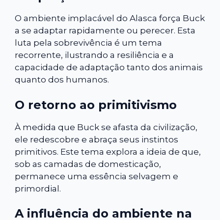
O ambiente implacável do Alasca força Buck
a se adaptar rapidamente ou perecer. Esta
luta pela sobrevivência é um tema
recorrente, ilustrando a resiliência e a
capacidade de adaptação tanto dos animais
quanto dos humanos.
O retorno ao primitivismo
À medida que Buck se afasta da civilização,
ele redescobre e abraça seus instintos
primitivos. Este tema explora a ideia de que,
sob as camadas de domesticação,
permanece uma essência selvagem e
primordial.
A influência do ambiente na