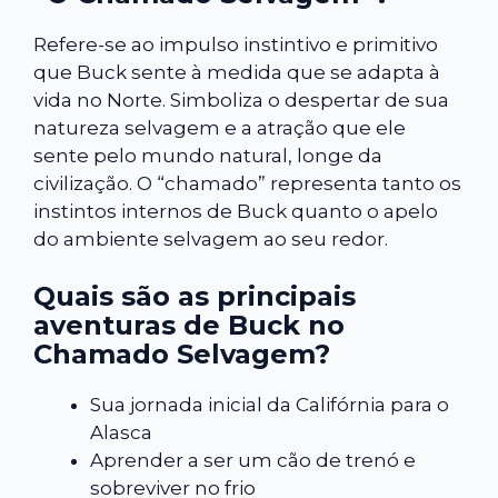
Refere-se ao impulso instintivo e primitivo
que Buck sente à medida que se adapta à
vida no Norte. Simboliza o despertar de sua
natureza selvagem e a atração que ele
sente pelo mundo natural, longe da
civilização. O “chamado” representa tanto os
instintos internos de Buck quanto o apelo
do ambiente selvagem ao seu redor.
Quais são as principais
aventuras de Buck no
Chamado Selvagem?
Sua jornada inicial da Califórnia para o
Alasca
Aprender a ser um cão de trenó e
sobreviver no frio