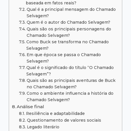
baseada em fatos reais?
Qual é a principal mensagem do Chamado
Selvagem?
Quem é o autor do Chamado Selvagem?
Quais são os principais personagens do
Chamado Selvagem?
Como Buck se transforma no Chamado
Selvagem?
Em que época se passa o Chamado
Selvagem?
Qual é o significado do título “O Chamado
Selvagem”?
Quais são as principais aventuras de Buck
no Chamado Selvagem?
Como o ambiente influencia a história do
Chamado Selvagem?
Análise final
Resiliência e adaptabilidade
Questionamento de valores sociais
Legado literário