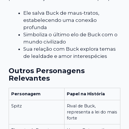
Ele salva Buck de maus-tratos,
estabelecendo uma conexão
profunda
Simboliza o último elo de Buck com o
mundo civilizado
Sua relação com Buck explora temas
de lealdade e amor interespécies
Outros Personagens
Relevantes
Personagem
Papel na História
Spitz
Rival de Buck,
representa a lei do mais
forte