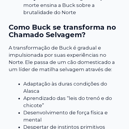
morte ensina a Buck sobre a
brutalidade do Norte
Como Buck se transforma no
Chamado Selvagem?
A transformação de Buck é gradual e
impulsionada por suas experiências no
Norte. Ele passa de um cão domesticado a
um líder de matilha selvagem através de:
Adaptação às duras condições do
Alasca
Aprendizado das “leis do trenó e do
chicote”
Desenvolvimento de força física e
mental
Despertar de instintos primitivos