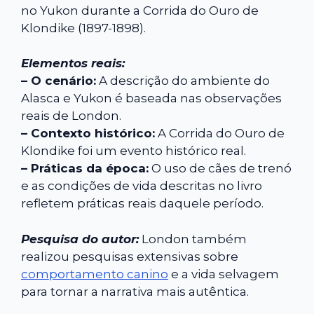
no Yukon durante a Corrida do Ouro de
Klondike (1897-1898).
Elementos reais:
– O cenário:
A descrição do ambiente do
Alasca e Yukon é baseada nas observações
reais de London.
– Contexto histórico:
A Corrida do Ouro de
Klondike foi um evento histórico real.
– Práticas da época:
O uso de cães de trenó
e as condições de vida descritas no livro
refletem práticas reais daquele período.
Pesquisa do autor:
London também
realizou pesquisas extensivas sobre
comportamento canino
e a vida selvagem
para tornar a narrativa mais autêntica.