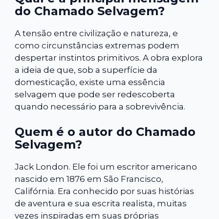
do Chamado Selvagem?
A tensão entre civilização e natureza, e
como circunstâncias extremas podem
despertar instintos primitivos. A obra explora
a ideia de que, sob a superfície da
domesticação, existe uma essência
selvagem que pode ser redescoberta
quando necessário para a sobrevivência.
Quem é o autor do Chamado
Selvagem?
Jack London. Ele foi um escritor americano
nascido em 1876 em São Francisco,
Califórnia. Era conhecido por suas histórias
de aventura e sua escrita realista, muitas
vezes inspiradas em suas próprias