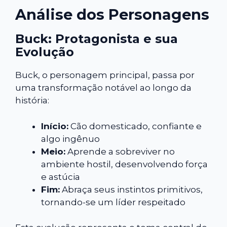
Análise dos Personagens
Buck: Protagonista e sua
Evolução
Buck, o personagem principal, passa por
uma transformação notável ao longo da
história:
Início:
Cão domesticado, confiante e
algo ingênuo
Meio:
Aprende a sobreviver no
ambiente hostil, desenvolvendo força
e astúcia
Fim:
Abraça seus instintos primitivos,
tornando-se um líder respeitado