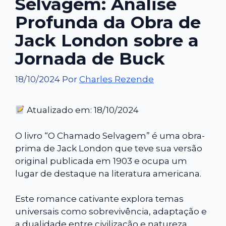
Selvagem: Análise
Profunda da Obra de
Jack London sobre a
Jornada de Buck
18/10/2024
Por
Charles Rezende
Atualizado em: 18/10/2024
O livro “O Chamado Selvagem” é uma obra-
prima de Jack London que teve sua versão
original publicada em 1903 e ocupa um
lugar de destaque na literatura americana.
Este romance cativante explora temas
universais como sobrevivência, adaptação e
a dualidade entre civilização e natureza