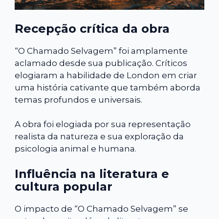
Recepção crítica da obra
“O Chamado Selvagem” foi amplamente
aclamado desde sua publicação. Críticos
elogiaram a habilidade de London em criar
uma história cativante que também aborda
temas profundos e universais.
A obra foi elogiada por sua representação
realista da natureza e sua exploração da
psicologia animal e humana.
Influência na literatura e
cultura popular
O impacto de “O Chamado Selvagem” se