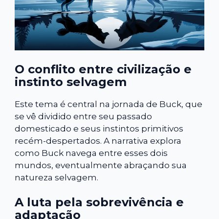
O conflito entre civilização e
instinto selvagem
Este tema é central na jornada de Buck, que
se vê dividido entre seu passado
domesticado e seus instintos primitivos
recém-despertados. A narrativa explora
como Buck navega entre esses dois
mundos, eventualmente abraçando sua
natureza selvagem.
A luta pela sobrevivência e
adaptação