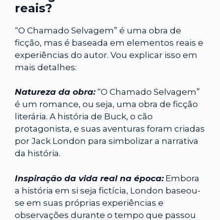
reais?
“O Chamado Selvagem” é uma obra de
ficção, mas é baseada em elementos reais e
experiências do autor. Vou explicar isso em
mais detalhes:
Natureza da obra:
“O Chamado Selvagem”
é um romance, ou seja, uma obra de ficção
literária. A história de Buck, o cão
protagonista, e suas aventuras foram criadas
por Jack London para simbolizar a narrativa
da história.
Inspiração da vida real na época:
Embora
a história em si seja fictícia, London baseou-
se em suas próprias experiências e
observações durante o tempo que passou