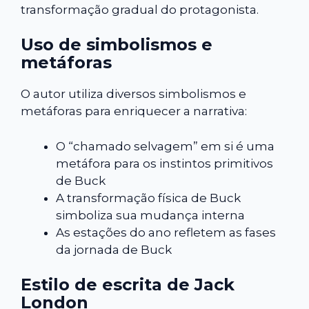
transformação gradual do protagonista.
Uso de simbolismos e
metáforas
O autor utiliza diversos simbolismos e
metáforas para enriquecer a narrativa:
O “chamado selvagem” em si é uma
metáfora para os instintos primitivos
de Buck
A transformação física de Buck
simboliza sua mudança interna
As estações do ano refletem as fases
da jornada de Buck
Estilo de escrita de Jack
London