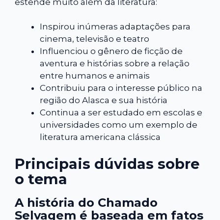
estende muito além da literatura:
Inspirou inúmeras adaptações para
cinema, televisão e teatro
Influenciou o gênero de ficção de
aventura e histórias sobre a relação
entre humanos e animais
Contribuiu para o interesse público na
região do Alasca e sua história
Continua a ser estudado em escolas e
universidades como um exemplo de
literatura americana clássica
Principais dúvidas sobre
o tema
A história do Chamado
Selvagem é baseada em fatos