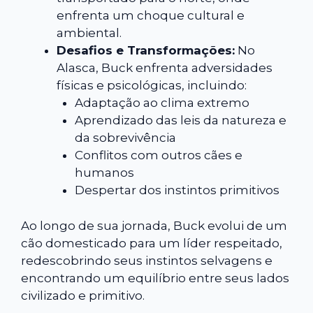
enfrenta um choque cultural e
ambiental.
Desafios e Transformações:
No
Alasca, Buck enfrenta adversidades
físicas e psicológicas, incluindo:
Adaptação ao clima extremo
Aprendizado das leis da natureza e
da sobrevivência
Conflitos com outros cães e
humanos
Despertar dos instintos primitivos
Ao longo de sua jornada, Buck evolui de um
cão domesticado para um líder respeitado,
redescobrindo seus instintos selvagens e
encontrando um equilíbrio entre seus lados
civilizado e primitivo.