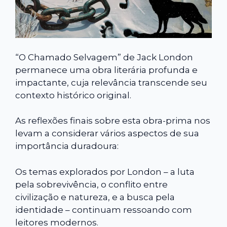
“O Chamado Selvagem” de Jack London
permanece uma obra literária profunda e
impactante, cuja relevância transcende seu
contexto histórico original.
As reflexões finais sobre esta obra-prima nos
levam a considerar vários aspectos de sua
importância duradoura:
Os temas explorados por London – a luta
pela sobrevivência, o conflito entre
civilização e natureza, e a busca pela
identidade – continuam ressoando com
leitores modernos.