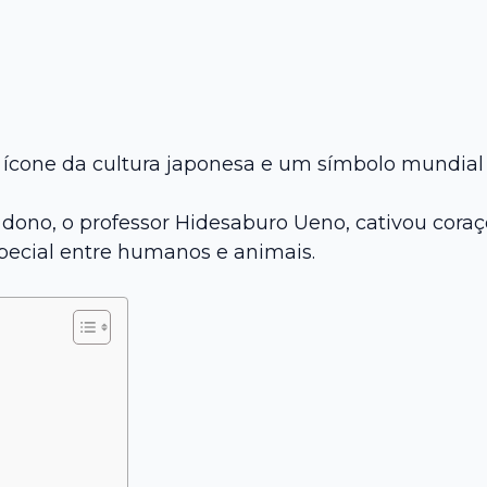
 ícone da cultura japonesa e um símbolo mundial 
 dono, o professor Hidesaburo Ueno, cativou cora
ecial entre humanos e animais.