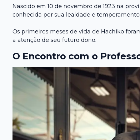
Nascido em 10 de novembro de 1923 na provín
conhecida por sua lealdade e temperamento
Os primeiros meses de vida de Hachiko foram 
a atenção de seu futuro dono.
O Encontro com o Profess