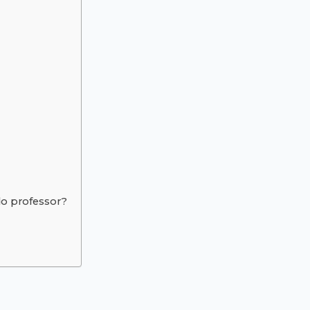
o professor?