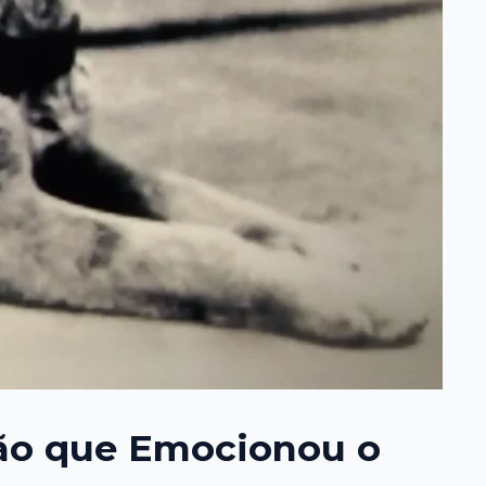
ção que Emocionou o