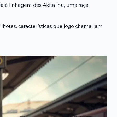
ia à linhagem dos Akita Inu, uma raça
ilhotes, características que logo chamariam