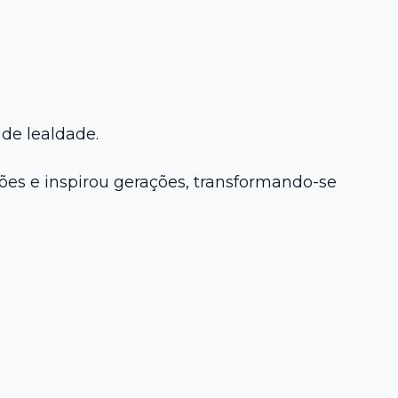
de lealdade.
ções e inspirou gerações, transformando-se