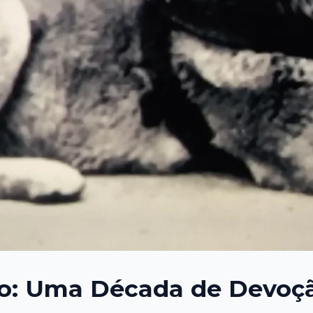
iko: Uma Década de Devo