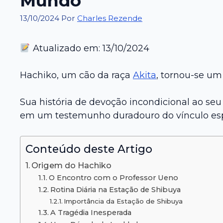
Mundo
13/10/2024
Por
Charles Rezende
Atualizado em: 13/10/2024
Hachiko, um cão da raça
Akita
, tornou-se um
Sua história de devoção incondicional ao seu
em um testemunho duradouro do vínculo esp
Conteúdo deste Artigo
Origem do Hachiko
O Encontro com o Professor Ueno
Rotina Diária na Estação de Shibuya
Importância da Estação de Shibuya
A Tragédia Inesperada