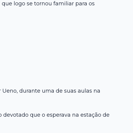
 que logo se tornou familiar para os
r Ueno, durante uma de suas aulas na
o devotado que o esperava na estação de