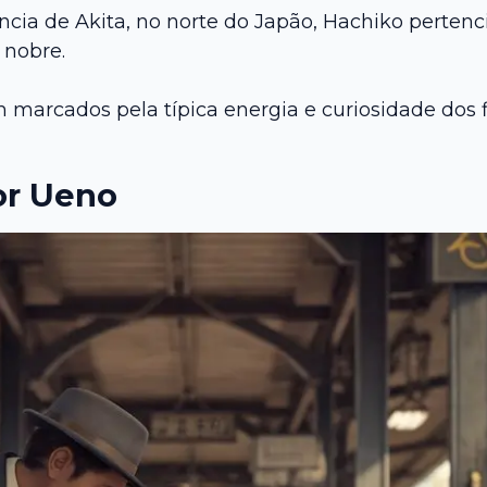
cia de Akita, no norte do Japão, Hachiko pertenc
 nobre.
marcados pela típica energia e curiosidade dos f
or Ueno