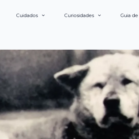
Cuidados
Curiosidades
Guia d