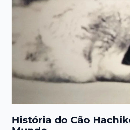
História do Cão Hach