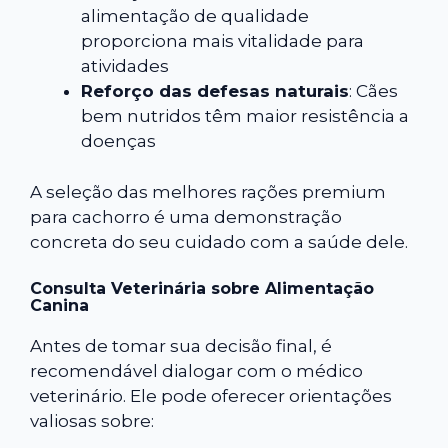
alimentação de qualidade
proporciona mais vitalidade para
atividades
Reforço das defesas naturais
: Cães
bem nutridos têm maior resistência a
doenças
A seleção das melhores rações premium
para cachorro é uma demonstração
concreta do seu cuidado com a saúde dele.
Consulta Veterinária sobre Alimentação
Canina
Antes de tomar sua decisão final, é
recomendável dialogar com o médico
veterinário. Ele pode oferecer orientações
valiosas sobre: