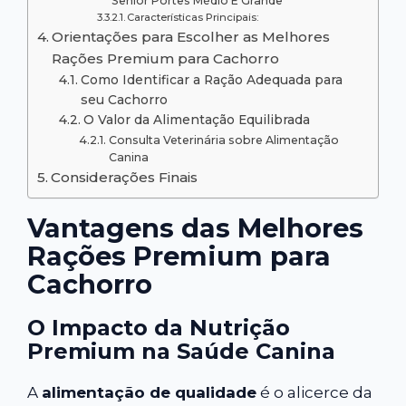
Sênior Portes Médio E Grande
Características Principais:
Orientações para Escolher as Melhores
Rações Premium para Cachorro
Como Identificar a Ração Adequada para
seu Cachorro
O Valor da Alimentação Equilibrada
Consulta Veterinária sobre Alimentação
Canina
Considerações Finais
Vantagens das Melhores
Rações Premium para
Cachorro
O Impacto da Nutrição
Premium na Saúde Canina
A
alimentação de qualidade
é o alicerce da