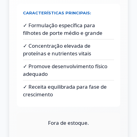
CARACTERÍSTICAS PRINCIPAIS:
✓ Formulação específica para
filhotes de porte médio e grande
✓ Concentração elevada de
proteínas e nutrientes vitais
✓ Promove desenvolvimento físico
adequado
✓ Receita equilibrada para fase de
crescimento
Fora de estoque.