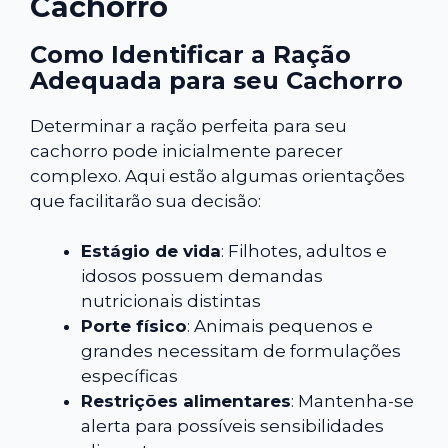
Cachorro
Como Identificar a Ração
Adequada para seu Cachorro
Determinar a ração perfeita para seu
cachorro pode inicialmente parecer
complexo. Aqui estão algumas orientações
que facilitarão sua decisão:
Estágio de vida
: Filhotes, adultos e
idosos possuem demandas
nutricionais distintas
Porte físico
: Animais pequenos e
grandes necessitam de formulações
específicas
Restrições alimentares
: Mantenha-se
alerta para possíveis sensibilidades