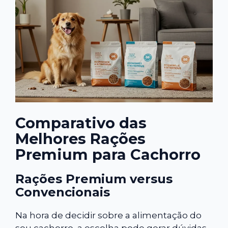
Comparativo das
Melhores Rações
Premium para Cachorro
Rações Premium versus
Convencionais
Na hora de decidir sobre a alimentação do