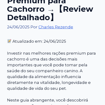
Premium para
Cachorro →【Review
Detalhado】
24/06/2025
Por
Charles Rezende
Atualizado em: 24/06/2025
Investir nas melhores rações premium para
cachorro é uma das decisões mais
importantes que você pode tomar pela
saúde do seu companheiro canino. A
qualidade da alimentação influencia
diretamente na vitalidade, longevidade e
qualidade de vida do seu pet.
Neste guia abrangente, você descobrirá