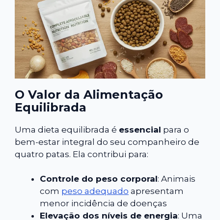
O Valor da Alimentação
Equilibrada
Uma dieta equilibrada é
essencial
para o
bem-estar integral do seu companheiro de
quatro patas. Ela contribui para:
Controle do peso corporal
: Animais
com
peso adequado
apresentam
menor incidência de doenças
Elevação dos níveis de energia
: Uma