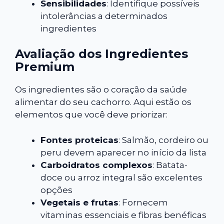
Sensibilidades
: Identifique possíveis
intolerâncias a determinados
ingredientes
Avaliação dos Ingredientes
Premium
Os ingredientes são o coração da saúde
alimentar do seu cachorro. Aqui estão os
elementos que você deve priorizar:
Fontes proteicas
: Salmão, cordeiro ou
peru devem aparecer no início da lista
Carboidratos complexos
: Batata-
doce ou arroz integral são excelentes
opções
Vegetais e frutas
: Fornecem
vitaminas essenciais e fibras benéficas