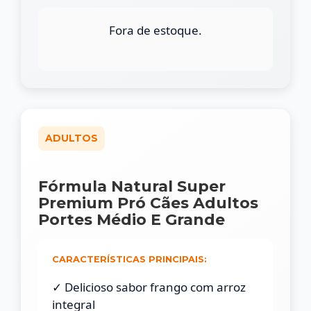
Fora de estoque.
ADULTOS
Fórmula Natural Super
Premium Pró Cães Adultos
Portes Médio E Grande
CARACTERÍSTICAS PRINCIPAIS:
✓ Delicioso sabor frango com arroz
integral