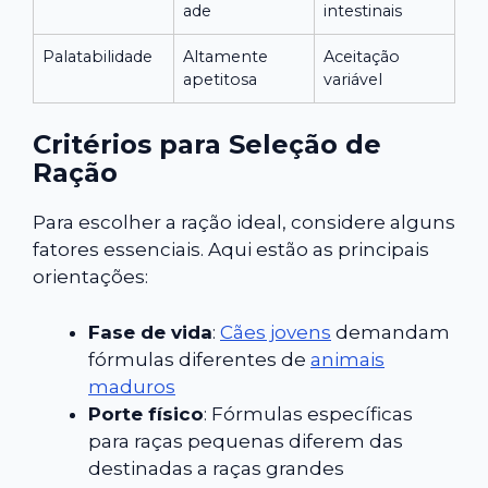
ade
intestinais
Palatabilidade
Altamente
Aceitação
apetitosa
variável
Critérios para Seleção de
Ração
Para escolher a ração ideal, considere alguns
fatores essenciais. Aqui estão as principais
orientações:
Fase de vida
:
Cães jovens
demandam
fórmulas diferentes de
animais
maduros
Porte físico
: Fórmulas específicas
para raças pequenas diferem das
destinadas a raças grandes