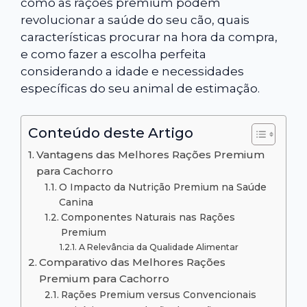
como as rações premium podem
revolucionar a saúde do seu cão, quais
características procurar na hora da compra,
e como fazer a escolha perfeita
considerando a idade e necessidades
específicas do seu animal de estimação.
Conteúdo deste Artigo
Vantagens das Melhores Rações Premium
para Cachorro
O Impacto da Nutrição Premium na Saúde
Canina
Componentes Naturais nas Rações
Premium
A Relevância da Qualidade Alimentar
Comparativo das Melhores Rações
Premium para Cachorro
Rações Premium versus Convencionais