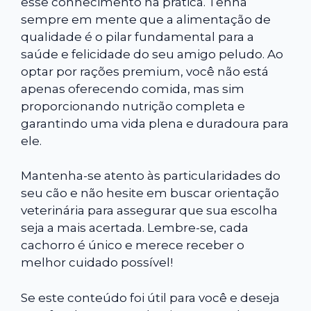
esse conhecimento na prática. Tenha
sempre em mente que a alimentação de
qualidade é o pilar fundamental para a
saúde e felicidade do seu amigo peludo. Ao
optar por rações premium, você não está
apenas oferecendo comida, mas sim
proporcionando nutrição completa e
garantindo uma vida plena e duradoura para
ele.
Mantenha-se atento às particularidades do
seu cão e não hesite em buscar orientação
veterinária para assegurar que sua escolha
seja a mais acertada. Lembre-se, cada
cachorro é único e merece receber o
melhor cuidado possível!
Se este conteúdo foi útil para você e deseja