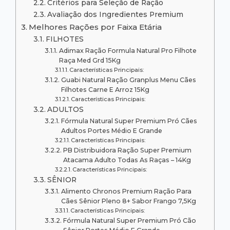
Critérios para Seleção de Ração
Avaliação dos Ingredientes Premium
Melhores Rações por Faixa Etária
FILHOTES
Adimax Ração Formula Natural Pro Filhote
Raça Med Grd 15Kg
Características Principais:
Guabi Natural Ração Granplus Menu Cães
Filhotes Carne E Arroz 15Kg
Características Principais:
ADULTOS
Fórmula Natural Super Premium Pró Cães
Adultos Portes Médio E Grande
Características Principais:
PB Distribuidora Ração Super Premium
Atacama Adulto Todas As Raças – 14Kg
Características Principais:
SÊNIOR
Alimento Chronos Premium Ração Para
Cães Sênior Pleno 8+ Sabor Frango 7,5Kg
Características Principais:
Fórmula Natural Super Premium Pró Cão