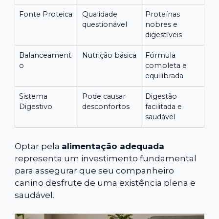
Fonte Proteica
Qualidade
Proteínas
questionável
nobres e
digestíveis
Balanceament
Nutrição básica
Fórmula
o
completa e
equilibrada
Sistema
Pode causar
Digestão
Digestivo
desconfortos
facilitada e
saudável
Optar pela
alimentação adequada
representa um investimento fundamental
para assegurar que seu companheiro
canino desfrute de uma existência plena e
saudável.