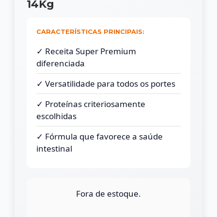
14Kg
CARACTERÍSTICAS PRINCIPAIS:
✓ Receita Super Premium
diferenciada
✓ Versatilidade para todos os portes
✓ Proteínas criteriosamente
escolhidas
✓ Fórmula que favorece a saúde
intestinal
Fora de estoque.