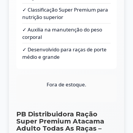
✓ Classificação Super Premium para
nutrição superior
✓ Auxilia na manutenção do peso
corporal
✓ Desenvolvido para raças de porte
médio e grande
Fora de estoque.
PB Distribuidora Ração
Super Premium Atacama
Adulto Todas As Raças –