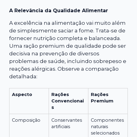
A Relevância da Qualidade Alimentar
A excelência na alimentação vai muito além
de simplesmente saciar a fome. Trata-se de
fornecer nutrição completa e balanceada.
Uma ração premium de qualidade pode ser
decisiva na prevenção de diversos
problemas de saúde, incluindo sobrepeso e
reações alérgicas. Observe a comparação
detalhada:
Aspecto
Rações
Rações
Convencionai
Premium
s
Composição
Conservantes
Componentes
artificiais
naturais
selecionados