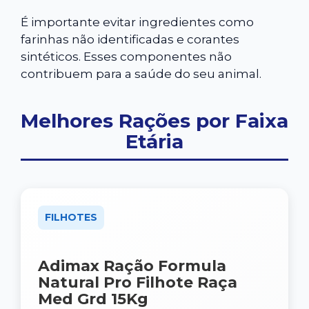
É importante evitar ingredientes como
farinhas não identificadas e corantes
sintéticos. Esses componentes não
contribuem para a saúde do seu animal.
Melhores Rações por Faixa
Etária
FILHOTES
Adimax Ração Formula
Natural Pro Filhote Raça
Med Grd 15Kg