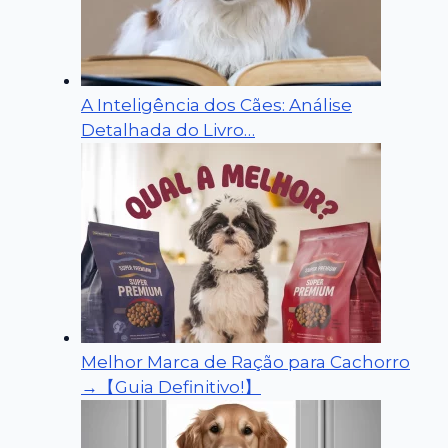
A Inteligência dos Cães: Análise
Detalhada do Livro…
Melhor Marca de Ração para Cachorro
→【Guia Definitivo!】