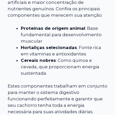
artificiais e maior concentração de
nutrientes genuínos. Confira os principais
componentes que merecem sua atenção:
Proteínas de origem animal
: Base
fundamental para desenvolvimento
muscular
Hortaliças selecionadas
: Fonte rica
em vitaminas e antioxidantes
Cereais nobres
: Como quinoa e
cevada, que proporcionam energia
sustentada
Estes componentes trabalham em conjunto
para manter o sistema digestivo
funcionando perfeitamente e garantir que
seu cachorro tenha toda a energia
necessária para suas atividades diárias.