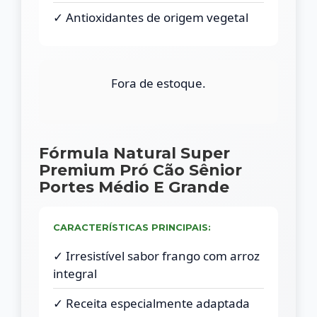
✓ Antioxidantes de origem vegetal
Fora de estoque.
Fórmula Natural Super
Premium Pró Cão Sênior
Portes Médio E Grande
CARACTERÍSTICAS PRINCIPAIS:
✓ Irresistível sabor frango com arroz
integral
✓ Receita especialmente adaptada