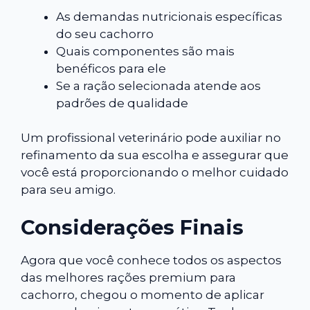
As demandas nutricionais específicas
do seu cachorro
Quais componentes são mais
benéficos para ele
Se a ração selecionada atende aos
padrões de qualidade
Um profissional veterinário pode auxiliar no
refinamento da sua escolha e assegurar que
você está proporcionando o melhor cuidado
para seu amigo.
Considerações Finais
Agora que você conhece todos os aspectos
das melhores rações premium para
cachorro, chegou o momento de aplicar