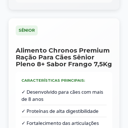
SÊNIOR
Alimento Chronos Premium
Ração Para Cães Sênior
Pleno 8+ Sabor Frango 7,5Kg
CARACTERÍSTICAS PRINCIPAIS:
✓ Desenvolvido para cães com mais
de 8 anos
✓ Proteínas de alta digestibilidade
✓ Fortalecimento das articulações