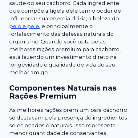
saúde do seu cachorro. Cada ingrediente
que compõe a tigela dele tem o poder de
influenciar sua energia diária, a beleza do
pelo e pele
, e principalmente o
fortalecimento das defesas naturais do
organismo. Quando você opta pelas
melhores rações premium para cachorro,
está fazendo um investimento direto na
longevidade e qualidade de vida do seu
melhor amigo.
Componentes Naturais nas
Rações Premium
As melhores rações premium para cachorro
se destacam pela presença de ingredientes
selecionados e naturais. Isso representa
menor quantidade de conservantes