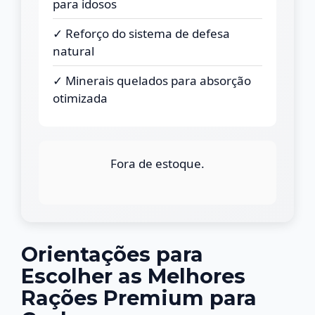
para idosos
✓ Reforço do sistema de defesa
natural
✓ Minerais quelados para absorção
otimizada
Fora de estoque.
Orientações para
Escolher as Melhores
Rações Premium para