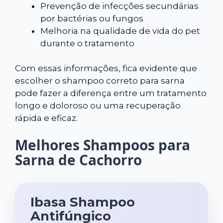
Prevenção de infecções secundárias
por bactérias ou fungos
Melhoria na qualidade de vida do pet
durante o tratamento
Com essas informações, fica evidente que
escolher o shampoo correto para sarna
pode fazer a diferença entre um tratamento
longo e doloroso ou uma recuperação
rápida e eficaz.
Melhores Shampoos para
Sarna de Cachorro
Ibasa Shampoo
Antifúngico