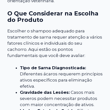
orientação veterinária.
O Que Considerar na Escolha
do Produto
Escolher o shampoo adequado para
tratamento de sarna requer atenção a vários
fatores clínicos e individuais do seu
cachorro. Aqui estão os pontos
fundamentais que você deve avaliar:
Tipo de Sarna Diagnosticada:
Diferentes ácaros requerem princípios
ativos específicos para eliminação
efetiva.
Gravidade das Lesões:
Casos mais
severos podem necessitar produtos
com maior concentração de ativos.