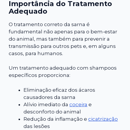
Importância do Tratamento
Adequado
O tratamento correto da sarna é
fundamental não apenas para o bem-estar
do animal, mas também para prevenir a
transmissão para outros pets e, em alguns
casos, para humanos.
Um tratamento adequado com shampoos
específicos proporciona:
Eliminação eficaz dos ácaros
causadores da sarna
Alívio imediato da
coceira
e
desconforto do animal
Redução da inflamação e
cicatrização
das lesões