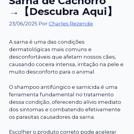
Sarna de Cachorro
→【Descubra Aqui】
23/06/2025
Por
Charles Rezende
A sarna é uma das condições
dermatológicas mais comuns e
desconfortáveis que afetam nossos cães,
causando coceira intensa, irritação na pele e
muito desconforto para o animal.
O shampoo antifúngico e sarnicida é uma
ferramenta fundamental no tratamento
dessa condição, oferecendo alívio imediato
dos sintomas e combatendo efetivamente
os parasitas causadores da sarna.
Escolher o produto correto pode acelerar