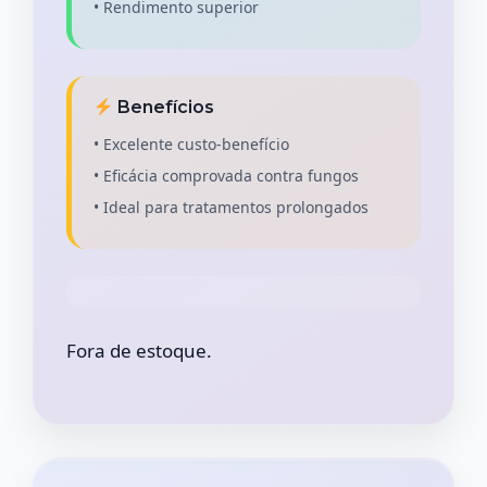
• Rendimento superior
Benefícios
• Excelente custo-benefício
• Eficácia comprovada contra fungos
• Ideal para tratamentos prolongados
Fora de estoque.