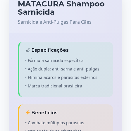
MATACURA Shampoo
Sarnicida
Sarnicida e Anti-Pulgas Para Cães
Especificações
• Fórmula sarnicida específica
• Ação dupla: anti-sarna e anti-pulgas
• Elimina ácaros e parasitas externos
• Marca tradicional brasileira
Benefícios
• Combate múltiplos parasitas