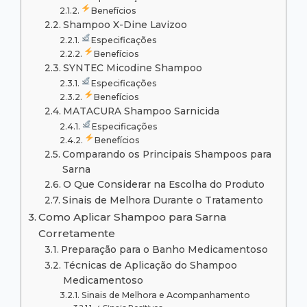
Benefícios
Shampoo X-Dine Lavizoo
Especificações
Benefícios
SYNTEC Micodine Shampoo
Especificações
Benefícios
MATACURA Shampoo Sarnicida
Especificações
Benefícios
Comparando os Principais Shampoos para
Sarna
O Que Considerar na Escolha do Produto
Sinais de Melhora Durante o Tratamento
Como Aplicar Shampoo para Sarna
Corretamente
Preparação para o Banho Medicamentoso
Técnicas de Aplicação do Shampoo
Medicamentoso
Sinais de Melhora e Acompanhamento