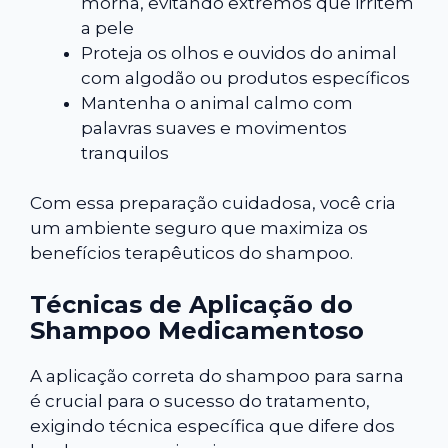
morna, evitando extremos que irritem
a pele
Proteja os olhos e ouvidos do animal
com algodão ou produtos específicos
Mantenha o animal calmo com
palavras suaves e movimentos
tranquilos
Com essa preparação cuidadosa, você cria
um ambiente seguro que maximiza os
benefícios terapêuticos do shampoo.
Técnicas de Aplicação do
Shampoo Medicamentoso
A aplicação correta do shampoo para sarna
é crucial para o sucesso do tratamento,
exigindo técnica específica que difere dos