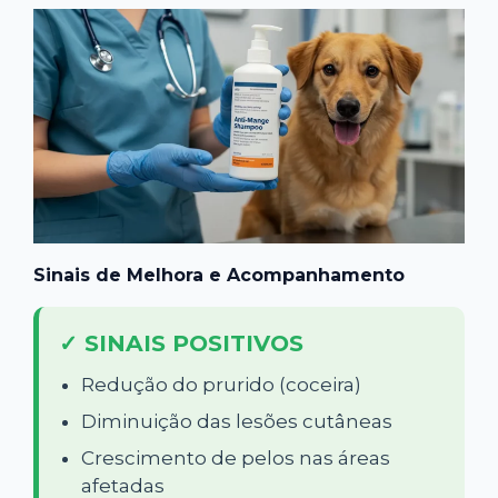
Sinais de Melhora e Acompanhamento
✓ SINAIS POSITIVOS
Redução do prurido (coceira)
Diminuição das lesões cutâneas
Crescimento de pelos nas áreas
afetadas