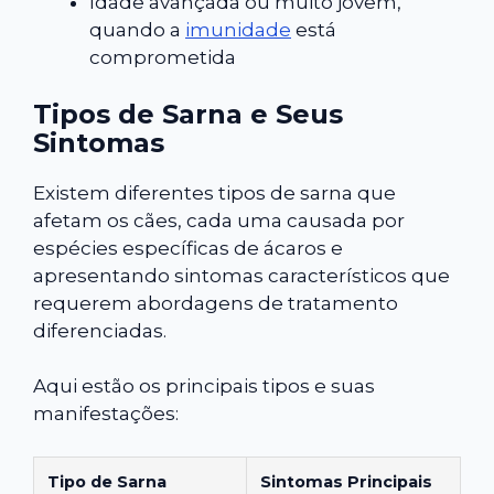
Idade avançada ou muito jovem,
quando a
imunidade
está
comprometida
Tipos de Sarna e Seus
Sintomas
Existem diferentes tipos de sarna que
afetam os cães, cada uma causada por
espécies específicas de ácaros e
apresentando sintomas característicos que
requerem abordagens de tratamento
diferenciadas.
Aqui estão os principais tipos e suas
manifestações:
Tipo de Sarna
Sintomas Principais