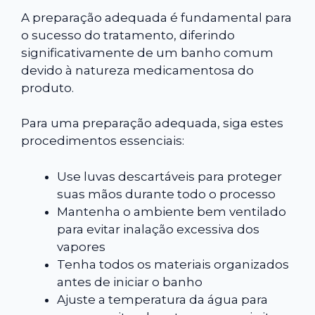
A preparação adequada é fundamental para
o sucesso do tratamento, diferindo
significativamente de um banho comum
devido à natureza medicamentosa do
produto.
Para uma preparação adequada, siga estes
procedimentos essenciais:
Use luvas descartáveis para proteger
suas mãos durante todo o processo
Mantenha o ambiente bem ventilado
para evitar inalação excessiva dos
vapores
Tenha todos os materiais organizados
antes de iniciar o banho
Ajuste a temperatura da água para