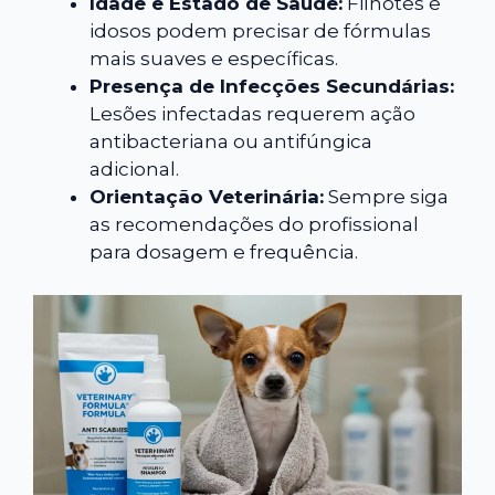
Idade e Estado de Saúde:
Filhotes e
idosos podem precisar de fórmulas
mais suaves e específicas.
Presença de Infecções Secundárias:
Lesões infectadas requerem ação
antibacteriana ou antifúngica
adicional.
Orientação Veterinária:
Sempre siga
as recomendações do profissional
para dosagem e frequência.