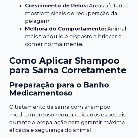
Crescimento de Pelos:
Áreas afetadas
mostram sinais de recuperação da
pelagem.
Melhora do Comportamento:
Animal
mais tranquilo e disposto a brincar e
comer normalmente.
Como Aplicar Shampoo
para Sarna Corretamente
Preparação para o Banho
Medicamentoso
O tratamento da sarna com shampoo
medicamentoso requer cuidados especiais
durante a preparação para garantir máxima
eficácia e segurança do animal.