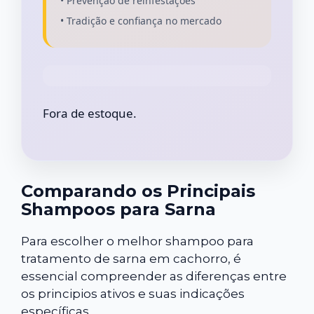
• Prevenção de reinfestações
• Tradição e confiança no mercado
Fora de estoque.
Comparando os Principais
Shampoos para Sarna
Para escolher o melhor shampoo para
tratamento de sarna em cachorro, é
essencial compreender as diferenças entre
os principios ativos e suas indicações
específicas.