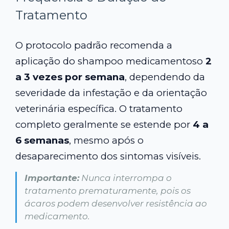
Tratamento
O protocolo padrão recomenda a
aplicação do shampoo medicamentoso
2
a 3 vezes por semana
, dependendo da
severidade da infestação e da orientação
veterinária específica. O tratamento
completo geralmente se estende por
4 a
6 semanas
, mesmo após o
desaparecimento dos sintomas visíveis.
Importante:
Nunca interrompa o
tratamento prematuramente, pois os
ácaros podem desenvolver resistência ao
medicamento.