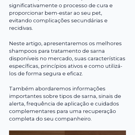
significativamente o processo de cura e
proporcionar bem-estar ao seu pet,
evitando complicações secundárias e
recidivas.
Neste artigo, apresentaremos os melhores
shampoos para tratamento de sarna
disponíveis no mercado, suas características
específicas, princípios ativos e como utilizá-
los de forma segura e eficaz.
Também abordaremos informações
importantes sobre tipos de sarna, sinais de
alerta, frequência de aplicação e cuidados
complementares para uma recuperação
completa do seu companheiro.