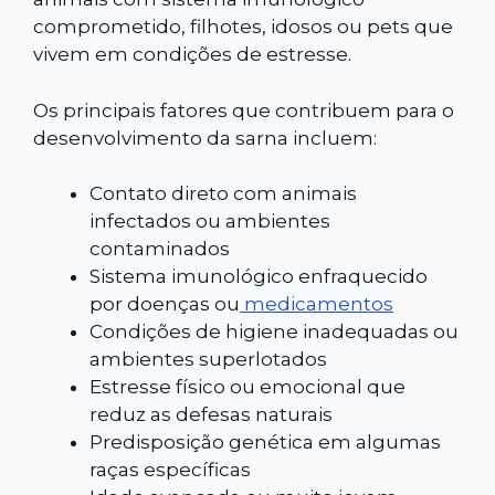
comprometido, filhotes, idosos ou pets que
vivem em condições de estresse.
Os principais fatores que contribuem para o
desenvolvimento da sarna incluem:
Contato direto com animais
infectados ou ambientes
contaminados
Sistema imunológico enfraquecido
por doenças ou
medicamentos
Condições de higiene inadequadas ou
ambientes superlotados
Estresse físico ou emocional que
reduz as defesas naturais
Predisposição genética em algumas
raças específicas