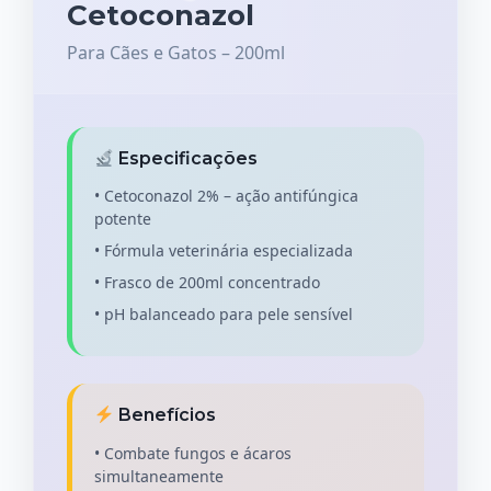
Cetoconazol
Para Cães e Gatos – 200ml
Especificações
• Cetoconazol 2% – ação antifúngica
potente
• Fórmula veterinária especializada
• Frasco de 200ml concentrado
• pH balanceado para pele sensível
Benefícios
• Combate fungos e ácaros
simultaneamente