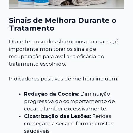
Sinais de Melhora Durante o
Tratamento
Durante o uso dos shampoos para sarna, é
importante monitorar os sinais de
recuperação para avaliar a eficácia do
tratamento escolhido.
Indicadores positivos de melhora incluem:
Redução da Coceira:
Diminuição
progressiva do comportamento de
coçar e lamber excessivamente.
Cicatrização das Lesões:
Feridas
começam a secar e formar crostas
saudáveis.