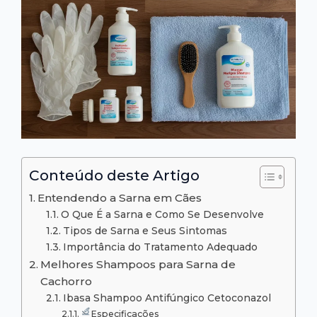
Conteúdo deste Artigo
Entendendo a Sarna em Cães
O Que É a Sarna e Como Se Desenvolve
Tipos de Sarna e Seus Sintomas
Importância do Tratamento Adequado
Melhores Shampoos para Sarna de
Cachorro
Ibasa Shampoo Antifúngico Cetoconazol
Especificações