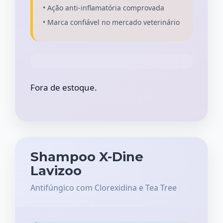
• Ação anti-inflamatória comprovada
• Marca confiável no mercado veterinário
Fora de estoque.
Shampoo X-Dine
Lavizoo
Antifúngico com Clorexidina e Tea Tree