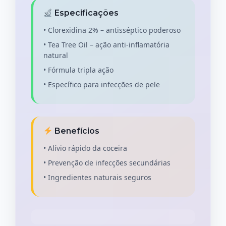
Especificações
• Clorexidina 2% – antisséptico poderoso
• Tea Tree Oil – ação anti-inflamatória
natural
• Fórmula tripla ação
• Específico para infecções de pele
Benefícios
• Alívio rápido da coceira
• Prevenção de infecções secundárias
• Ingredientes naturais seguros