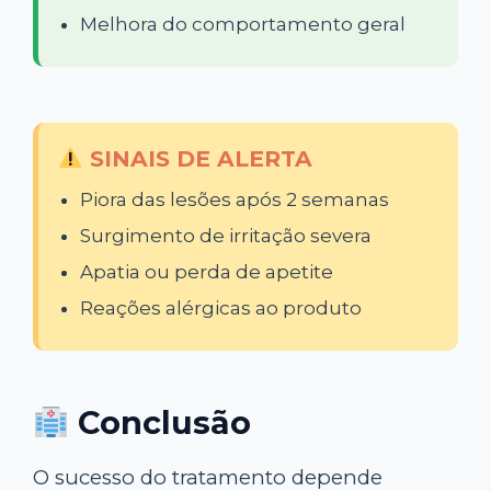
Melhora do comportamento geral
SINAIS DE ALERTA
Piora das lesões após 2 semanas
Surgimento de irritação severa
Apatia ou perda de apetite
Reações alérgicas ao produto
Conclusão
O sucesso do tratamento depende