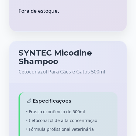
Fora de estoque.
SYNTEC Micodine
Shampoo
Cetoconazol Para Cães e Gatos 500ml
Especificações
• Frasco econômico de 500ml
• Cetoconazol de alta concentração
• Fórmula profissional veterinária