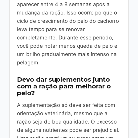
aparecer entre 4 a 8 semanas após a
mudança da ração. Isso ocorre porque o
ciclo de crescimento do pelo do cachorro
leva tempo para se renovar
completamente. Durante esse período,
você pode notar menos queda de pelo e
um brilho gradualmente mais intenso na
pelagem.
Devo dar suplementos junto
com a ração para melhorar o
pelo?
A suplementação só deve ser feita com
orientação veterinária, mesmo que a
ração seja de boa qualidade. O excesso
de alguns nutrientes pode ser prejudicial.