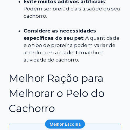
Evite muitos aditivos artificiais
:
Podem ser prejudiciais à saúde do seu
cachorro.
Considere as necessidades
específicas do seu pet
: A quantidade
e o tipo de proteína podem variar de
acordo com a idade, tamanho e
atividade do cachorro.
Melhor Ração para
Melhorar o Pelo do
Cachorro
Melhor Escolha