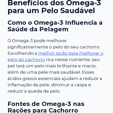
Benefícios dos Omega-3
para um Pelo Saudável
Como o Omega-3 Influencia a
Saúde da Pelagem
O Omega-3 pode melhorar
significativamente o pelo do seu cachorro.
Escolhendo a
melhor ração para melhorar o
pelo do cachorro
rica nesse nutriente, seu
pet terá um pelo mais brilhante e macio,
além de uma pele mais saudável. Esses
ácidos graxos essenciais ajudam a reduzir a
inflamação da pele, diminuir a caspa e
reduzir a queda de pelo.
Fontes de Omega-3 nas
Rações para Cachorro