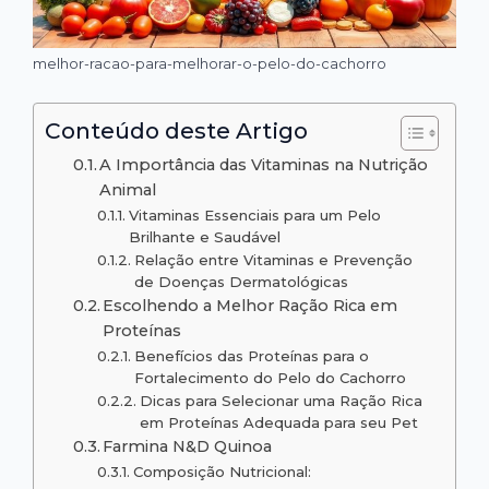
melhor-racao-para-melhorar-o-pelo-do-cachorro
Conteúdo deste Artigo
A Importância das Vitaminas na Nutrição
Animal
Vitaminas Essenciais para um Pelo
Brilhante e Saudável
Relação entre Vitaminas e Prevenção
de Doenças Dermatológicas
Escolhendo a Melhor Ração Rica em
Proteínas
Benefícios das Proteínas para o
Fortalecimento do Pelo do Cachorro
Dicas para Selecionar uma Ração Rica
em Proteínas Adequada para seu Pet
Farmina N&D Quinoa
Composição Nutricional: