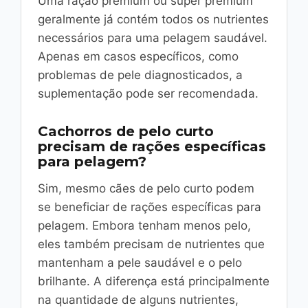
Uma ração premium ou super premium
geralmente já contém todos os nutrientes
necessários para uma pelagem saudável.
Apenas em casos específicos, como
problemas de pele diagnosticados, a
suplementação pode ser recomendada.
Cachorros de pelo curto
precisam de rações específicas
para pelagem?
Sim, mesmo cães de pelo curto podem
se beneficiar de rações específicas para
pelagem. Embora tenham menos pelo,
eles também precisam de nutrientes que
mantenham a pele saudável e o pelo
brilhante. A diferença está principalmente
na quantidade de alguns nutrientes,