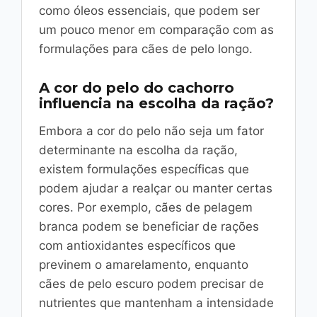
como óleos essenciais, que podem ser
um pouco menor em comparação com as
formulações para cães de pelo longo.
A cor do pelo do cachorro
influencia na escolha da ração?
Embora a cor do pelo não seja um fator
determinante na escolha da ração,
existem formulações específicas que
podem ajudar a realçar ou manter certas
cores. Por exemplo, cães de pelagem
branca podem se beneficiar de rações
com antioxidantes específicos que
previnem o amarelamento, enquanto
cães de pelo escuro podem precisar de
nutrientes que mantenham a intensidade