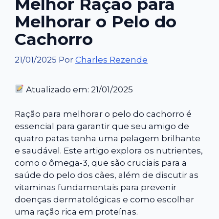
Melhor Ração para
Melhorar o Pelo do
Cachorro
21/01/2025
Por
Charles Rezende
Atualizado em: 21/01/2025
Ração para melhorar o pelo do cachorro é
essencial para garantir que seu amigo de
quatro patas tenha uma pelagem brilhante
e saudável. Este artigo explora os nutrientes,
como o ômega-3, que são cruciais para a
saúde do pelo dos cães, além de discutir as
vitaminas fundamentais para prevenir
doenças dermatológicas e como escolher
uma ração rica em proteínas.