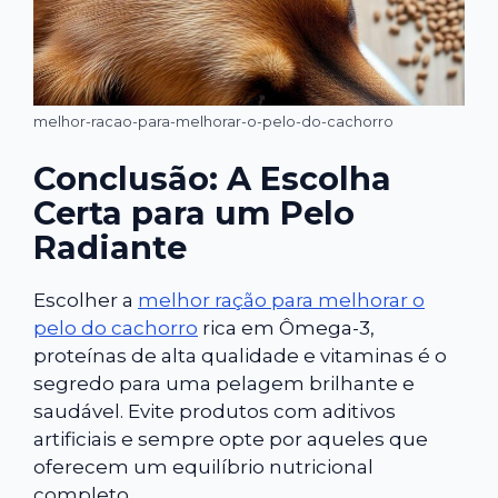
melhor-racao-para-melhorar-o-pelo-do-cachorro
Conclusão: A Escolha
Certa para um Pelo
Radiante
Escolher a
melhor ração para melhorar o
pelo do cachorro
rica em Ômega-3,
proteínas de alta qualidade e vitaminas é o
segredo para uma pelagem brilhante e
saudável. Evite produtos com aditivos
artificiais e sempre opte por aqueles que
oferecem um equilíbrio nutricional
completo.