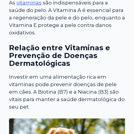
As
vitaminas
são indispensáveis para a
saúde do pelo. A Vitamina A é essencial para
a regeneração da pele e do pelo, enquanto a
Vitamina E protege a pele contra danos
oxidativos.
Relação entre Vitaminas e
Prevenção de Doenças
Dermatológicas
Investir em uma alimentação rica em
vitaminas pode prevenir doenças de pele
em cães. A Biotina (B7) e a Niacina (B3) são
vitais para manter a saúde dermatológica do
seu pet.