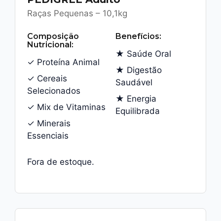
Raças Pequenas – 10,1kg
Composição
Benefícios:
Nutricional:
★ Saúde Oral
✓ Proteína Animal
★ Digestão
✓ Cereais
Saudável
Selecionados
★ Energia
✓ Mix de Vitaminas
Equilibrada
✓ Minerais
Essenciais
Fora de estoque.