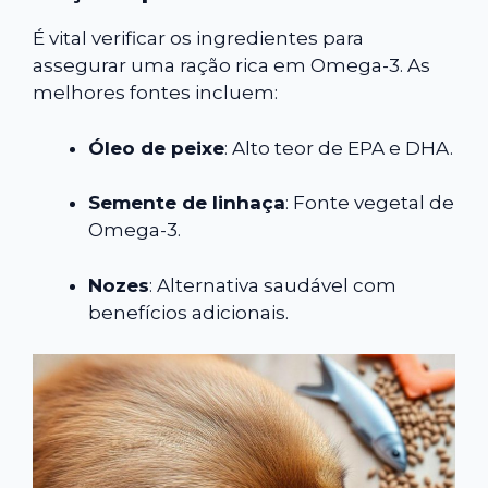
É vital verificar os ingredientes para
assegurar uma ração rica em Omega-3. As
melhores fontes incluem:
Óleo de peixe
: Alto teor de EPA e DHA.
Semente de linhaça
: Fonte vegetal de
Omega-3.
Nozes
: Alternativa saudável com
benefícios adicionais.