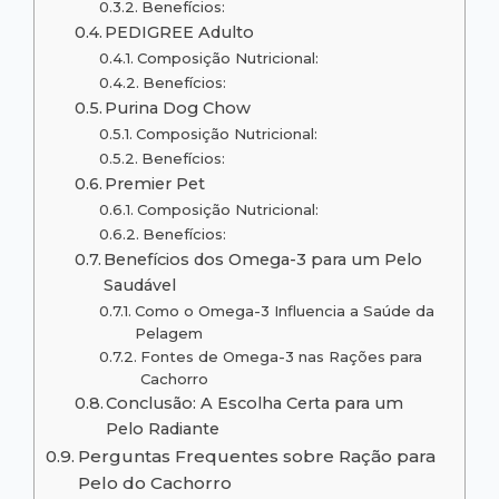
Benefícios:
PEDIGREE Adulto
Composição Nutricional:
Benefícios:
Purina Dog Chow
Composição Nutricional:
Benefícios:
Premier Pet
Composição Nutricional:
Benefícios:
Benefícios dos Omega-3 para um Pelo
Saudável
Como o Omega-3 Influencia a Saúde da
Pelagem
Fontes de Omega-3 nas Rações para
Cachorro
Conclusão: A Escolha Certa para um
Pelo Radiante
Perguntas Frequentes sobre Ração para
Pelo do Cachorro