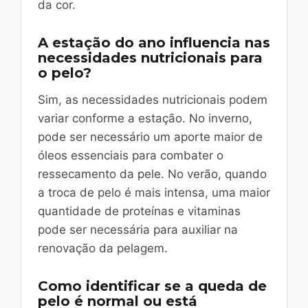
da cor.
A estação do ano influencia nas
necessidades nutricionais para
o pelo?
Sim, as necessidades nutricionais podem
variar conforme a estação. No inverno,
pode ser necessário um aporte maior de
óleos essenciais para combater o
ressecamento da pele. No verão, quando
a troca de pelo é mais intensa, uma maior
quantidade de proteínas e vitaminas
pode ser necessária para auxiliar na
renovação da pelagem.
Como identificar se a queda de
pelo é normal ou está