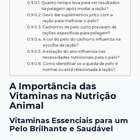
Quanto tempo leva para ver resultados
na pelagem após mudar a ração?
Devo dar suplementos junto com a
ração para melhorar o pelo?
Cachorros de pelo curto precisam de
rações específicas para pelagem?
A cor do pelo do cachorro influencia na
escolha da ração?
A estação do ano influencia nas
necessidades nutricionais para o pelo?
Como identificar se a queda de pelo é
normal ou está relacionada à ração?
A Importância das
Vitaminas na Nutrição
Animal
Vitaminas Essenciais para um
Pelo Brilhante e Saudável