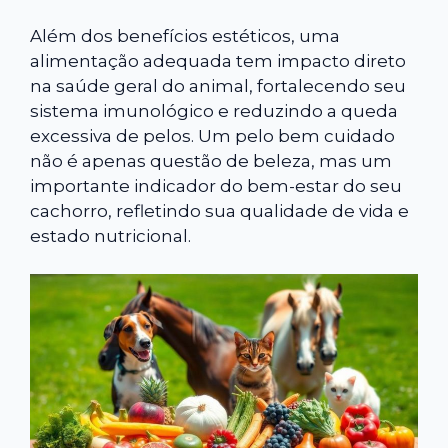
Além dos benefícios estéticos, uma
alimentação adequada tem impacto direto
na saúde geral do animal, fortalecendo seu
sistema imunológico e reduzindo a queda
excessiva de pelos. Um pelo bem cuidado
não é apenas questão de beleza, mas um
importante indicador do bem-estar do seu
cachorro, refletindo sua qualidade de vida e
estado nutricional.