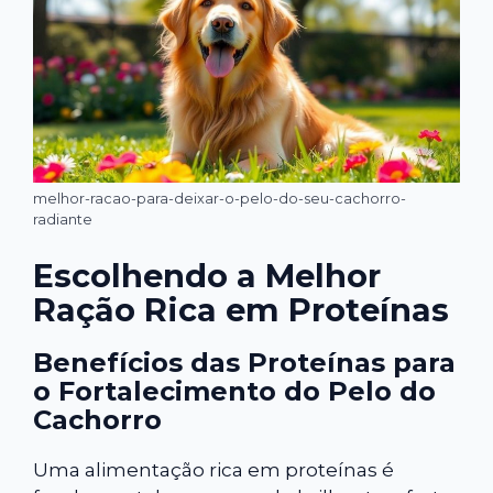
melhor-racao-para-deixar-o-pelo-do-seu-cachorro-
radiante
Escolhendo a Melhor
Ração Rica em Proteínas
Benefícios das Proteínas para
o Fortalecimento do Pelo do
Cachorro
Uma alimentação rica em proteínas é