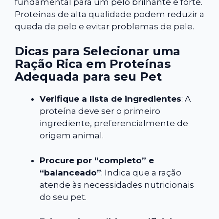
fundamental para um pelo brilhante e forte.
Proteínas de alta qualidade podem reduzir a
queda de pelo e evitar problemas de pele.
Dicas para Selecionar uma
Ração Rica em Proteínas
Adequada para seu Pet
Verifique a lista de ingredientes
: A
proteína deve ser o primeiro
ingrediente, preferencialmente de
origem animal.
Procure por “completo” e
“balanceado”
: Indica que a ração
atende às necessidades nutricionais
do seu pet.