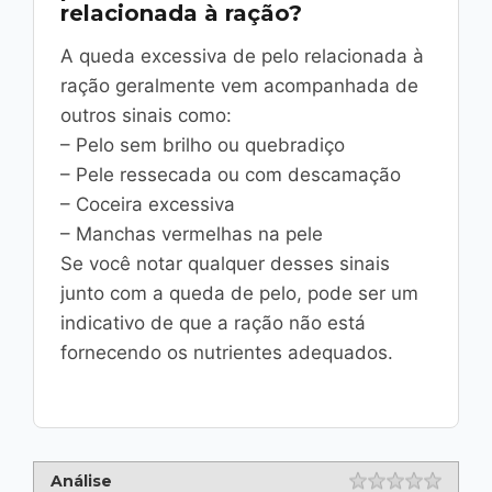
relacionada à ração?
A queda excessiva de pelo relacionada à
ração geralmente vem acompanhada de
outros sinais como:
– Pelo sem brilho ou quebradiço
– Pele ressecada ou com descamação
– Coceira excessiva
– Manchas vermelhas na pele
Se você notar qualquer desses sinais
junto com a queda de pelo, pode ser um
indicativo de que a ração não está
fornecendo os nutrientes adequados.
Análise