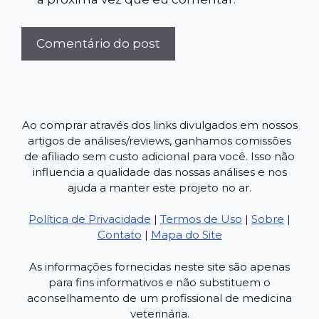
Ao comprar através dos links divulgados em nossos
artigos de análises/reviews, ganhamos comissões
de afiliado sem custo adicional para você. Isso não
influencia a qualidade das nossas análises e nos
ajuda a manter este projeto no ar.
Política de Privacidade
|
Termos de Uso
|
Sobre
|
Contato
|
Mapa do Site
As informações fornecidas neste site são apenas
para fins informativos e não substituem o
aconselhamento de um profissional de medicina
veterinária.