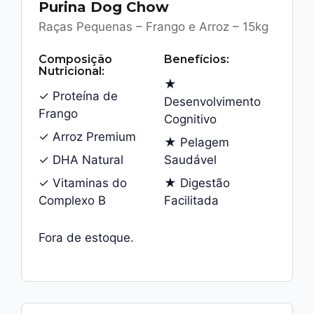
Purina Dog Chow
Raças Pequenas – Frango e Arroz – 15kg
Composição
Benefícios:
Nutricional:
★
✓ Proteína de
Desenvolvimento
Frango
Cognitivo
✓ Arroz Premium
★ Pelagem
✓ DHA Natural
Saudável
✓ Vitaminas do
★ Digestão
Complexo B
Facilitada
Fora de estoque.