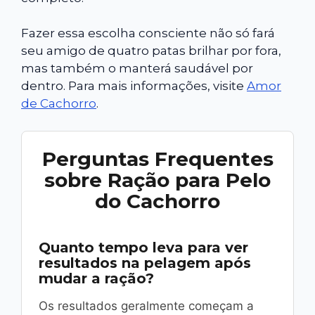
Fazer essa escolha consciente não só fará
seu amigo de quatro patas brilhar por fora,
mas também o manterá saudável por
dentro. Para mais informações, visite
Amor
de Cachorro
.
Perguntas Frequentes
sobre Ração para Pelo
do Cachorro
Quanto tempo leva para ver
resultados na pelagem após
mudar a ração?
Os resultados geralmente começam a