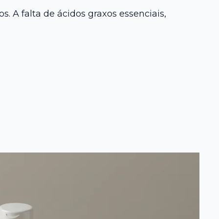
. A falta de ácidos graxos essenciais,