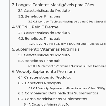
Longevi Tabletes Mastigáveis para Cães
Características do Produto:
Benefícios Principais:
Longevi Tabletes Mastigáveis para Cães | Super 
VETNIL Pelo E Derme
Características do Produto:
Benefícios Principais:
VETNIL Pelo E Derme 1500Mg Dha + Epa 60 Cápsu
Suplemento Vitaminas Nutrimais
Características do Produto:
Benefícios Principais:
Suplemento Vitaminas Nutrimais Caes Cachorro
Wooofy Suplemento Premium
Características do Produto:
Benefícios Principais:
Wooofy Suplemento Premium para Cães | 300g | Ma
Comparação Detalhada dos Suplementos
Como Administrar os Suplementos
Dicas de Administração