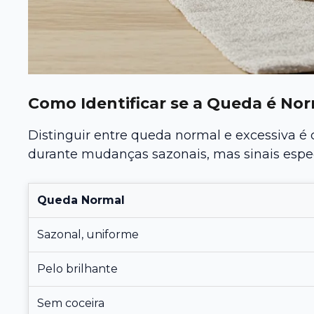
Como Identificar se a Queda é No
Distinguir entre queda normal e excessiva é
durante mudanças sazonais, mas sinais espe
Queda Normal
Sazonal, uniforme
Pelo brilhante
Sem coceira