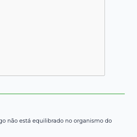
go não está equilibrado no organismo do