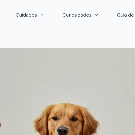
Cuidados
Curiosidades
Guia d