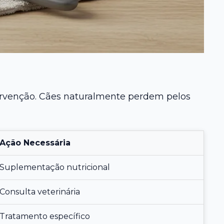
tervenção. Cães naturalmente perdem pelos
Ação Necessária
Suplementação nutricional
Consulta veterinária
Tratamento específico