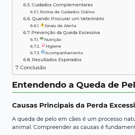
Cuidados Complementares
Rotina de Cuidados Diários
Quando Procurar um Veterinário
Sinais de Alerta
Prevenção da Queda Excessiva
Nutrição
Higiene
Acompanhamento
Resultados Esperados
Conclusão
Entendendo a Queda de Pe
Causas Principais da Perda Excess
A queda de pelo em cães é um processo natur
animal. Compreender as causas é fundament