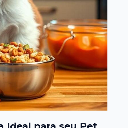
 Ideal para seu Pet