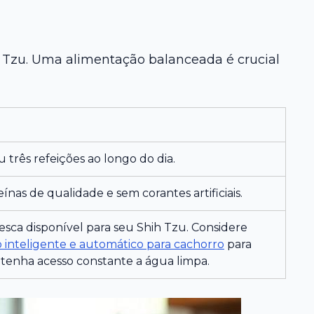
h Tzu. Uma alimentação balanceada é crucial
 três refeições ao longo do dia.
nas de qualidade e sem corantes artificiais.
ca disponível para seu Shih Tzu. Considere
inteligente e automático para cachorro
para
 tenha acesso constante a água limpa.