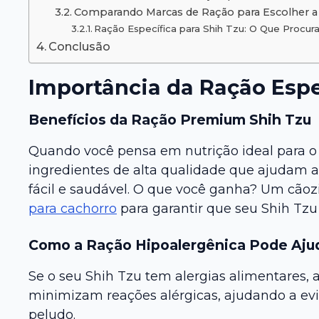
Comparando Marcas de Ração para Escolher a
Ração Específica para Shih Tzu: O Que Procura
Conclusão
Importância da Ração Espe
Benefícios da Ração Premium Shih Tzu
Quando você pensa em nutrição ideal para o
ingredientes de alta qualidade que ajudam a
fácil e saudável. O que você ganha? Um cãoz
para cachorro
para garantir que seu Shih Tzu
Como a Ração Hipoalergênica Pode Aju
Se o seu Shih Tzu tem alergias alimentares, 
minimizam reações alérgicas, ajudando a evit
peludo.