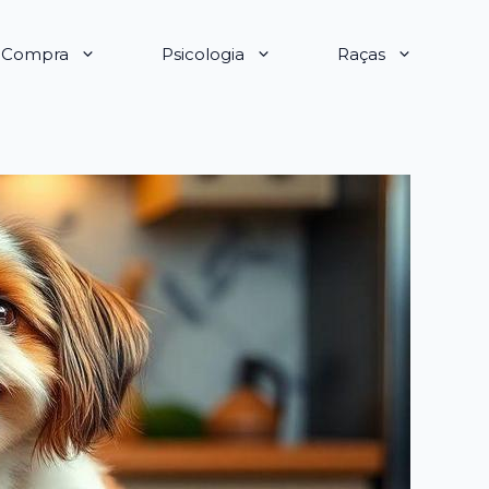
e Compra
Psicologia
Raças