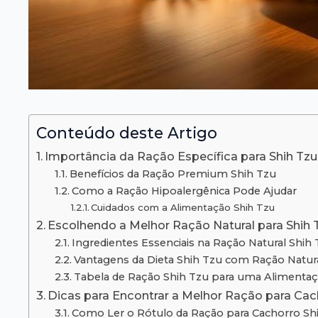
Conteúdo deste Artigo
Importância da Ração Específica para Shih Tzu
Benefícios da Ração Premium Shih Tzu
Como a Ração Hipoalergênica Pode Ajudar
Cuidados com a Alimentação Shih Tzu
Escolhendo a Melhor Ração Natural para Shih 
Ingredientes Essenciais na Ração Natural Shih 
Vantagens da Dieta Shih Tzu com Ração Natur
Tabela de Ração Shih Tzu para uma Alimentaçã
Dicas para Encontrar a Melhor Ração para Cac
Como Ler o Rótulo da Ração para Cachorro Sh