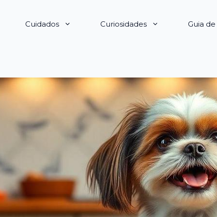
Cuidados
Curiosidades
Guia d