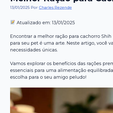
13/01/2025
Por
Charles Rezende
Atualizado em: 13/01/2025
Encontrar a melhor ração para cachorro Shih
para seu pet é uma arte. Neste artigo, você 
necessidades únicas.
Vamos explorar os benefícios das rações prem
essenciais para uma alimentação equilibrada
escolha para o seu amigo peludo!