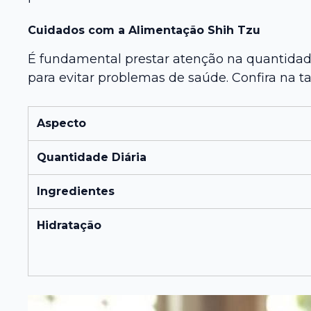
Cuidados com a Alimentação Shih Tzu
É fundamental prestar atenção na quantidade
para evitar problemas de saúde. Confira na t
Aspecto
Quantidade Diária
Ingredientes
Hidratação