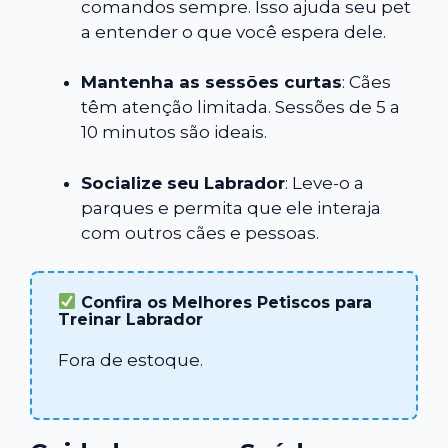
comandos sempre. Isso ajuda seu pet
a entender o que você espera dele.
Mantenha as sessões curtas
: Cães
têm atenção limitada. Sessões de 5 a
10 minutos são ideais.
Socialize seu Labrador
: Leve-o a
parques e permita que ele interaja
com outros cães e pessoas.
Confira os Melhores Petiscos para
Treinar Labrador
Fora de estoque.