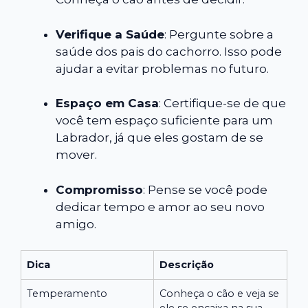
Verifique a Saúde
: Pergunte sobre a
saúde dos pais do cachorro. Isso pode
ajudar a evitar problemas no futuro.
Espaço em Casa
: Certifique-se de que
você tem espaço suficiente para um
Labrador, já que eles gostam de se
mover.
Compromisso
: Pense se você pode
dedicar tempo e amor ao seu novo
amigo.
Dica
Descrição
Temperamento
Conheça o cão e veja se