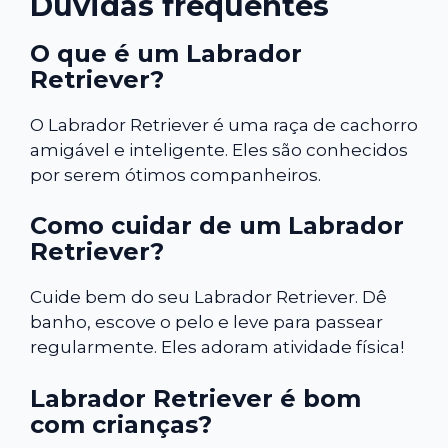
Dúvidas frequentes
O que é um Labrador
Retriever?
O Labrador Retriever é uma raça de cachorro
amigável e inteligente. Eles são conhecidos
por serem ótimos companheiros.
Como cuidar de um Labrador
Retriever?
Cuide bem do seu Labrador Retriever. Dê
banho, escove o pelo e leve para passear
regularmente. Eles adoram atividade física!
Labrador Retriever é bom
com crianças?