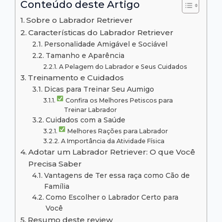
Conteúdo deste Artigo
Sobre o Labrador Retriever
Características do Labrador Retriever
Personalidade Amigável e Sociável
Tamanho e Aparência
A Pelagem do Labrador e Seus Cuidados
Treinamento e Cuidados
Dicas para Treinar Seu Aumigo
Confira os Melhores Petiscos para
Treinar Labrador
Cuidados com a Saúde
Melhores Rações para Labrador
A Importância da Atividade Física
Adotar um Labrador Retriever: O que Você
Precisa Saber
Vantagens de Ter essa raça como Cão de
Família
Como Escolher o Labrador Certo para
Você
Resumo deste review