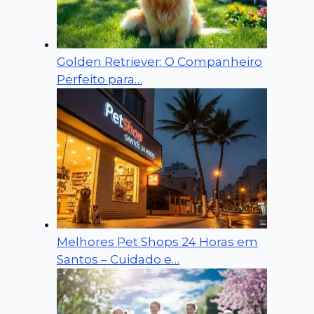
Golden Retriever: O Companheiro
Perfeito para…
Melhores Pet Shops 24 Horas em
Santos – Cuidado e…