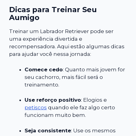
Dicas para Treinar Seu
Aumigo
Treinar um Labrador Retriever pode ser
uma experiência divertida e
recompensadora. Aqui estão algumas dicas
para ajudar você nessa jornada:
Comece cedo
: Quanto mais jovem for
seu cachorro, mais fácil será o
treinamento.
Use reforço positivo
: Elogios e
petiscos
quando ele faz algo certo
funcionam muito bem.
Seja consistente
: Use os mesmos