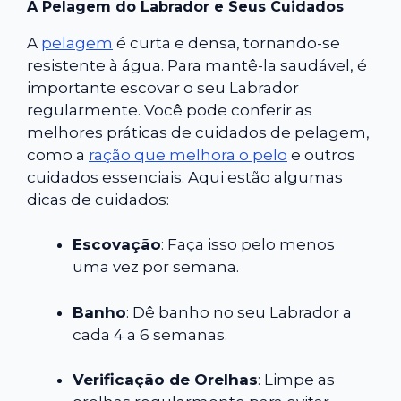
A Pelagem do Labrador e Seus Cuidados
A
pelagem
é curta e densa, tornando-se
resistente à água. Para mantê-la saudável, é
importante escovar o seu Labrador
regularmente. Você pode conferir as
melhores práticas de cuidados de pelagem,
como a
ração que melhora o pelo
e outros
cuidados essenciais. Aqui estão algumas
dicas de cuidados:
Escovação
: Faça isso pelo menos
uma vez por semana.
Banho
: Dê banho no seu Labrador a
cada 4 a 6 semanas.
Verificação de Orelhas
: Limpe as