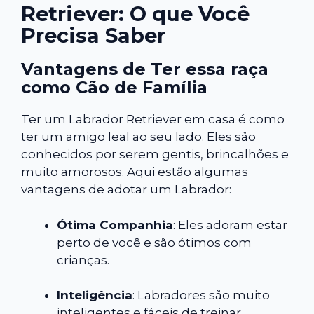
Retriever: O que Você
Precisa Saber
Vantagens de Ter essa raça
como Cão de Família
Ter um Labrador Retriever em casa é como
ter um amigo leal ao seu lado. Eles são
conhecidos por serem gentis, brincalhões e
muito amorosos. Aqui estão algumas
vantagens de adotar um Labrador:
Ótima Companhia
: Eles adoram estar
perto de você e são ótimos com
crianças.
Inteligência
: Labradores são muito
inteligentes e fáceis de treinar.