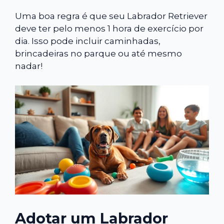
Uma boa regra é que seu Labrador Retriever
deve ter pelo menos 1 hora de exercício por
dia. Isso pode incluir caminhadas,
brincadeiras no parque ou até mesmo
nadar!
Adotar um Labrador