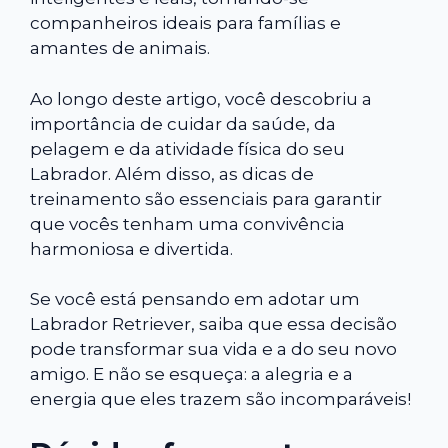
companheiros ideais para famílias e
amantes de animais.
Ao longo deste artigo, você descobriu a
importância de cuidar da saúde, da
pelagem e da atividade física do seu
Labrador. Além disso, as dicas de
treinamento são essenciais para garantir
que vocês tenham uma convivência
harmoniosa e divertida.
Se você está pensando em adotar um
Labrador Retriever, saiba que essa decisão
pode transformar sua vida e a do seu novo
amigo. E não se esqueça: a alegria e a
energia que eles trazem são incomparáveis!