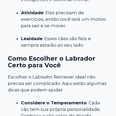
Atividade
: Eles precisam de
exercícios, então você terá um motivo
para sair e se mover.
Lealdade
: Esses cães são fiéis e
sempre estarão ao seu lado.
Como Escolher o Labrador
Certo para Você
Escolher o Labrador Retriever ideal não
precisa ser complicado. Aqui estão algumas
dicas que podem ajudar:
Considere o Temperamento
: Cada
cão tem sua própria personalidade.
Conheça o cão antes de decidir.