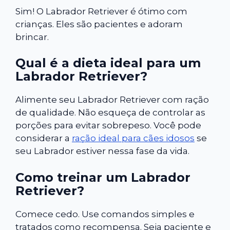
Sim! O Labrador Retriever é ótimo com
crianças. Eles são pacientes e adoram
brincar.
Qual é a dieta ideal para um
Labrador Retriever?
Alimente seu Labrador Retriever com ração
de qualidade. Não esqueça de controlar as
porções para evitar sobrepeso. Você pode
considerar a
ração ideal para cães idosos
se
seu Labrador estiver nessa fase da vida.
Como treinar um Labrador
Retriever?
Comece cedo. Use comandos simples e
tratados como recompensa. Seja paciente e