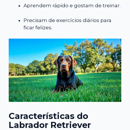
Aprendem rápido e gostam de treinar.
Precisam de exercícios diários para
ficar felizes.
Características do
Labrador Retriever