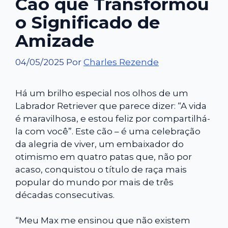
Cão que Transformou
o Significado de
Amizade
04/05/2025
Por
Charles Rezende
Há um brilho especial nos olhos de um
Labrador Retriever que parece dizer: “A vida
é maravilhosa, e estou feliz por compartilhá-
la com você”. Este cão – é uma celebração
da alegria de viver, um embaixador do
otimismo em quatro patas que, não por
acaso, conquistou o título de raça mais
popular do mundo por mais de três
décadas consecutivas.
“Meu Max me ensinou que não existem