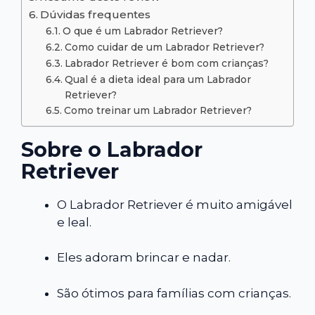
Dúvidas frequentes
O que é um Labrador Retriever?
Como cuidar de um Labrador Retriever?
Labrador Retriever é bom com crianças?
Qual é a dieta ideal para um Labrador
Retriever?
Como treinar um Labrador Retriever?
Sobre o Labrador
Retriever
O Labrador Retriever é muito amigável
e leal.
Eles adoram brincar e nadar.
São ótimos para famílias com crianças.