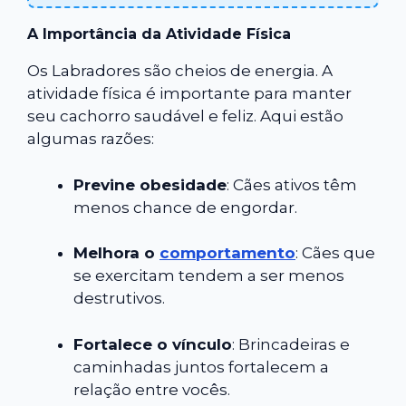
A Importância da Atividade Física
Os Labradores são cheios de energia. A
atividade física é importante para manter
seu cachorro saudável e feliz. Aqui estão
algumas razões:
Previne obesidade
: Cães ativos têm
menos chance de engordar.
Melhora o
comportamento
: Cães que
se exercitam tendem a ser menos
destrutivos.
Fortalece o vínculo
: Brincadeiras e
caminhadas juntos fortalecem a
relação entre vocês.