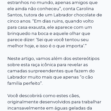
estranhos no mundo, apenas amigos que
ele ainda não conheceu”, conta Carolina
Santos, tutora de um Labrador chocolate de
cinco anos. “Em dias ruins, quando volto
para casa exausta, ele aparece com um
brinquedo na boca e aquele olhar que
parece dizer: ‘Sei que você tentou seu
melhor hoje, e isso é o que importa’.”
Neste artigo, vamos além dos estereótipos
sobre esta raça icônica para revelar as
camadas surpreendentes que fazem do
Labrador muito mais que apenas “o cão
família perfeito”.
Você descobrirá como estes cães,
originalmente desenvolvidos para trabalhar
incansavelmente em águas geladas da