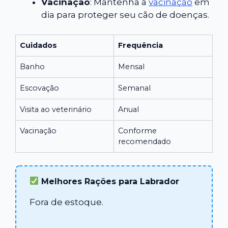
Vacinação
: Mantenha a
vacinação
em
dia para proteger seu cão de doenças.
Cuidados
Frequência
Banho
Mensal
Escovação
Semanal
Visita ao veterinário
Anual
Vacinação
Conforme
recomendado
Melhores Rações para Labrador
Fora de estoque.