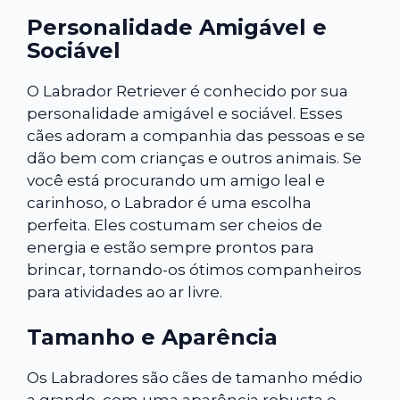
Personalidade Amigável e
Sociável
O Labrador Retriever é conhecido por sua
personalidade amigável e sociável. Esses
cães adoram a companhia das pessoas e se
dão bem com crianças e outros animais. Se
você está procurando um amigo leal e
carinhoso, o Labrador é uma escolha
perfeita. Eles costumam ser cheios de
energia e estão sempre prontos para
brincar, tornando-os ótimos companheiros
para atividades ao ar livre.
Tamanho e Aparência
Os Labradores são cães de tamanho médio