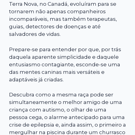
Terra Nova, no Canadá, evoluíram para se
tornarem não apenas companheiros
incomparáveis, mas também terapeutas,
guias, detectores de doenças e até
salvadores de vidas.
Prepare-se para entender por que, por trás
daquela aparente simplicidade e daquele
entusiasmo contagiante, esconde-se uma
das mentes caninas mais versáteis e
adaptáveis já criadas.
Descubra como a mesma raça pode ser
simultaneamente o melhor amigo de uma
criança com autismo, o olhar de uma
pessoa cega, o alarme antecipado para uma
crise de epilepsia e, ainda assim, o primeiro a
mergulhar na piscina durante um churrasco