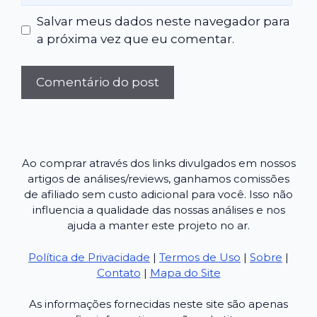
Salvar meus dados neste navegador para
a próxima vez que eu comentar.
Ao comprar através dos links divulgados em nossos
artigos de análises/reviews, ganhamos comissões
de afiliado sem custo adicional para você. Isso não
influencia a qualidade das nossas análises e nos
ajuda a manter este projeto no ar.
Política de Privacidade
|
Termos de Uso
|
Sobre
|
Contato
|
Mapa do Site
As informações fornecidas neste site são apenas