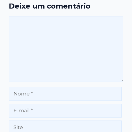
Deixe um comentário
Comentário
Nome
E-
mail
Site