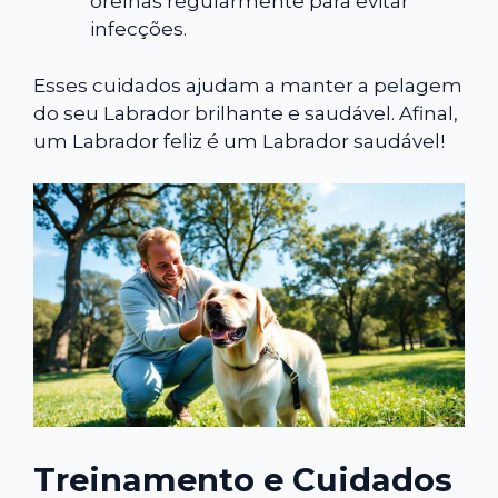
orelhas regularmente para evitar
infecções.
Esses cuidados ajudam a manter a pelagem
do seu Labrador brilhante e saudável. Afinal,
um Labrador feliz é um Labrador saudável!
Treinamento e Cuidados