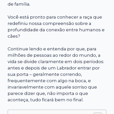
de família.
Você está pronto para conhecer a raça que
redefiniu nossa compreensão sobre a
profundidade da conexão entre humanos e
cães?
Continue lendo e entenda por que, para
milhões de pessoas ao redor do mundo, a
vida se divide claramente em dois períodos:
antes e depois de um Labrador entrar por
sua porta – geralmente correndo,
frequentemente com algo na boca, e
invariavelmente com aquele sorriso que
parece dizer que, não importa o que
aconteça, tudo ficará bem no final.