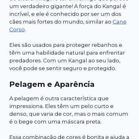
um verdadeiro gigante! A força do Kangal é
incrível, e ele é conhecido por ser um dos
cães mais fortes do mundo, similar ao
Cane
Corso
.
Eles são usados para proteger rebanhos e
têm uma habilidade natural para enfrentar
predadores. Com um Kangal ao seu lado,
você pode se sentir seguro e protegido.
Pelagem e Aparência
A pelagem é outra característica que
impressiona. Eles têm um pelo curto e
denso, que varia de cor, mas o mais comum
é o bege com uma máscara preta.
Essa combinação de cores é bonita e ajuda a