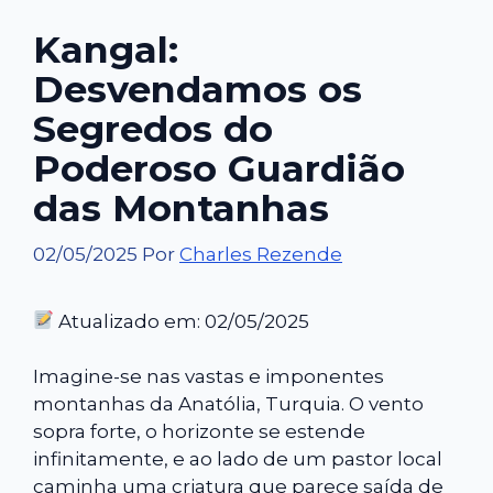
Kangal:
Desvendamos os
Segredos do
Poderoso Guardião
das Montanhas
02/05/2025
Por
Charles Rezende
Atualizado em: 02/05/2025
Imagine-se nas vastas e imponentes
montanhas da Anatólia, Turquia. O vento
sopra forte, o horizonte se estende
infinitamente, e ao lado de um pastor local
caminha uma criatura que parece saída de