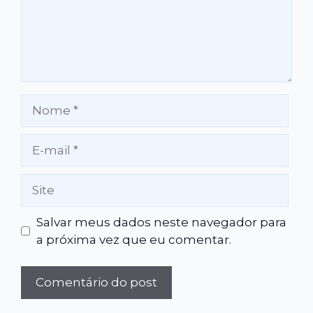
Nome
E-
mail
Site
Salvar meus dados neste navegador para
a próxima vez que eu comentar.