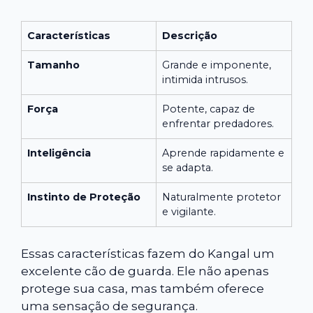
Características
Descrição
Tamanho
Grande e imponente,
intimida intrusos.
Força
Potente, capaz de
enfrentar predadores.
Inteligência
Aprende rapidamente e
se adapta.
Instinto de Proteção
Naturalmente protetor
e vigilante.
Essas características fazem do Kangal um
excelente cão de guarda. Ele não apenas
protege sua casa, mas também oferece
uma sensação de segurança.