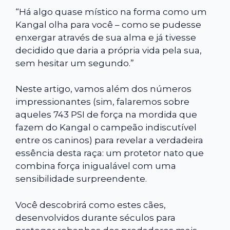
“Há algo quase místico na forma como um
Kangal olha para você – como se pudesse
enxergar através de sua alma e já tivesse
decidido que daria a própria vida pela sua,
sem hesitar um segundo.”
Neste artigo, vamos além dos números
impressionantes (sim, falaremos sobre
aqueles 743 PSI de força na mordida que
fazem do Kangal o campeão indiscutível
entre os caninos) para revelar a verdadeira
essência desta raça: um protetor nato que
combina força inigualável com uma
sensibilidade surpreendente.
Você descobrirá como estes cães,
desenvolvidos durante séculos para