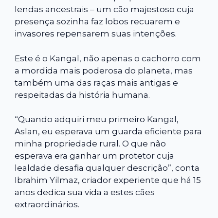
lendas ancestrais – um cão majestoso cuja
presença sozinha faz lobos recuarem e
invasores repensarem suas intenções.
Este é o Kangal, não apenas o cachorro com
a mordida mais poderosa do planeta, mas
também uma das raças mais antigas e
respeitadas da história humana.
“Quando adquiri meu primeiro Kangal,
Aslan, eu esperava um guarda eficiente para
minha propriedade rural. O que não
esperava era ganhar um protetor cuja
lealdade desafia qualquer descrição”, conta
Ibrahim Yilmaz, criador experiente que há 15
anos dedica sua vida a estes cães
extraordinários.