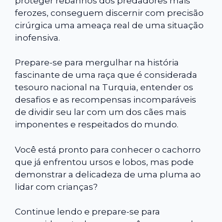
proteger rebanhos dos predadores mais
ferozes, conseguem discernir com precisão
cirúrgica uma ameaça real de uma situação
inofensiva.
Prepare-se para mergulhar na história
fascinante de uma raça que é considerada
tesouro nacional na Turquia, entender os
desafios e as recompensas incomparáveis
de dividir seu lar com um dos cães mais
imponentes e respeitados do mundo.
Você está pronto para conhecer o cachorro
que já enfrentou ursos e lobos, mas pode
demonstrar a delicadeza de uma pluma ao
lidar com crianças?
Continue lendo e prepare-se para