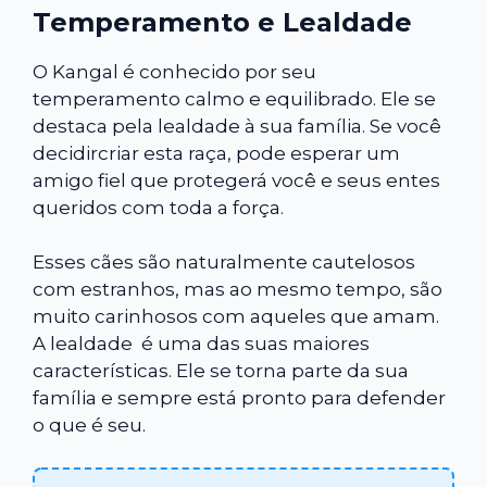
Temperamento e Lealdade
O Kangal é conhecido por seu
temperamento calmo e equilibrado. Ele se
destaca pela lealdade à sua família. Se você
decidircriar esta raça, pode esperar um
amigo fiel que protegerá você e seus entes
queridos com toda a força.
Esses cães são naturalmente cautelosos
com estranhos, mas ao mesmo tempo, são
muito carinhosos com aqueles que amam.
A lealdade é uma das suas maiores
características. Ele se torna parte da sua
família e sempre está pronto para defender
o que é seu.