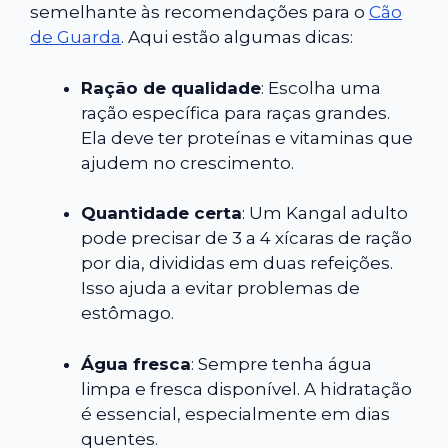
semelhante às recomendações para o
Cão
de Guarda
. Aqui estão algumas dicas:
Ração de qualidade
: Escolha uma
ração específica para raças grandes.
Ela deve ter proteínas e vitaminas que
ajudem no crescimento.
Quantidade certa
: Um Kangal adulto
pode precisar de 3 a 4 xícaras de ração
por dia, divididas em duas refeições.
Isso ajuda a evitar problemas de
estômago.
Água fresca
: Sempre tenha água
limpa e fresca disponível. A hidratação
é essencial, especialmente em dias
quentes.