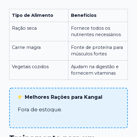
Tipo de Alimento
Benefícios
Ração seca
Fornece todos os
nutrientes necessários
Carne magra
Fonte de proteína para
músculos fortes
Vegetais cozidos
Ajudam na digestão e
fornecem vitaminas
Melhores Rações para Kangal
Fora de estoque.