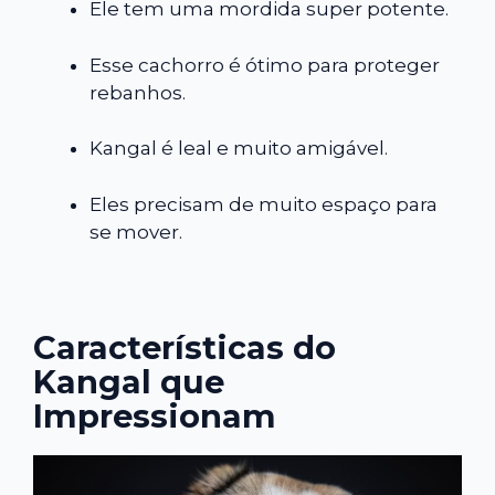
Ele tem uma mordida super potente.
Esse cachorro é ótimo para proteger
rebanhos.
Kangal é leal e muito amigável.
Eles precisam de muito espaço para
se mover.
Características do
Kangal que
Impressionam