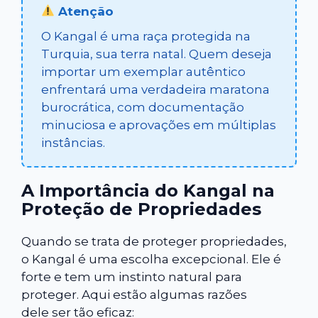
Atenção
O Kangal é uma raça protegida na
Turquia, sua terra natal. Quem deseja
importar um exemplar autêntico
enfrentará uma verdadeira maratona
burocrática, com documentação
minuciosa e aprovações em múltiplas
instâncias.
A Importância do Kangal na
Proteção de Propriedades
Quando se trata de proteger propriedades,
o Kangal é uma escolha excepcional. Ele é
forte e tem um instinto natural para
proteger. Aqui estão algumas razões
dele ser tão eficaz: