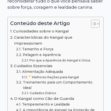
reconsiderar tudo o que você pensava saber
sobre força, coragem e lealdade canina.
Conteúdo deste Artigo
Curiosidades sobre o Kangal
Características do Kangal que
Impressionam
Tamanho e Força
Pelagem e Aparência
Por que a Aparência do Kangal é Única
Cuidados Essenciais
Alimentação Adequada
Melhores Rações para Kangal
Treinamento para um Comportamento
Ideal
Cuidados Diários
O Kangal como Cão de Guarda
Temperamento e Lealdade
A Importância do Kangal na Proteção de