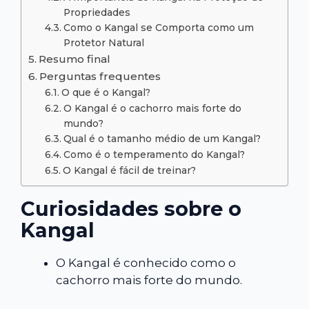
Propriedades
Como o Kangal se Comporta como um
Protetor Natural
Resumo final
Perguntas frequentes
O que é o Kangal?
O Kangal é o cachorro mais forte do
mundo?
Qual é o tamanho médio de um Kangal?
Como é o temperamento do Kangal?
O Kangal é fácil de treinar?
Curiosidades sobre o
Kangal
O Kangal é conhecido como o
cachorro mais forte do mundo.