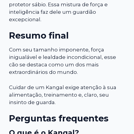
protetor sábio. Essa mistura de força e
inteligência faz dele um guardião
excepcional.
Resumo final
Com seu tamanho imponente, força
inigualável e lealdade incondicional, esse
cão se destaca como um dos mais
extraordinários do mundo.
Cuidar de um Kangal exige atenção à sua
alimentação, treinamento e, claro, seu
insinto de guarda.
Perguntas frequentes
O que é o Kangal?