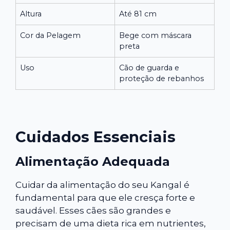
Altura
Até 81 cm
Cor da Pelagem
Bege com máscara
preta
Uso
Cão de guarda e
proteção de rebanhos
Cuidados Essenciais
Alimentação Adequada
Cuidar da alimentação do seu Kangal é
fundamental para que ele cresça forte e
saudável. Esses cães são grandes e
precisam de uma dieta rica em nutrientes,