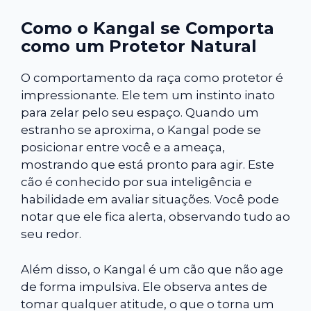
Como o Kangal se Comporta
como um Protetor Natural
O comportamento da raça como protetor é
impressionante. Ele tem um instinto inato
para zelar pelo seu espaço. Quando um
estranho se aproxima, o Kangal pode se
posicionar entre você e a ameaça,
mostrando que está pronto para agir. Este
cão é conhecido por sua inteligência e
habilidade em avaliar situações. Você pode
notar que ele fica alerta, observando tudo ao
seu redor.
Além disso, o Kangal é um cão que não age
de forma impulsiva. Ele observa antes de
tomar qualquer atitude, o que o torna um