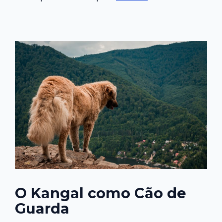
O Kangal como Cão de
Guarda