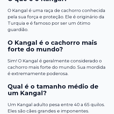
O Kangal é uma raça de cachorro conhecida
pela sua força e proteção. Ele é originário da
Turquia e é famoso por ser um ótimo
guardião.
O Kangal é o cachorro mais
forte do mundo?
Sim! O Kangal é geralmente considerado o
cachorro mais forte do mundo. Sua mordida
é extremamente poderosa.
Qual é o tamanho médio de
um Kangal?
Um Kangal adulto pesa entre 40 a 65 quilos.
Eles são cães grandes e imponentes.