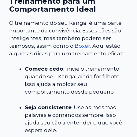
Treinamento para um
Comportamento Ideal
O treinamento do seu Kangal é uma parte
importante da convivência. Esses cães são
inteligentes, mas também podem ser
teimosos, assim como o
Boxer
. Aqui estão
algumas dicas para um treinamento eficaz:
Comece cedo
: Inicie o treinamento
quando seu Kangal ainda for filhote.
Isso ajuda a moldar seu
comportamento desde pequeno.
Seja consistente
: Use as mesmas
palavras e comandos sempre. Isso
ajuda seu cão a entender o que você
espera dele.