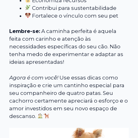
Economiza recursos
Contribui para sustentabilidade
Fortalece o vínculo com seu pet
Lembre-se:
A caminha perfeita é aquela
feita com carinho e atenção às
necessidades específicas do seu cão. Não
tenha medo de experimentar e adaptar as
ideias apresentadas!
Agora é com você!
Use essas dicas como
inspiração e crie um cantinho especial para
seu companheiro de quatro patas. Seu
cachorro certamente apreciará o esforço e o
amor investidos em seu novo espaço de
descanso.