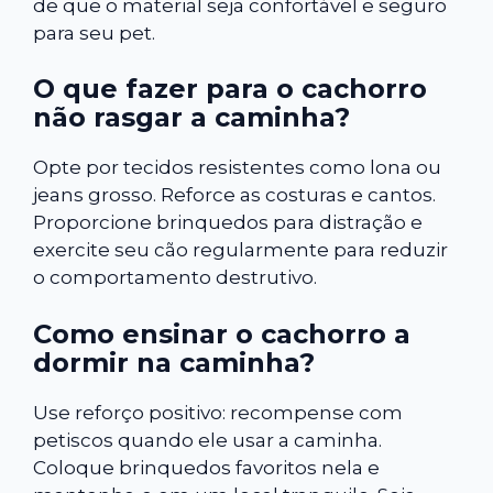
de que o material seja confortável e seguro
para seu pet.
O que fazer para o cachorro
não rasgar a caminha?
Opte por tecidos resistentes como lona ou
jeans grosso. Reforce as costuras e cantos.
Proporcione brinquedos para distração e
exercite seu cão regularmente para reduzir
o comportamento destrutivo.
Como ensinar o cachorro a
dormir na caminha?
Use reforço positivo: recompense com
petiscos quando ele usar a caminha.
Coloque brinquedos favoritos nela e