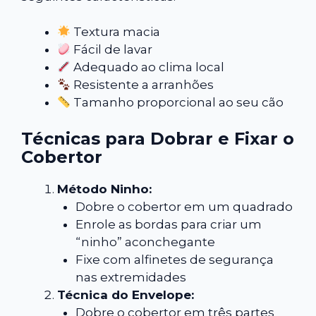
Textura macia
Fácil de lavar
Adequado ao clima local
Resistente a arranhões
Tamanho proporcional ao seu cão
Técnicas para Dobrar e Fixar o
Cobertor
Método Ninho:
Dobre o cobertor em um quadrado
Enrole as bordas para criar um
“ninho” aconchegante
Fixe com alfinetes de segurança
nas extremidades
Técnica do Envelope:
Dobre o cobertor em três partes