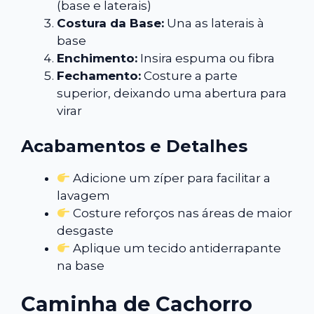
(base e laterais)
Costura da Base:
Una as laterais à
base
Enchimento:
Insira espuma ou fibra
Fechamento:
Costure a parte
superior, deixando uma abertura para
virar
Acabamentos e Detalhes
Adicione um zíper para facilitar a
lavagem
Costure reforços nas áreas de maior
desgaste
Aplique um tecido antiderrapante
na base
Caminha de Cachorro