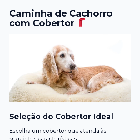
Caminha de Cachorro
com Cobertor
Seleção do Cobertor Ideal
Escolha um cobertor que atenda às
seguintes características: