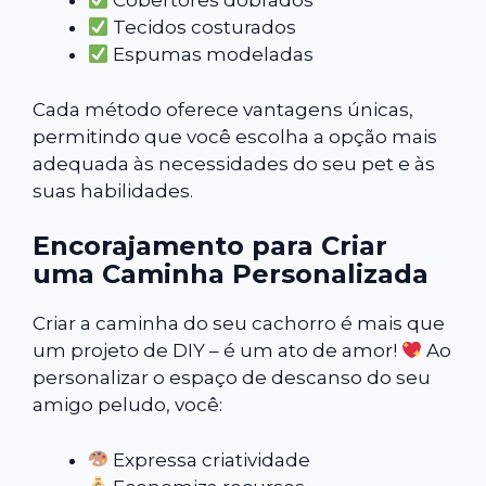
Cobertores dobrados
Tecidos costurados
Espumas modeladas
Cada método oferece vantagens únicas,
permitindo que você escolha a opção mais
adequada às necessidades do seu pet e às
suas habilidades.
Encorajamento para Criar
uma Caminha Personalizada
Criar a caminha do seu cachorro é mais que
um projeto de DIY – é um ato de amor!
Ao
personalizar o espaço de descanso do seu
amigo peludo, você:
Expressa criatividade