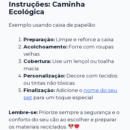
Instruções: Caminha
Ecológica
Exemplo usando caixa de papelão:
Preparação:
Limpe e reforce a caixa
Acolchoamento:
Forre com roupas
velhas
Cobertura:
Use um lençol ou toalha
macia
Personalização:
Decore com tecidos
ou tintas não tóxicas
Finalização:
Adicione o
nome do seu
pet
para um toque especial
Lembre-se:
Priorize sempre a segurança e o
conforto do seu cão ao escolher e preparar
os materiais reciclados.