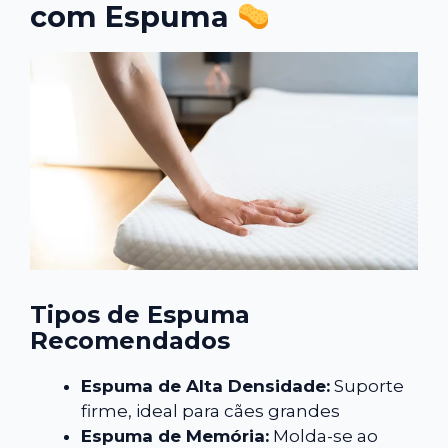
com Espuma
Tipos de Espuma
Recomendados
Espuma de Alta Densidade:
Suporte
firme, ideal para cães grandes
Espuma de Memória:
Molda-se ao