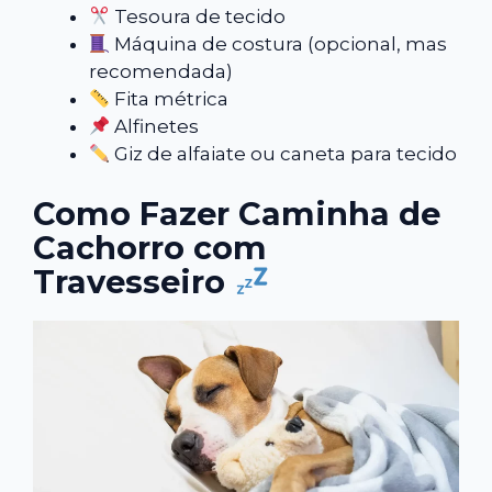
Tesoura de tecido
Máquina de costura (opcional, mas
recomendada)
Fita métrica
Alfinetes
Giz de alfaiate ou caneta para tecido
Como Fazer Caminha de
Cachorro com
Travesseiro