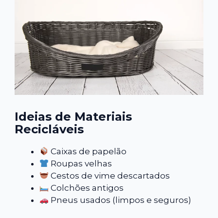
Ideias de Materiais
Recicláveis
Caixas de papelão
Roupas velhas
Cestos de vime descartados
Colchões antigos
Pneus usados (limpos e seguros)