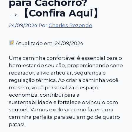
para Cachorro?
→【Confira Aqui】
24/09/2024
Por
Charles Rezende
Atualizado em: 24/09/2024
Uma caminha confortável é essencial para o
bem-estar do seu cão, proporcionando sono
reparador, alívio articular, segurança e
regulação térmica. Ao criar a caminha você
mesmo, você personaliza o espaço,
economiza, contribui para a
sustentabilidade e fortalece o vínculo com
seu pet. Vamos explorar como fazer uma
caminha perfeita para seu amigo de quatro
patas!