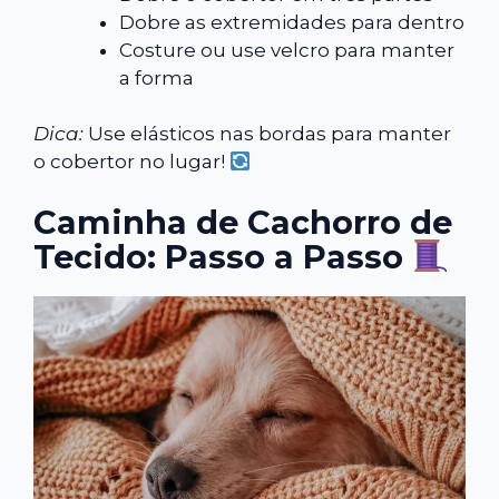
Dobre as extremidades para dentro
Costure ou use velcro para manter
a forma
Dica:
Use elásticos nas bordas para manter
o cobertor no lugar!
Caminha de Cachorro de
Tecido: Passo a Passo