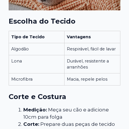
Escolha do Tecido
Tipo de Tecido
Vantagens
Algodão
Respirável, fácil de lavar
Lona
Durável, resistente a
arranhões
Microfibra
Macia, repele pelos
Corte e Costura
Medição:
Meça seu cão e adicione
10cm para folga
Corte:
Prepare duas peças de tecido