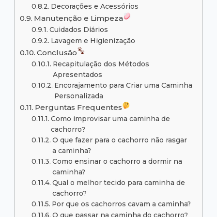
Decorações e Acessórios
Manutenção e Limpeza
Cuidados Diários
Lavagem e Higienização
Conclusão
Recapitulação dos Métodos
Apresentados
Encorajamento para Criar uma Caminha
Personalizada
Perguntas Frequentes
Como improvisar uma caminha de
cachorro?
O que fazer para o cachorro não rasgar
a caminha?
Como ensinar o cachorro a dormir na
caminha?
Qual o melhor tecido para caminha de
cachorro?
Por que os cachorros cavam a caminha?
O que passar na caminha do cachorro?