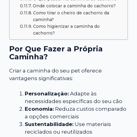
Onde colocar a caminha do cachorro?
Como tirar o cheiro de cachorro da
caminha?
Como higienizar a caminha do
cachorro?
Por Que Fazer a Própria
Caminha?
Criar a caminha do seu pet oferece
vantagens significativas:
Personalização:
Adapte às
necessidades específicas do seu cão
Economia:
Reduza custos comparado
a opções comerciais
Sustentabilidade:
Use materiais
reciclados ou reutilizados