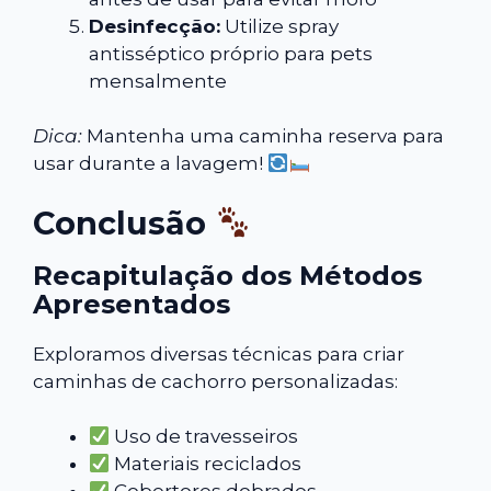
Desinfecção:
Utilize spray
antisséptico próprio para pets
mensalmente
Dica:
Mantenha uma caminha reserva para
usar durante a lavagem!
Conclusão
Recapitulação dos Métodos
Apresentados
Exploramos diversas técnicas para criar
caminhas de cachorro personalizadas:
Uso de travesseiros
Materiais reciclados