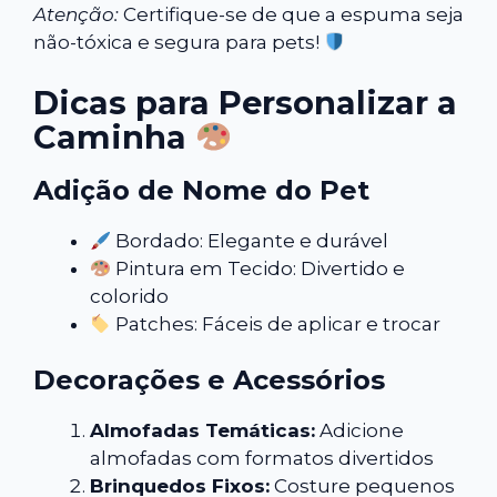
Atenção:
Certifique-se de que a espuma seja
não-tóxica e segura para pets!
Dicas para Personalizar a
Caminha
Adição de Nome do Pet
Bordado: Elegante e durável
Pintura em Tecido: Divertido e
colorido
Patches: Fáceis de aplicar e trocar
Decorações e Acessórios
Almofadas Temáticas:
Adicione
almofadas com formatos divertidos
Brinquedos Fixos:
Costure pequenos