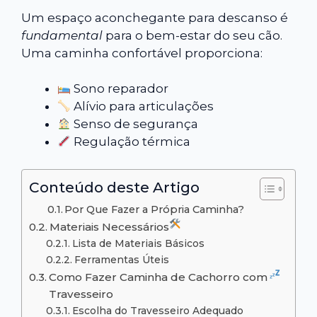
Um espaço aconchegante para descanso é
fundamental
para o bem-estar do seu cão.
Uma caminha confortável proporciona:
Sono reparador
Alívio para articulações
Senso de segurança
Regulação térmica
Conteúdo deste Artigo
Por Que Fazer a Própria Caminha?
Materiais Necessários
Lista de Materiais Básicos
Ferramentas Úteis
Como Fazer Caminha de Cachorro com
Travesseiro
Escolha do Travesseiro Adequado