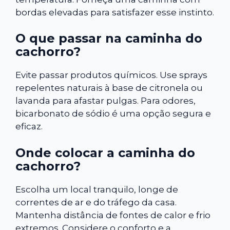
bordas elevadas para satisfazer esse instinto.
O que passar na caminha do
cachorro?
Evite passar produtos químicos. Use sprays
repelentes naturais à base de citronela ou
lavanda para afastar pulgas. Para odores,
bicarbonato de sódio é uma opção segura e
eficaz.
Onde colocar a caminha do
cachorro?
Escolha um local tranquilo, longe de
correntes de ar e do tráfego da casa.
Mantenha distância de fontes de calor e frio
extremos. Considere o conforto e a