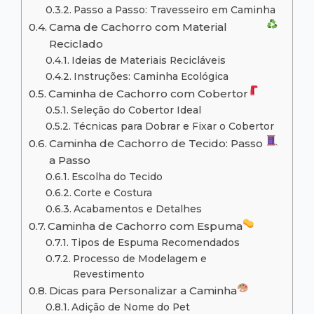
Passo a Passo: Travesseiro em Caminha
Cama de Cachorro com Material
Reciclado
Ideias de Materiais Recicláveis
Instruções: Caminha Ecológica
Caminha de Cachorro com Cobertor
Seleção do Cobertor Ideal
Técnicas para Dobrar e Fixar o Cobertor
Caminha de Cachorro de Tecido: Passo
a Passo
Escolha do Tecido
Corte e Costura
Acabamentos e Detalhes
Caminha de Cachorro com Espuma
Tipos de Espuma Recomendados
Processo de Modelagem e
Revestimento
Dicas para Personalizar a Caminha
Adição de Nome do Pet