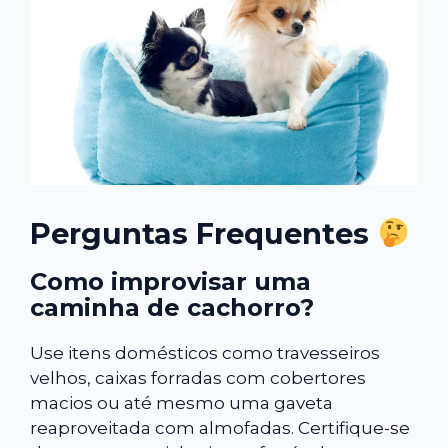
Perguntas Frequentes
Como improvisar uma
caminha de cachorro?
Use itens domésticos como travesseiros
velhos, caixas forradas com cobertores
macios ou até mesmo uma gaveta
reaproveitada com almofadas. Certifique-se