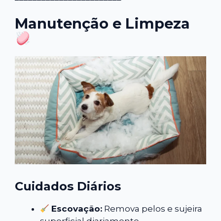
Manutenção e Limpeza
Cuidados Diários
Escovação:
Remova pelos e sujeira