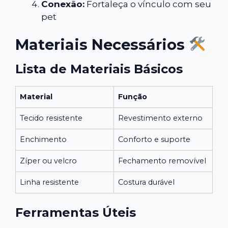
Conexão:
Fortaleça o vínculo com seu
pet
Materiais Necessários
Lista de Materiais Básicos
Material
Função
Tecido resistente
Revestimento externo
Enchimento
Conforto e suporte
Zíper ou velcro
Fechamento removível
Linha resistente
Costura durável
Ferramentas Úteis