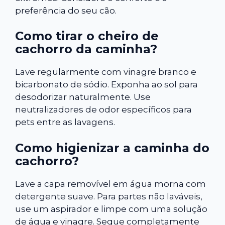
preferência do seu cão.
Como tirar o cheiro de
cachorro da caminha?
Lave regularmente com vinagre branco e
bicarbonato de sódio. Exponha ao sol para
desodorizar naturalmente. Use
neutralizadores de odor específicos para
pets entre as lavagens.
Como higienizar a caminha do
cachorro?
Lave a capa removível em água morna com
detergente suave. Para partes não laváveis,
use um aspirador e limpe com uma solução
de água e vinagre. Seque completamente