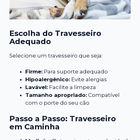
Escolha do Travesseiro
Adequado
Selecione um travesseiro que seja:
Firme:
Para suporte adequado
Hipoalergênico:
Evite alergias
Lavável:
Facilite a limpeza
Tamanho apropriado:
Compatível
com o porte do seu cão
Passo a Passo: Travesseiro
em Caminha