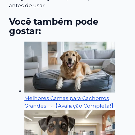
antes de usar.
Você também pode
gostar:
Melhores Camas para Cachorros
Grandes →【Avaliação Completa!】