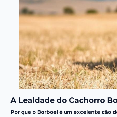
A Lealdade do Cachorro Bo
Por que o Borboel é um excelente cão d