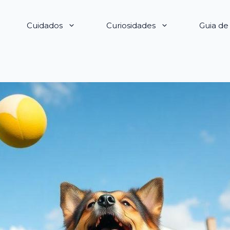
Cuidados
Curiosidades
Guia d