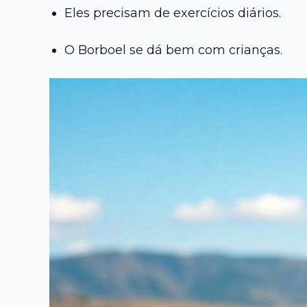
Eles precisam de exercícios diários.
O Borboel se dá bem com crianças.