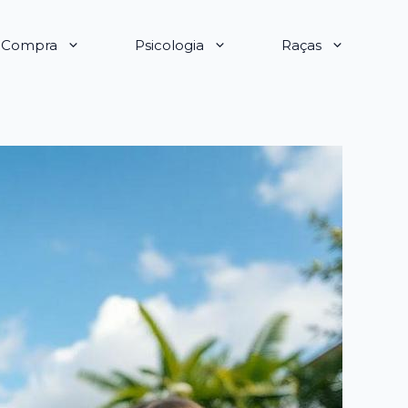
e Compra
Psicologia
Raças