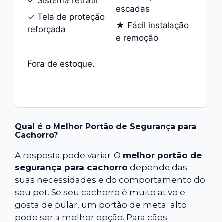
✓ Sistema retrátil
escadas
✓ Tela de proteção
★ Fácil instalação
reforçada
e remoção
Fora de estoque.
Qual é o Melhor Portão de Segurança para
Cachorro?
A resposta pode variar. O
melhor portão de
segurança para cachorro
depende das
suas necessidades e do comportamento do
seu pet. Se seu cachorro é muito ativo e
gosta de pular, um portão de metal alto
pode ser a melhor opção. Para cães