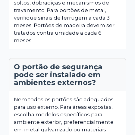
soltos, dobradiças e mecanismos de
travamento. Para portões de metal,
verifique sinais de ferrugem a cada 3
meses. Portões de madeira devem ser
tratados contra umidade a cada 6
meses.
O portão de segurança
pode ser instalado em
ambientes externos?
Nem todos os portões são adequados
para uso externo. Para áreas expostas,
escolha modelos específicos para
ambiente exterior, preferencialmente
em metal galvanizado ou materiais