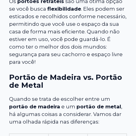
Os
portões retráteis
são uma ótima opção
se você busca
flexibilidade
. Eles podem ser
esticados e recolhidos conforme necessário,
permitindo que você use o espaço da sua
casa de forma mais eficiente. Quando não
estiver em uso, você pode guardá-lo. É
como ter o melhor dos dois mundos:
segurança para seu cachorro e espaço livre
para você!
Portão de Madeira vs. Portão
de Metal
Quando se trata de escolher entre um
portão de madeira
e um
portão de metal
,
há algumas coisas a considerar. Vamos dar
uma olhada rápida nas diferenças: