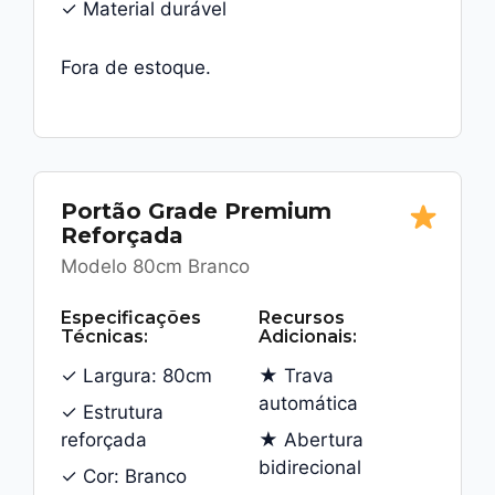
✓ Material durável
Fora de estoque.
Portão Grade Premium
Reforçada
Modelo 80cm Branco
Especificações
Recursos
Técnicas:
Adicionais:
✓ Largura: 80cm
★ Trava
automática
✓ Estrutura
reforçada
★ Abertura
bidirecional
✓ Cor: Branco