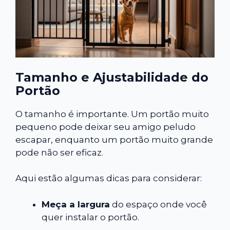
Tamanho e Ajustabilidade do
Portão
O tamanho é importante. Um portão muito
pequeno pode deixar seu amigo peludo
escapar, enquanto um portão muito grande
pode não ser eficaz.
Aqui estão algumas dicas para considerar:
Meça a largura
do espaço onde você
quer instalar o portão.