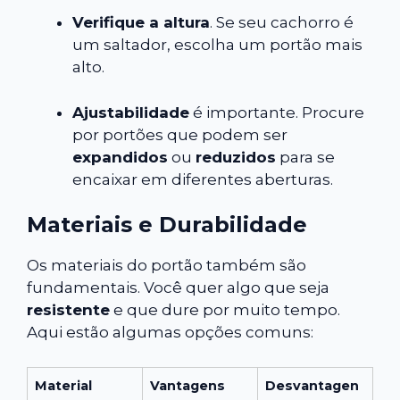
Verifique a altura
. Se seu cachorro é
um saltador, escolha um portão mais
alto.
Ajustabilidade
é importante. Procure
por portões que podem ser
expandidos
ou
reduzidos
para se
encaixar em diferentes aberturas.
Materiais e Durabilidade
Os materiais do portão também são
fundamentais. Você quer algo que seja
resistente
e que dure por muito tempo.
Aqui estão algumas opções comuns:
Material
Vantagens
Desvantagen