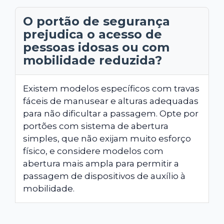
O portão de segurança
prejudica o acesso de
pessoas idosas ou com
mobilidade reduzida?
Existem modelos específicos com travas
fáceis de manusear e alturas adequadas
para não dificultar a passagem. Opte por
portões com sistema de abertura
simples, que não exijam muito esforço
físico, e considere modelos com
abertura mais ampla para permitir a
passagem de dispositivos de auxílio à
mobilidade.