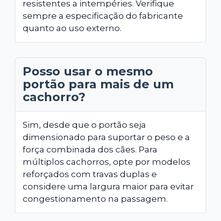
resistentes a intempéries. Verifique
sempre a especificação do fabricante
quanto ao uso externo.
Posso usar o mesmo
portão para mais de um
cachorro?
Sim, desde que o portão seja
dimensionado para suportar o peso e a
força combinada dos cães. Para
múltiplos cachorros, opte por modelos
reforçados com travas duplas e
considere uma largura maior para evitar
congestionamento na passagem.