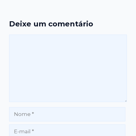
Deixe um comentário
Comentário
Nome
E-
mail