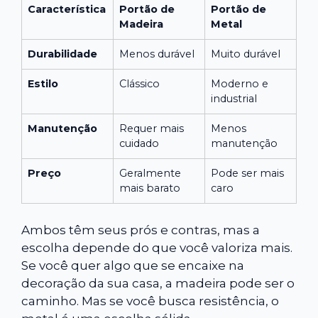
Característica
Portão de
Portão de
Madeira
Metal
Durabilidade
Menos durável
Muito durável
Estilo
Clássico
Moderno e
industrial
Manutenção
Requer mais
Menos
cuidado
manutenção
Preço
Geralmente
Pode ser mais
mais barato
caro
Ambos têm seus prós e contras, mas a
escolha depende do que você valoriza mais.
Se você quer algo que se encaixe na
decoração da sua casa, a madeira pode ser o
caminho. Mas se você busca resistência, o