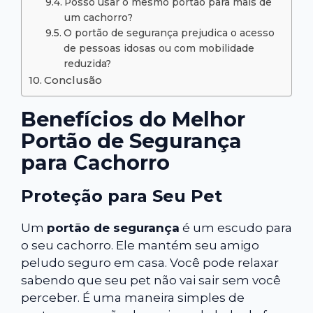
Posso usar o mesmo portão para mais de
um cachorro?
O portão de segurança prejudica o acesso
de pessoas idosas ou com mobilidade
reduzida?
Conclusão
Benefícios do Melhor
Portão de Segurança
para Cachorro
Proteção para Seu Pet
Um
portão de segurança
é um escudo para
o seu cachorro. Ele mantém seu amigo
peludo seguro em casa. Você pode relaxar
sabendo que seu pet não vai sair sem você
perceber. É uma maneira simples de