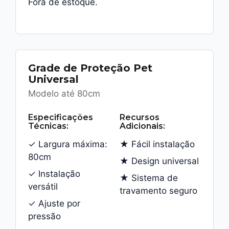
Fora de estoque.
Grade de Proteção Pet
Universal
Modelo até 80cm
Especificações
Recursos
Técnicas:
Adicionais:
✓ Largura máxima:
★ Fácil instalação
80cm
★ Design universal
✓ Instalação
★ Sistema de
versátil
travamento seguro
✓ Ajuste por
pressão