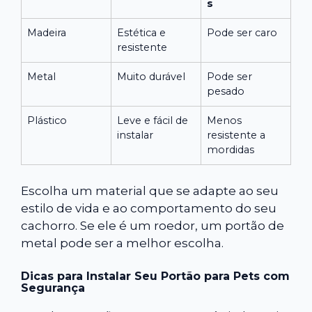
s
Madeira
Estética e
Pode ser caro
resistente
Metal
Muito durável
Pode ser
pesado
Plástico
Leve e fácil de
Menos
instalar
resistente a
mordidas
Escolha um material que se adapte ao seu
estilo de vida e ao comportamento do seu
cachorro. Se ele é um roedor, um portão de
metal pode ser a melhor escolha.
Dicas para Instalar Seu Portão para Pets com
Segurança