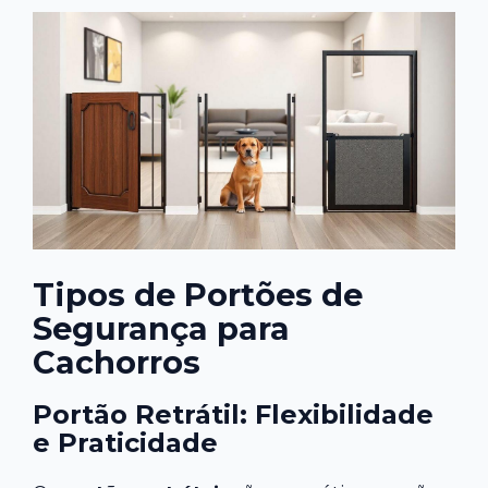
Tipos de Portões de
Segurança para
Cachorros
Portão Retrátil: Flexibilidade
e Praticidade