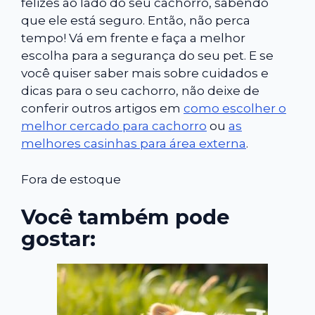
felizes ao lado do seu cachorro, sabendo
que ele está seguro. Então, não perca
tempo! Vá em frente e faça a melhor
escolha para a segurança do seu pet. E se
você quiser saber mais sobre cuidados e
dicas para o seu cachorro, não deixe de
conferir outros artigos em
como escolher o
melhor cercado para cachorro
ou
as
melhores casinhas para área externa
.
Fora de estoque
Você também pode
gostar: