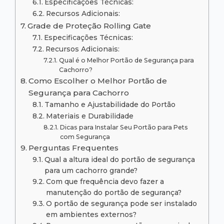
Especificações Técnicas:
Recursos Adicionais:
Grade de Proteção Rolling Gate
Especificações Técnicas:
Recursos Adicionais:
Qual é o Melhor Portão de Segurança para
Cachorro?
Como Escolher o Melhor Portão de
Segurança para Cachorro
Tamanho e Ajustabilidade do Portão
Materiais e Durabilidade
Dicas para Instalar Seu Portão para Pets
com Segurança
Perguntas Frequentes
Qual a altura ideal do portão de segurança
para um cachorro grande?
Com que frequência devo fazer a
manutenção do portão de segurança?
O portão de segurança pode ser instalado
em ambientes externos?