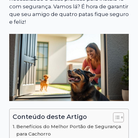
com segurança. Vamos lá? É hora de garantir
que seu amigo de quatro patas fique seguro
e feliz!
Conteúdo deste Artigo
Benefícios do Melhor Portão de Segurança
para Cachorro