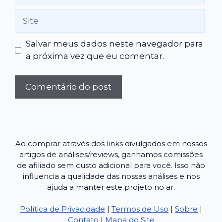
Site
Salvar meus dados neste navegador para
a próxima vez que eu comentar.
Ao comprar através dos links divulgados em nossos
artigos de análises/reviews, ganhamos comissões
de afiliado sem custo adicional para você. Isso não
influencia a qualidade das nossas análises e nos
ajuda a manter este projeto no ar.
Política de Privacidade
|
Termos de Uso
|
Sobre
|
Contato
|
Mapa do Site