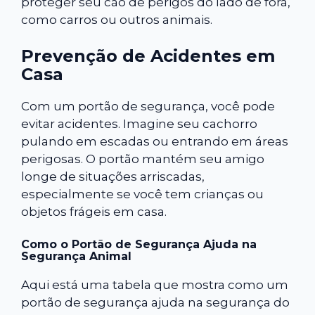
proteger seu cão de perigos do lado de fora,
como carros ou outros animais.
Prevenção de Acidentes em
Casa
Com um portão de segurança, você pode
evitar acidentes. Imagine seu cachorro
pulando em escadas ou entrando em áreas
perigosas. O portão mantém seu amigo
longe de situações arriscadas,
especialmente se você tem crianças ou
objetos frágeis em casa.
Como o Portão de Segurança Ajuda na
Segurança Animal
Aqui está uma tabela que mostra como um
portão de segurança ajuda na segurança do