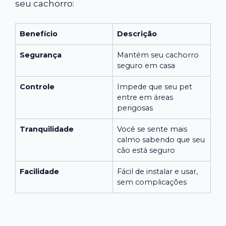
seu cachorro:
Benefício
Descrição
Segurança
Mantém seu cachorro
seguro em casa
Controle
Impede que seu pet
entre em áreas
perigosas
Tranquilidade
Você se sente mais
calmo sabendo que seu
cão está seguro
Facilidade
Fácil de instalar e usar,
sem complicações