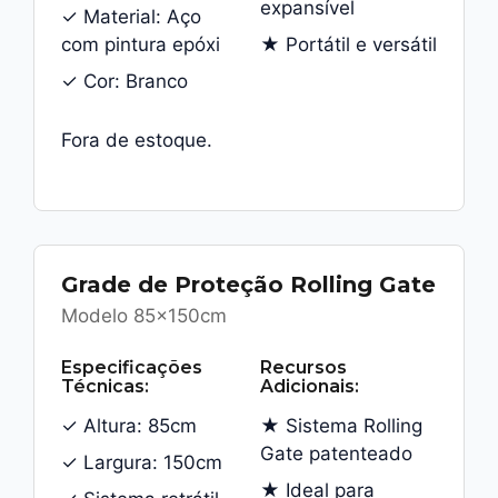
expansível
✓ Material: Aço
com pintura epóxi
★ Portátil e versátil
✓ Cor: Branco
Fora de estoque.
Grade de Proteção Rolling Gate
Modelo 85x150cm
Especificações
Recursos
Técnicas:
Adicionais:
✓ Altura: 85cm
★ Sistema Rolling
Gate patenteado
✓ Largura: 150cm
★ Ideal para