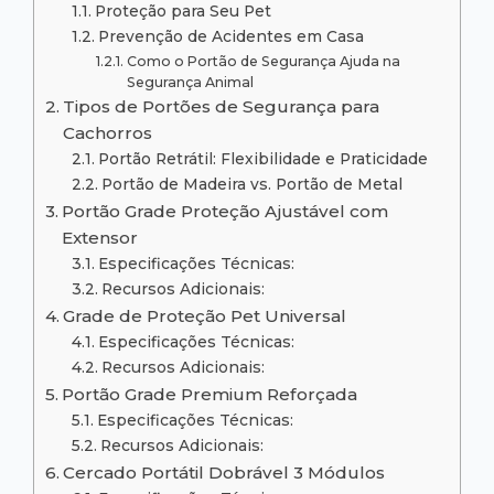
Proteção para Seu Pet
Prevenção de Acidentes em Casa
Como o Portão de Segurança Ajuda na
Segurança Animal
Tipos de Portões de Segurança para
Cachorros
Portão Retrátil: Flexibilidade e Praticidade
Portão de Madeira vs. Portão de Metal
Portão Grade Proteção Ajustável com
Extensor
Especificações Técnicas:
Recursos Adicionais:
Grade de Proteção Pet Universal
Especificações Técnicas:
Recursos Adicionais:
Portão Grade Premium Reforçada
Especificações Técnicas:
Recursos Adicionais:
Cercado Portátil Dobrável 3 Módulos