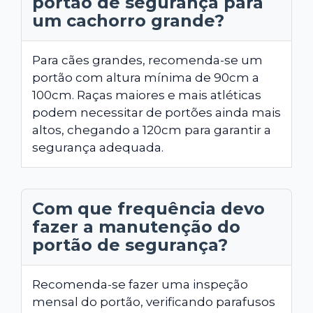
portão de segurança para
um cachorro grande?
Para cães grandes, recomenda-se um
portão com altura mínima de 90cm a
100cm. Raças maiores e mais atléticas
podem necessitar de portões ainda mais
altos, chegando a 120cm para garantir a
segurança adequada.
Com que frequência devo
fazer a manutenção do
portão de segurança?
Recomenda-se fazer uma inspeção
mensal do portão, verificando parafusos