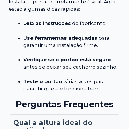
Instalar o portão corretamente é vital. Aqui
estão algumas dicas rápidas:
Leia as instruções
do fabricante.
Use ferramentas adequadas
para
garantir uma instalação firme.
Verifique se o portão está seguro
antes de deixar seu cachorro sozinho.
Teste o portão
várias vezes para
garantir que ele funcione bem.
Perguntas Frequentes
Qual a altura ideal do