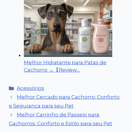
Melhor Hidratante para Patas de
Cachorro →【Review…
Categorias
Acessórios
Melhor Cercado para Cachorro: Conforto
e Segurança para seu Pet
Melhor Carrinho de Passeio para
Cachorros: Conforto e Estilo para seu Pet