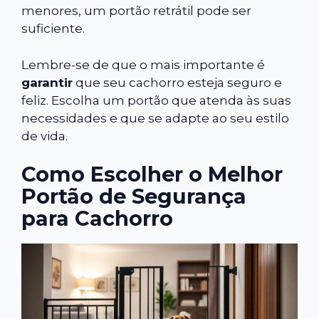
menores, um portão retrátil pode ser
suficiente.
Lembre-se de que o mais importante é
garantir
que seu cachorro esteja seguro e
feliz. Escolha um portão que atenda às suas
necessidades e que se adapte ao seu estilo
de vida.
Como Escolher o Melhor
Portão de Segurança
para Cachorro