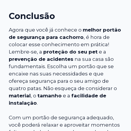
Conclusão
Agora que você já conhece o
melhor portão
de segurança para cachorro
, é hora de
colocar esse conhecimento em prática!
Lembre-se, a
proteção do seu pet
e a
prevenção de acidentes
na sua casa são
fundamentais. Escolha um portão que se
encaixe nas suas necessidades e que
ofereça segurança para o seu amigo de
quatro patas. Não esqueça de considerar o
material
, o
tamanho
e a
facilidade de
instalação
.
Com um portão de segurança adequado,
você poderá relaxar e aproveitar momentos