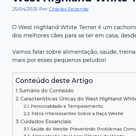
25/04/2025
Por
Charles Rezende
O West Highland White Terrier é um cachorro
dos melhores cães para se ter em casa, desd
Vamos falar sobre alimentação, saúde, treina
mais por esses pequenos peludos!
Conteúdo deste Artigo
Sumário do Conteúdo
Características Únicas do West Highland White
Personalidade e Temperamento
Fatos Interessantes Sobre a Raça Westie
Cuidados Essenciais
Saúde do Westie: Prevenindo Problemas Com