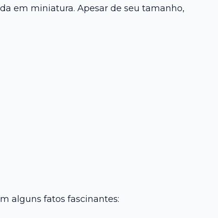
rda em miniatura. Apesar de seu tamanho,
m alguns fatos fascinantes: