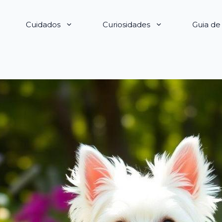
Cuidados
Curiosidades
Guia d