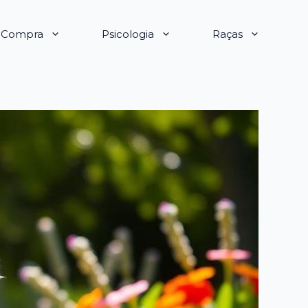
e Compra
Psicologia
Raças