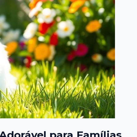
Adorável para Famílias