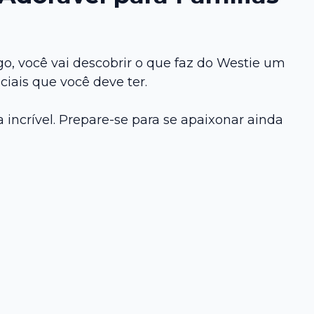
o, você vai descobrir o que faz do Westie um
iais que você deve ter.
incrível. Prepare-se para se apaixonar ainda