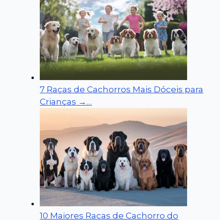
7 Raças de Cachorros Mais Dóceis para
Crianças →…
10 Maiores Raças de Cachorro do