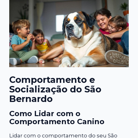
Comportamento e
Socialização do São
Bernardo
Como Lidar com o
Comportamento Canino
Lidar com o comportamento do seu São