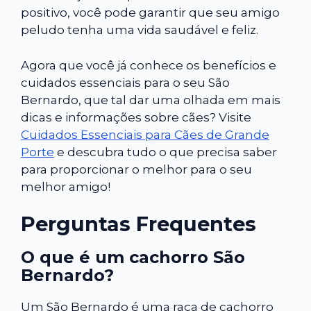
positivo, você pode garantir que seu amigo
peludo tenha uma vida saudável e feliz.
Agora que você já conhece os benefícios e
cuidados essenciais para o seu São
Bernardo, que tal dar uma olhada em mais
dicas e informações sobre cães? Visite
Cuidados Essenciais para Cães de Grande
Porte
e descubra tudo o que precisa saber
para proporcionar o melhor para o seu
melhor amigo!
Perguntas Frequentes
O que é um cachorro São
Bernardo?
Um São Bernardo é uma raça de cachorro