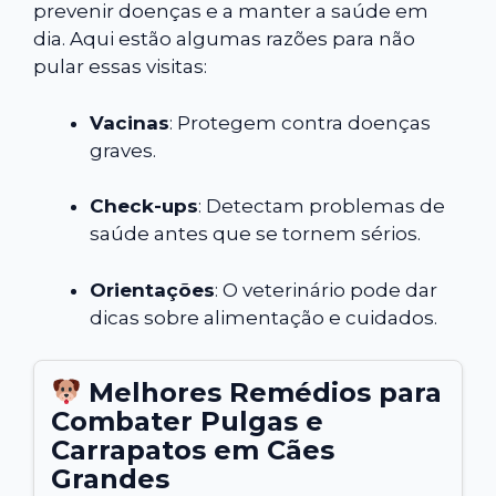
prevenir doenças e a manter a saúde em
dia. Aqui estão algumas razões para não
pular essas visitas:
Vacinas
: Protegem contra doenças
graves.
Check-ups
: Detectam problemas de
saúde antes que se tornem sérios.
Orientações
: O veterinário pode dar
dicas sobre alimentação e cuidados.
Melhores Remédios para
Combater Pulgas e
Carrapatos em Cães
Grandes