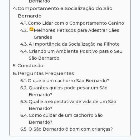
Bernardo
Comportamento e Socialização do São
Bernardo
Como Lidar com o Comportamento Canino
Melhores Petiscos para Adestrar Cães
Grandes
A Importância da Socialização na Filhote
Criando um Ambiente Positivo para o Seu
São Bernardo
Conclusão
Perguntas Frequentes
O que é um cachorro São Bernardo?
Quantos quilos pode pesar um São
Bernardo?
Qual é a expectativa de vida de um São
Bernardo?
Como cuidar de um cachorro São
Bernardo?
O São Bernardo é bom com crianças?