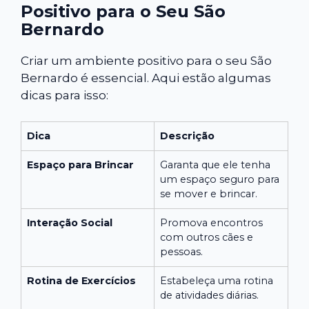
Positivo para o Seu São
Bernardo
Criar um ambiente positivo para o seu São
Bernardo é essencial. Aqui estão algumas
dicas para isso:
Dica
Descrição
Espaço para Brincar
Garanta que ele tenha
um espaço seguro para
se mover e brincar.
Interação Social
Promova encontros
com outros cães e
pessoas.
Rotina de Exercícios
Estabeleça uma rotina
de atividades diárias.