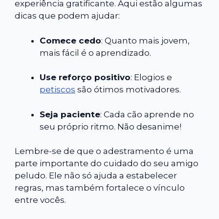
experiência gratificante. Aqui estão algumas
dicas que podem ajudar:
Comece cedo
: Quanto mais jovem,
mais fácil é o aprendizado.
Use reforço positivo
: Elogios e
petiscos
são ótimos motivadores.
Seja paciente
: Cada cão aprende no
seu próprio ritmo. Não desanime!
Lembre-se de que o adestramento é uma
parte importante do cuidado do seu amigo
peludo. Ele não só ajuda a estabelecer
regras, mas também fortalece o vínculo
entre vocês.