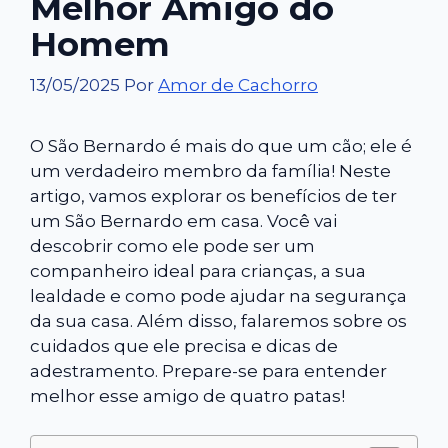
Melhor Amigo do
Homem
13/05/2025
Por
Amor de Cachorro
O São Bernardo é mais do que um cão; ele é
um verdadeiro membro da família! Neste
artigo, vamos explorar os benefícios de ter
um São Bernardo em casa. Você vai
descobrir como ele pode ser um
companheiro ideal para crianças, a sua
lealdade e como pode ajudar na segurança
da sua casa. Além disso, falaremos sobre os
cuidados que ele precisa e dicas de
adestramento. Prepare-se para entender
melhor esse amigo de quatro patas!