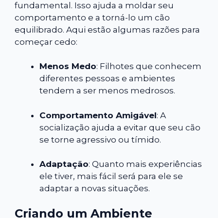
fundamental. Isso ajuda a moldar seu
comportamento e a torná-lo um cão
equilibrado. Aqui estão algumas razões para
começar cedo:
Menos Medo
: Filhotes que conhecem
diferentes pessoas e ambientes
tendem a ser menos medrosos.
Comportamento Amigável
: A
socialização ajuda a evitar que seu cão
se torne agressivo ou tímido.
Adaptação
: Quanto mais experiências
ele tiver, mais fácil será para ele se
adaptar a novas situações.
Criando um Ambiente