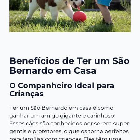
Benefícios de Ter um São
Bernardo em Casa
O Companheiro Ideal para
Crianças
Ter um São Bernardo em casa é como
ganhar um amigo gigante e carinhoso!
Esses cães são conhecidos por serem super
gentis e protetores, o que os torna perfeitos
para famílias com crianças. Eles têm uma