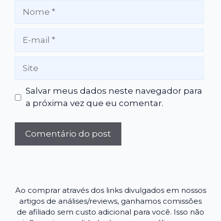
Nome
E-
mail
Site
Salvar meus dados neste navegador para
a próxima vez que eu comentar.
Ao comprar através dos links divulgados em nossos
artigos de análises/reviews, ganhamos comissões
de afiliado sem custo adicional para você. Isso não