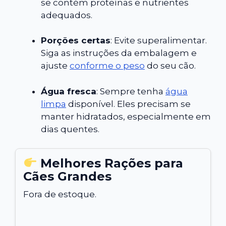
se contém proteínas e nutrientes
adequados.
Porções certas
: Evite superalimentar.
Siga as instruções da embalagem e
ajuste
conforme o peso
do seu cão.
Água fresca
: Sempre tenha
água
limpa
disponível. Eles precisam se
manter hidratados, especialmente em
dias quentes.
Melhores Rações para
Cães Grandes
Fora de estoque.