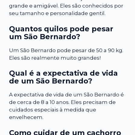
grande e amigável. Eles são conhecidos por
seu tamanho e personalidade gentil.
Quantos quilos pode pesar
um São Bernardo?
Um São Bernardo pode pesar de 50 a 90 kg.
Eles são realmente muito grandes!
Qual é a expectativa de vida
de um São Bernardo?
A expectativa de vida de um São Bernardo é
de cerca de 8 a 10 anos. Eles precisam de
cuidados especiais à medida que
envelhecem.
Como cuidar de um cachorro