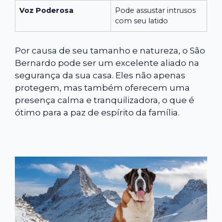
Voz Poderosa
Pode assustar intrusos
com seu latido
Por causa de seu tamanho e natureza, o São
Bernardo pode ser um excelente aliado na
segurança da sua casa. Eles não apenas
protegem, mas também oferecem uma
presença calma e tranquilizadora, o que é
ótimo para a paz de espírito da família.