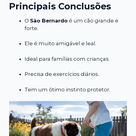
Principais Conclusões
O
São Bernardo
é um cão grande e
forte.
Ele é muito amigável e leal.
Ideal para famílias com crianças.
Precisa de exercícios diários.
Tem um ótimo instinto protetor.