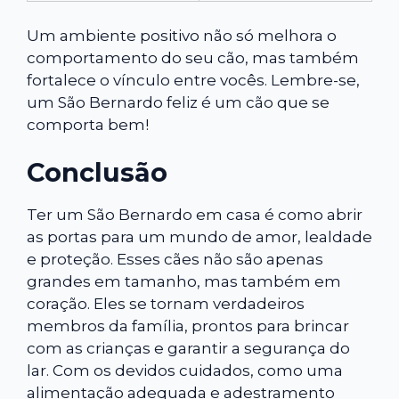
Um ambiente positivo não só melhora o
comportamento do seu cão, mas também
fortalece o vínculo entre vocês. Lembre-se,
um São Bernardo feliz é um cão que se
comporta bem!
Conclusão
Ter um São Bernardo em casa é como abrir
as portas para um mundo de amor, lealdade
e proteção. Esses cães não são apenas
grandes em tamanho, mas também em
coração. Eles se tornam verdadeiros
membros da família, prontos para brincar
com as crianças e garantir a segurança do
lar. Com os devidos cuidados, como uma
alimentação adequada e adestramento