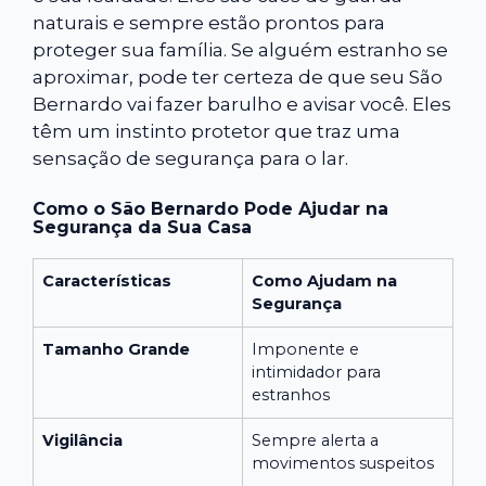
naturais e sempre estão prontos para
proteger sua família. Se alguém estranho se
aproximar, pode ter certeza de que seu São
Bernardo vai fazer barulho e avisar você. Eles
têm um instinto protetor que traz uma
sensação de segurança para o lar.
Como o São Bernardo Pode Ajudar na
Segurança da Sua Casa
Características
Como Ajudam na
Segurança
Tamanho Grande
Imponente e
intimidador para
estranhos
Vigilância
Sempre alerta a
movimentos suspeitos