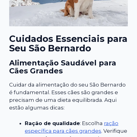
Cuidados Essenciais para
Seu São Bernardo
Alimentação Saudável para
Cães Grandes
Cuidar da alimentação do seu São Bernardo
é fundamental. Esses cães são grandes e
precisam de uma dieta equilibrada. Aqui
estão algumas dicas:
Ração de qualidade
: Escolha
ração
específica para cães grandes
. Verifique