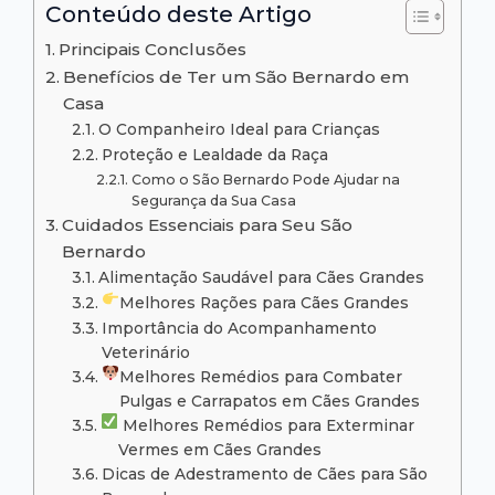
Conteúdo deste Artigo
Principais Conclusões
Benefícios de Ter um São Bernardo em
Casa
O Companheiro Ideal para Crianças
Proteção e Lealdade da Raça
Como o São Bernardo Pode Ajudar na
Segurança da Sua Casa
Cuidados Essenciais para Seu São
Bernardo
Alimentação Saudável para Cães Grandes
Melhores Rações para Cães Grandes
Importância do Acompanhamento
Veterinário
Melhores Remédios para Combater
Pulgas e Carrapatos em Cães Grandes
Melhores Remédios para Exterminar
Vermes em Cães Grandes
Dicas de Adestramento de Cães para São