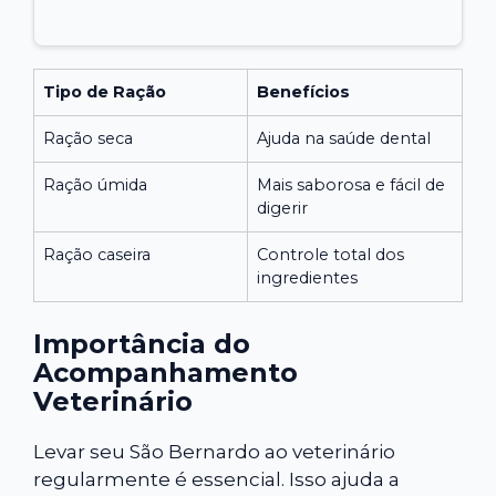
Tipo de Ração
Benefícios
Ração seca
Ajuda na saúde dental
Ração úmida
Mais saborosa e fácil de
digerir
Ração caseira
Controle total dos
ingredientes
Importância do
Acompanhamento
Veterinário
Levar seu São Bernardo ao veterinário
regularmente é essencial. Isso ajuda a