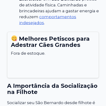
de atividade física. Caminhadas e
brincadeiras ajudam a gastar energia e
reduzem
comportamentos
indesejados
.
Melhores Petiscos para
Adestrar Cães Grandes
Fora de estoque.
A Importância da Socialização
na Filhote
Socializar seu São Bernardo desde filhote é