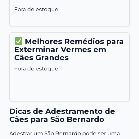
Fora de estoque.
Melhores Remédios para
Exterminar Vermes em
Cães Grandes
Fora de estoque.
Dicas de Adestramento de
Cães para São Bernardo
Adestrar um São Bernardo pode ser uma