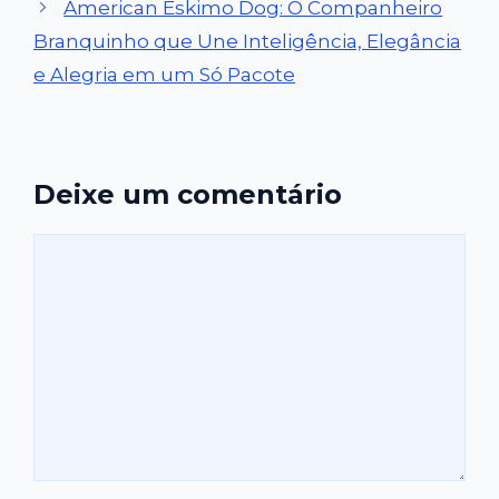
American Eskimo Dog: O Companheiro
Branquinho que Une Inteligência, Elegância
e Alegria em um Só Pacote
Deixe um comentário
Comentário