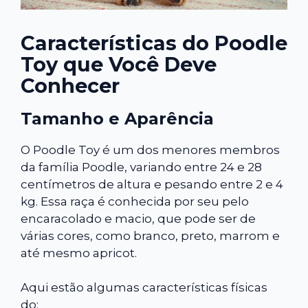
Características do Poodle
Toy que Você Deve
Conhecer
Tamanho e Aparência
O Poodle Toy é um dos menores membros
da família Poodle, variando entre 24 e 28
centímetros de altura e pesando entre 2 e 4
kg. Essa raça é conhecida por seu pelo
encaracolado e macio, que pode ser de
várias cores, como branco, preto, marrom e
até mesmo apricot.
Aqui estão algumas características físicas
do: