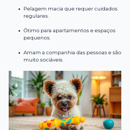
Pelagem macia que requer cuidados
regulares.
Ótimo para apartamentos e espaços
pequenos.
Amam a companhia das pessoas e são
muito sociáveis.