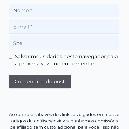
Nome
E-
mail
Site
Salvar meus dados neste navegador para
a próxima vez que eu comentar.
Ao comprar através dos links divulgados em nossos
artigos de análises/reviews, ganhamos comissões
de afiliado sem custo adicional para você. Isso não