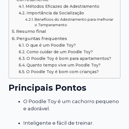
Métodos Eficazes de Adestramento
Importância da Socialização
Benefícios do Adestramento para melhorar
o Temperamento
Resumo final
Perguntas frequentes
O que é um Poodle Toy?
Como cuidar de um Poodle Toy?
O Poodle Toy é bom para apartamentos?
Quanto tempo vive um Poodle Toy?
O Poodle Toy é bom com crianças?
Principais Pontos
O Poodle Toy é um cachorro pequeno
e adorável.
Inteligente e fácil de treinar.