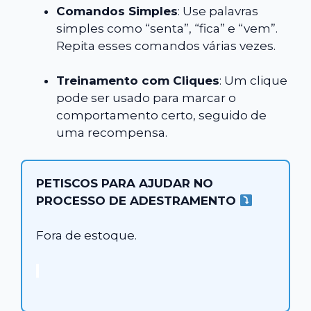
Comandos Simples
: Use palavras
simples como “senta”, “fica” e “vem”.
Repita esses comandos várias vezes.
Treinamento com Cliques
: Um clique
pode ser usado para marcar o
comportamento certo, seguido de
uma recompensa.
PETISCOS PARA AJUDAR NO
PROCESSO DE ADESTRAMENTO
Fora de estoque.