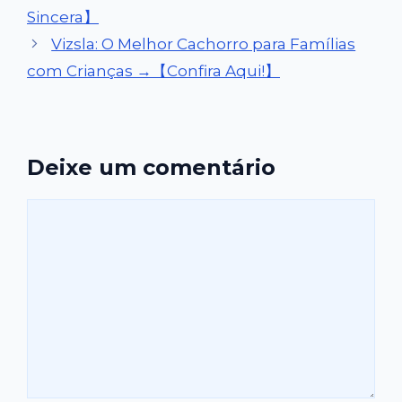
Sincera】
Vizsla: O Melhor Cachorro para Famílias
com Crianças →【Confira Aqui!】
Deixe um comentário
Comentário