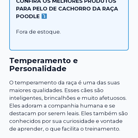
CONFIRA OS MELHORES PRODUTOS
PARA PELO DE CACHORRO DA RAÇA
POODLE
Fora de estoque.
Temperamento e
Personalidade
O temperamento da raça é uma das suas
maiores qualidades. Esses cães são
inteligentes, brincalhões e muito afetuosos.
Eles adoram a companhia humana e se
destacam por serem leais. Eles também são
conhecidos por sua curiosidade e vontade
de aprender, o que facilita o treinamento.