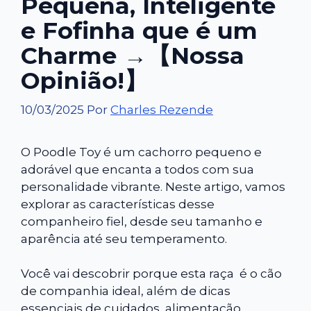
Pequena, Inteligente
e Fofinha que é um
Charme →【Nossa
Opinião!】
10/03/2025
Por
Charles Rezende
O Poodle Toy é um cachorro pequeno e
adorável que encanta a todos com sua
personalidade vibrante. Neste artigo, vamos
explorar as características desse
companheiro fiel, desde seu tamanho e
aparência até seu temperamento.
Você vai descobrir porque esta raça é o cão
de companhia ideal, além de dicas
essenciais de cuidados, alimentação,