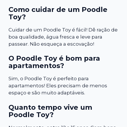
Como cuidar de um Poodle
Toy?
Cuidar de um Poodle Toy é fácil! Dê ração de
boa qualidade, água fresca e leve para
passear. Não esqueça a escovação!
O Poodle Toy é bom para
apartamentos?
Sim, o Poodle Toy é perfeito para
apartamentos! Eles precisam de menos
espaço e são muito adaptáveis.
Quanto tempo vive um
Poodle Toy?