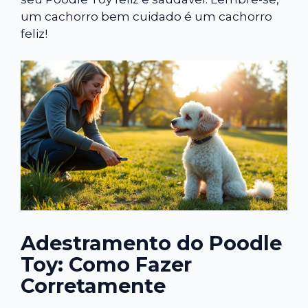
um cachorro bem cuidado é um cachorro
feliz!
Adestramento do Poodle
Toy: Como Fazer
Corretamente