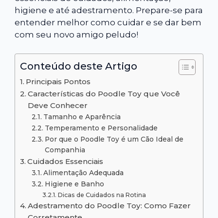
higiene e até adestramento. Prepare-se para
entender melhor como cuidar e se dar bem
com seu novo amigo peludo!
Conteúdo deste Artigo
Principais Pontos
Características do Poodle Toy que Você
Deve Conhecer
Tamanho e Aparência
Temperamento e Personalidade
Por que o Poodle Toy é um Cão Ideal de
Companhia
Cuidados Essenciais
Alimentação Adequada
Higiene e Banho
Dicas de Cuidados na Rotina
Adestramento do Poodle Toy: Como Fazer
Corretamente