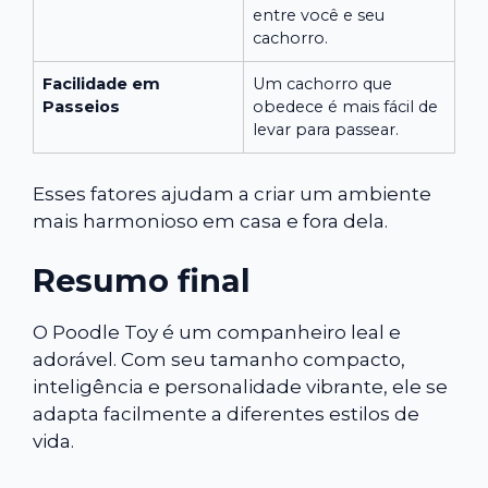
entre você e seu
cachorro.
Facilidade em
Um cachorro que
Passeios
obedece é mais fácil de
levar para passear.
Esses fatores ajudam a criar um ambiente
mais harmonioso em casa e fora dela.
Resumo final
O Poodle Toy é um companheiro leal e
adorável. Com seu tamanho compacto,
inteligência e personalidade vibrante, ele se
adapta facilmente a diferentes estilos de
vida.