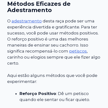
Métodos Eficazes de
Adestramento
O
adestramento
desta raça pode ser uma
experiência divertida e gratificante. Para ter
sucesso, você pode usar métodos positivos.
O reforço positivo é uma das melhores
maneiras de ensinar seu cachorro. Isso
significa recompensá-lo com
petiscos
,
carinho ou elogios sempre que ele fizer algo
certo.
Aqui estão alguns métodos que você pode
experimentar:
Reforço Positivo
: Dê um petisco
quando ele sentar ou ficar quieto.