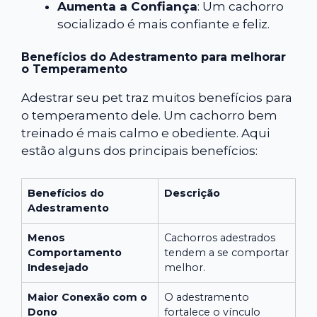
Aumenta a Confiança
: Um cachorro
socializado é mais confiante e feliz.
Benefícios do Adestramento para melhorar
o Temperamento
Adestrar seu pet traz muitos benefícios para
o temperamento dele. Um cachorro bem
treinado é mais calmo e obediente. Aqui
estão alguns dos principais benefícios:
Benefícios do
Descrição
Adestramento
Menos
Cachorros adestrados
Comportamento
tendem a se comportar
Indesejado
melhor.
Maior Conexão com o
O adestramento
Dono
fortalece o vínculo