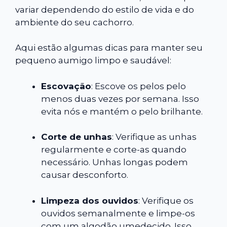
variar dependendo do estilo de vida e do
ambiente do seu cachorro.
Aqui estão algumas dicas para manter seu
pequeno aumigo limpo e saudável:
Escovação
: Escove os pelos pelo
menos duas vezes por semana. Isso
evita nós e mantém o pelo brilhante.
Corte de unhas
: Verifique as unhas
regularmente e corte-as quando
necessário. Unhas longas podem
causar desconforto.
Limpeza dos ouvidos
: Verifique os
ouvidos semanalmente e limpe-os
com um algodão umedecido. Isso