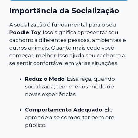
Importância da Socialização
A socialização é fundamental para o seu
Poodle Toy
. Isso significa apresentar seu
cachorro a diferentes pessoas, ambientes e
outros animais. Quanto mais cedo você
começar, melhor. Isso ajuda seu cachorro a
se sentir confortável em várias situações.
Reduz o Medo
: Essa raça, quando
socializada, tem menos medo de
novas experiências.
Comportamento Adequado
: Ele
aprende a se comportar bem em
público.