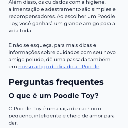
Além disso, os cuidados com a higiene,
alimentação e adestramento são simples e
recompensadores. Ao escolher um Poodle
Toy, você ganhará um grande amigo para a
vida toda.
E não se esqueça, para mais dicas e
informações sobre cuidados com seu novo
amigo peludo, dê uma passada também
em
nosso artigo dedicado ao Poodle
.
Perguntas frequentes
O que é um Poodle Toy?
O Poodle Toy é uma raça de cachorro
pequeno, inteligente e cheio de amor para
dar.