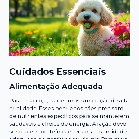
Cuidados Essenciais
Alimentação Adequada
Para essa raça, sugerimos uma ração de alta
qualidade. Esses pequenos cães precisam
de nutrientes específicos para se manterem
saudáveis e cheios de energia. A ração deve
ser rica em proteínas e ter uma quantidade