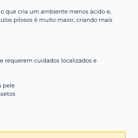
 o que cria um ambiente menos ácido e,
ulos pilosos é muito maior, criando mais
e requerem cuidados localizados e
 pele
nsetos