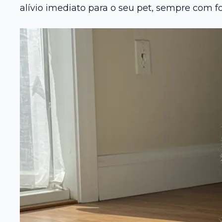
alívio imediato para o seu pet, sempre com 