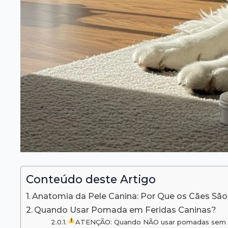
Conteúdo deste Artigo
Anatomia da Pele Canina: Por Que os Cães São
Quando Usar Pomada em Feridas Caninas?
ATENÇÃO: Quando NÃO usar pomadas sem or