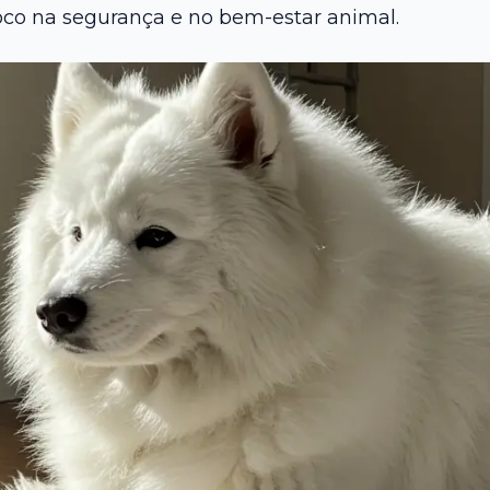
foco na segurança e no bem-estar animal.