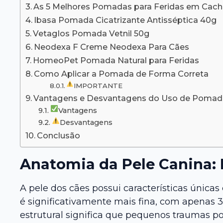
As 5 Melhores Pomadas para Feridas em Cach
Ibasa Pomada Cicatrizante Antisséptica 40g
Vetaglos Pomada Vetnil 50g
Neodexa F Creme Neodexa Para Cães
HomeoPet Pomada Natural para Feridas
Como Aplicar a Pomada de Forma Correta
IMPORTANTE
Vantagens e Desvantagens do Uso de Pomad
Vantagens
Desvantagens
Conclusão
Anatomia da Pele Canina: 
A pele dos cães possui características únic
é significativamente mais fina, com apenas 
estrutural significa que pequenos traumas po