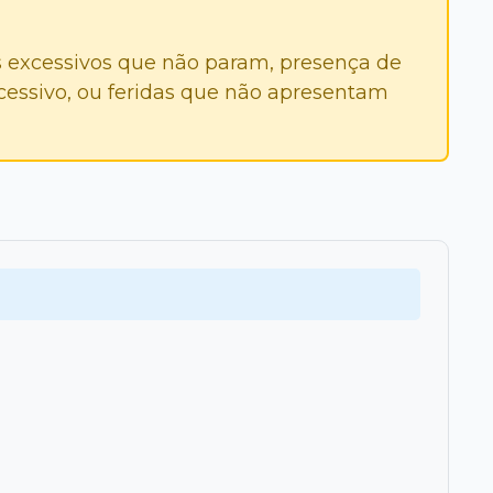
 excessivos que não param, presença de
essivo, ou feridas que não apresentam