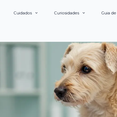
Cuidados
Curiosidades
Guia d