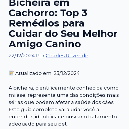
Bicheira em
Cachorro: Top 3
Remédios para
Cuidar do Seu Melhor
Amigo Canino
22/12/2024
Por
Charles Rezende
Atualizado em: 23/12/2024
A bicheira, cientificamente conhecida como
miíase, representa uma das condições mais
sérias que podem afetar a saúde dos cães.
Este guia completo vai ajudar você a
entender, identificar e buscar o tratamento
adequado para seu pet.