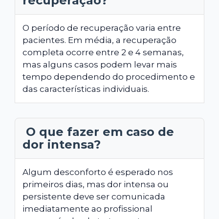
recuperação?
O período de recuperação varia entre
pacientes. Em média, a recuperação
completa ocorre entre 2 e 4 semanas,
mas alguns casos podem levar mais
tempo dependendo do procedimento e
das características individuais.
O que fazer em caso de
dor intensa?
Algum desconforto é esperado nos
primeiros dias, mas dor intensa ou
persistente deve ser comunicada
imediatamente ao profissional