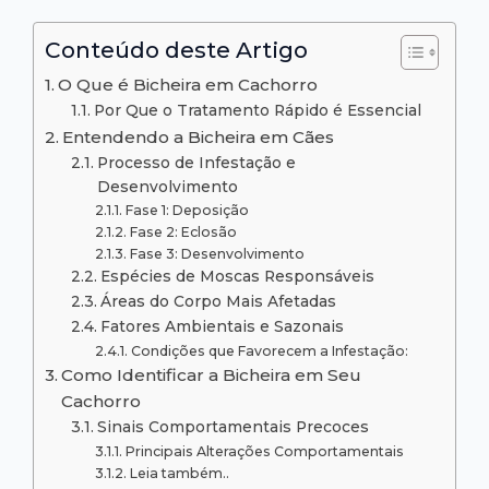
Conteúdo deste Artigo
O Que é Bicheira em Cachorro
Por Que o Tratamento Rápido é Essencial
Entendendo a Bicheira em Cães
Processo de Infestação e
Desenvolvimento
Fase 1: Deposição
Fase 2: Eclosão
Fase 3: Desenvolvimento
Espécies de Moscas Responsáveis
Áreas do Corpo Mais Afetadas
Fatores Ambientais e Sazonais
Condições que Favorecem a Infestação:
Como Identificar a Bicheira em Seu
Cachorro
Sinais Comportamentais Precoces
Principais Alterações Comportamentais
Leia também..