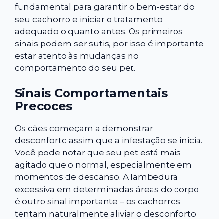
fundamental para garantir o bem-estar do
seu cachorro e iniciar o tratamento
adequado o quanto antes. Os primeiros
sinais podem ser sutis, por isso é importante
estar atento às mudanças no
comportamento do seu pet.
Sinais Comportamentais
Precoces
Os cães começam a demonstrar
desconforto assim que a infestação se inicia.
Você pode notar que seu pet está mais
agitado que o normal, especialmente em
momentos de descanso. A lambedura
excessiva em determinadas áreas do corpo
é outro sinal importante – os cachorros
tentam naturalmente aliviar o desconforto