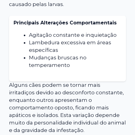
causado pelas larvas.
Principais Alterações Comportamentais
Agitação constante e inquietação
Lambedura excessiva em áreas
específicas
Mudanças bruscas no
temperamento
Alguns cães podem se tornar mais
irritadiços devido ao desconforto constante,
enquanto outros apresentam o
comportamento oposto, ficando mais
apáticos e isolados. Esta variação depende
muito da personalidade individual do animal
e da gravidade da infestação.