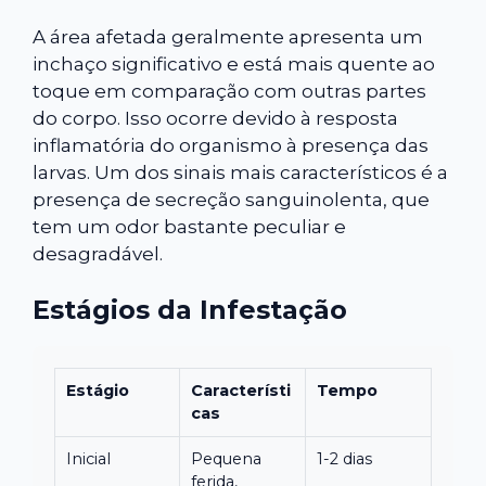
A área afetada geralmente apresenta um
inchaço significativo e está mais quente ao
toque em comparação com outras partes
do corpo. Isso ocorre devido à resposta
inflamatória do organismo à presença das
larvas. Um dos sinais mais característicos é a
presença de secreção sanguinolenta, que
tem um odor bastante peculiar e
desagradável.
Estágios da Infestação
Estágio
Característi
Tempo
cas
Inicial
Pequena
1-2 dias
ferida,