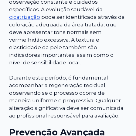
observação constante e cuidados
específicos. A evolução saudável da
cicatrização
pode ser identificada através da
coloração adequada da área tratada, que
deve apresentar tons normais sem
vermelhidão excessiva. A textura e
elasticidade da pele também são
indicadores importantes, assim como o
nível de sensibilidade local.
Durante este período, é fundamental
acompanhar a regeneração tecidual,
observando se o processo ocorre de
maneira uniforme e progressiva. Qualquer
alteração significativa deve ser comunicada
ao profissional responsável para avaliação.
Prevenção Avançada