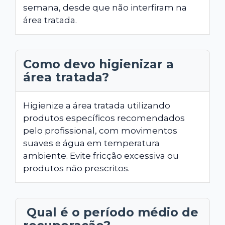
semana, desde que não interfiram na
área tratada.
Como devo higienizar a
área tratada?
Higienize a área tratada utilizando
produtos específicos recomendados
pelo profissional, com movimentos
suaves e água em temperatura
ambiente. Evite fricção excessiva ou
produtos não prescritos.
Qual é o período médio de