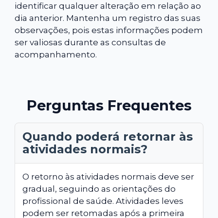
identificar qualquer alteração em relação ao
dia anterior. Mantenha um registro das suas
observações, pois estas informações podem
ser valiosas durante as consultas de
acompanhamento.
Perguntas Frequentes
Quando poderá retornar às
atividades normais?
O retorno às atividades normais deve ser
gradual, seguindo as orientações do
profissional de saúde. Atividades leves
podem ser retomadas após a primeira