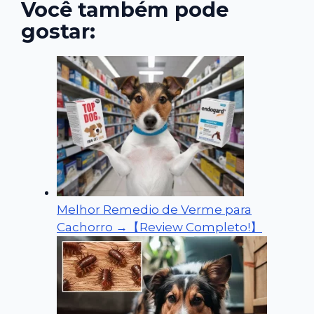
Você também pode
gostar:
Melhor Remedio de Verme para
Cachorro →【Review Completo!】