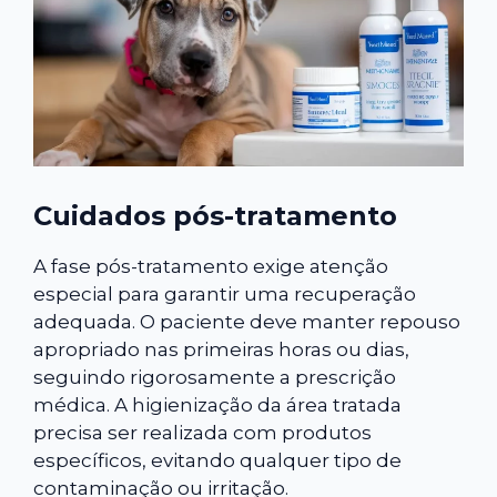
Cuidados pós-tratamento
A fase pós-tratamento exige atenção
especial para garantir uma recuperação
adequada. O paciente deve manter repouso
apropriado nas primeiras horas ou dias,
seguindo rigorosamente a prescrição
médica. A higienização da área tratada
precisa ser realizada com produtos
específicos, evitando qualquer tipo de
contaminação ou irritação.