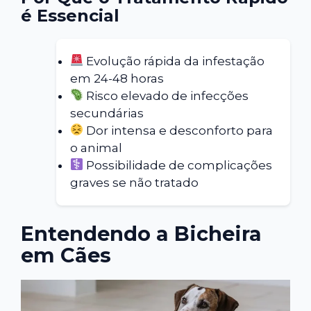
é Essencial
Evolução rápida da infestação
em 24-48 horas
Risco elevado de infecções
secundárias
Dor intensa e desconforto para
o animal
Possibilidade de complicações
graves se não tratado
Entendendo a Bicheira
em Cães