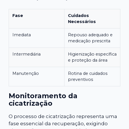
Fase
Cuidados
Necessários
Imediata
Repouso adequado e
medicação prescrita
Intermediária
Higienização específica
e proteção da área
Manutenção
Rotina de cuidados
preventivos
Monitoramento da
cicatrização
O processo de cicatrização representa uma
fase essencial da recuperação, exigindo