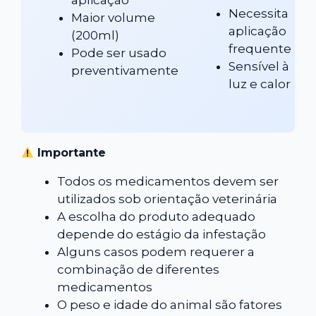
aplicação
Necessita
Maior volume
aplicação
(200ml)
frequente
Pode ser usado
Sensível à
preventivamente
luz e calor
Importante
Todos os medicamentos devem ser
utilizados sob orientação veterinária
A escolha do produto adequado
depende do estágio da infestação
Alguns casos podem requerer a
combinação de diferentes
medicamentos
O peso e idade do animal são fatores