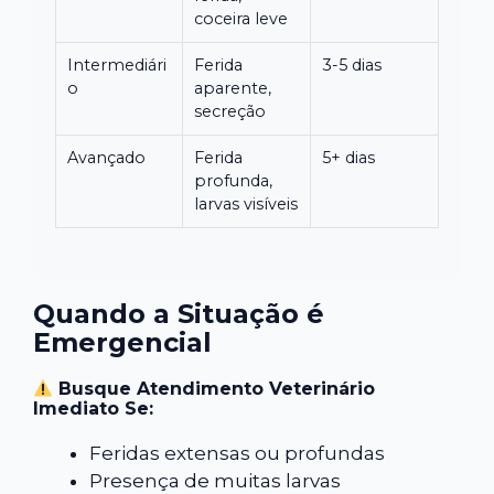
coceira leve
Intermediári
Ferida
3-5 dias
o
aparente,
secreção
Avançado
Ferida
5+ dias
profunda,
larvas visíveis
Quando a Situação é
Emergencial
Busque Atendimento Veterinário
Imediato Se:
Feridas extensas ou profundas
Presença de muitas larvas