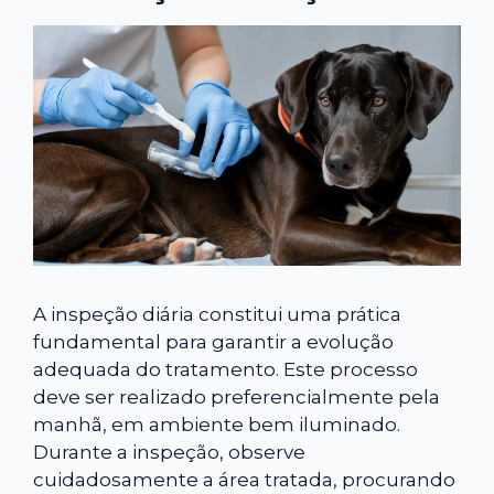
A inspeção diária constitui uma prática
fundamental para garantir a evolução
adequada do tratamento. Este processo
deve ser realizado preferencialmente pela
manhã, em ambiente bem iluminado.
Durante a inspeção, observe
cuidadosamente a área tratada, procurando