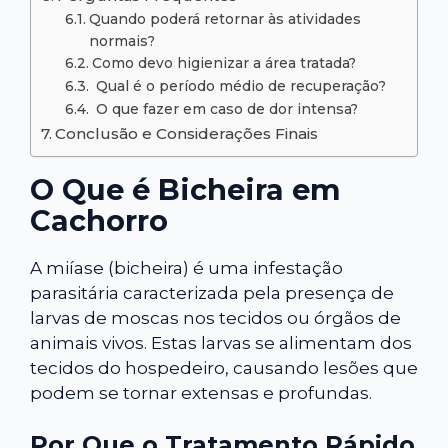
Quando poderá retornar às atividades
normais?
Como devo higienizar a área tratada?
Qual é o período médio de recuperação?
O que fazer em caso de dor intensa?
Conclusão e Considerações Finais
O Que é Bicheira em
Cachorro
A miíase (bicheira) é uma infestação
parasitária caracterizada pela presença de
larvas de moscas nos tecidos ou órgãos de
animais vivos. Estas larvas se alimentam dos
tecidos do hospedeiro, causando lesões que
podem se tornar extensas e profundas.
Por Que o Tratamento Rápido