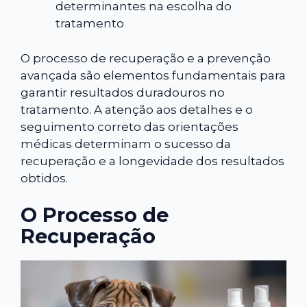
determinantes na escolha do
tratamento
O processo de recuperação e a prevenção
avançada são elementos fundamentais para
garantir resultados duradouros no
tratamento. A atenção aos detalhes e o
seguimento correto das orientações
médicas determinam o sucesso da
recuperação e a longevidade dos resultados
obtidos.
O Processo de
Recuperação