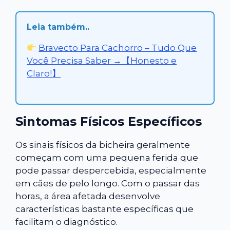
Leia também..
Bravecto Para Cachorro – Tudo Que
Você Precisa Saber →【Honesto e
Claro!】
Sintomas Físicos Específicos
Os sinais físicos da bicheira geralmente
começam com uma pequena ferida que
pode passar despercebida, especialmente
em cães de pelo longo. Com o passar das
horas, a área afetada desenvolve
características bastante específicas que
facilitam o diagnóstico.