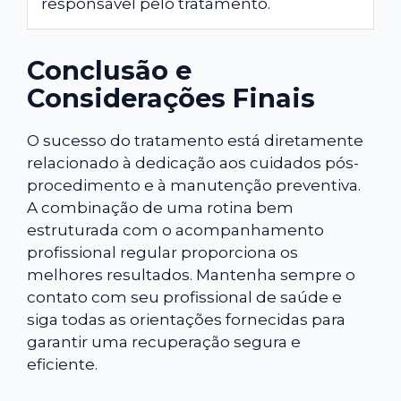
responsável pelo tratamento.
Conclusão e
Considerações Finais
O sucesso do tratamento está diretamente
relacionado à dedicação aos cuidados pós-
procedimento e à manutenção preventiva.
A combinação de uma rotina bem
estruturada com o acompanhamento
profissional regular proporciona os
melhores resultados. Mantenha sempre o
contato com seu profissional de saúde e
siga todas as orientações fornecidas para
garantir uma recuperação segura e
eficiente.