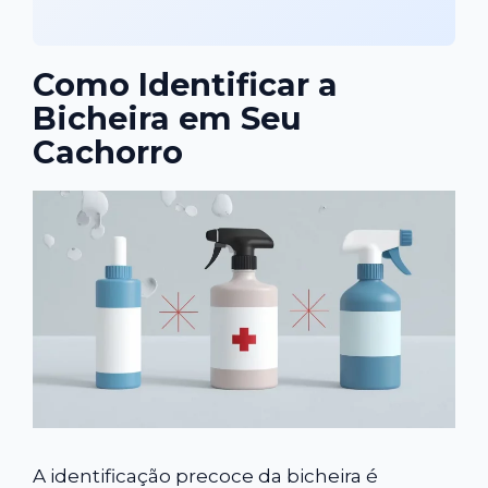
Como Identificar a
Bicheira em Seu
Cachorro
A identificação precoce da bicheira é