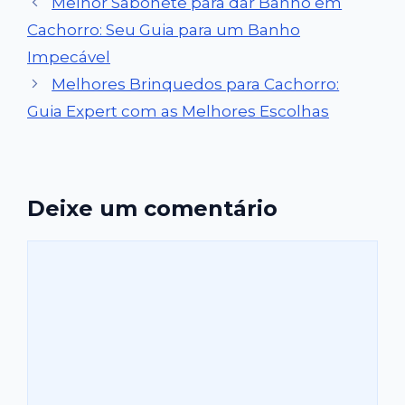
Melhor Sabonete para dar Banho em
Cachorro: Seu Guia para um Banho
Impecável
Melhores Brinquedos para Cachorro:
Guia Expert com as Melhores Escolhas
Deixe um comentário
Comentário