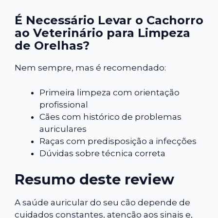
É Necessário Levar o Cachorro
ao Veterinário para Limpeza
de Orelhas?
Nem sempre, mas é recomendado:
Primeira limpeza com orientação
profissional
Cães com histórico de problemas
auriculares
Raças com predisposição a infecções
Dúvidas sobre técnica correta
Resumo deste review
A saúde auricular do seu cão depende de
cuidados constantes, atenção aos sinais e,