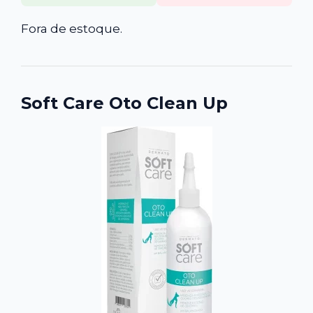
Fora de estoque.
Soft Care Oto Clean Up