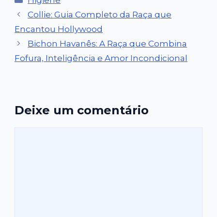
Higiene
Collie: Guia Completo da Raça que
Encantou Hollywood
Bichon Havanês: A Raça que Combina
Fofura, Inteligência e Amor Incondicional
Deixe um comentário
Comentário