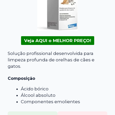
Veja AQUI o MELHOR PREÇO!
Solução profissional desenvolvida para
limpeza profunda de orelhas de cães e
gatos.
Composição
Ácido bórico
Álcool absoluto
Componentes emolientes