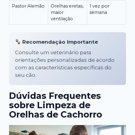
Pastor Alemão
Orelhas eretas,
1 vez por
maior
semana
ventilação
Recomendação Importante
Consulte um veterinário para
orientações personalizadas de acordo
com as características específicas do
seu cão.
Dúvidas Frequentes
sobre Limpeza de
Orelhas de Cachorro