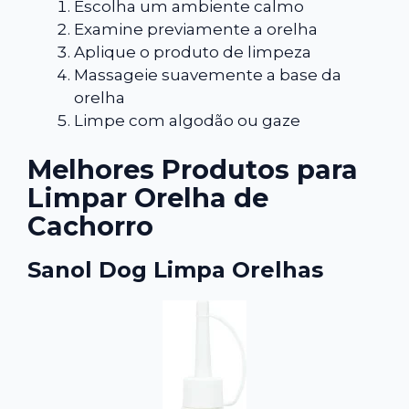
Escolha um ambiente calmo
Examine previamente a orelha
Aplique o produto de limpeza
Massageie suavemente a base da
orelha
Limpe com algodão ou gaze
Melhores Produtos para
Limpar Orelha de
Cachorro
Sanol Dog Limpa Orelhas