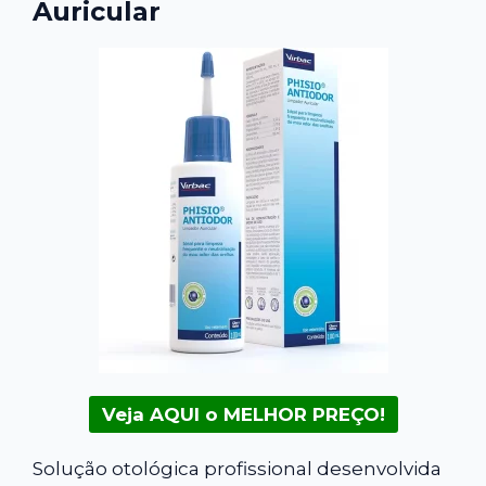
Auricular
Veja AQUI o MELHOR PREÇO!
Solução otológica profissional desenvolvida