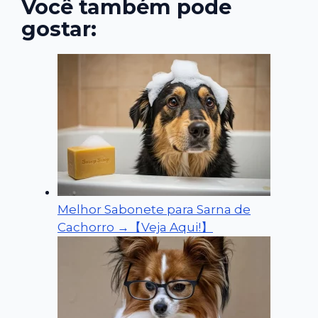
Você também pode
gostar:
Melhor Sabonete para Sarna de
Cachorro →【Veja Aqui!】