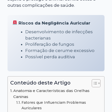
outras complicações de saúde.
Riscos da Negligência Auricular
Desenvolvimento de infecções
bacterianas
Proliferação de fungos
Formação de cerume excessivo
Possível perda auditiva
Conteúdo deste Artigo
Anatomia e Características das Orelhas
Caninas
Fatores que Influenciam Problemas
Auriculares