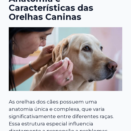
Características das
Orelhas Caninas
As orelhas dos cães possuem uma
anatomia única e complexa, que varia
significativamente entre diferentes raças.
Essa estrutura especial influencia