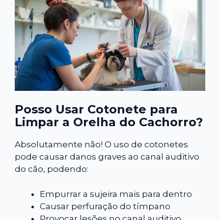
Posso Usar Cotonete para
Limpar a Orelha do Cachorro?
Absolutamente não! O uso de cotonetes
pode causar danos graves ao canal auditivo
do cão, podendo:
Empurrar a sujeira mais para dentro
Causar perfuração do tímpano
Provocar lesões no canal auditivo