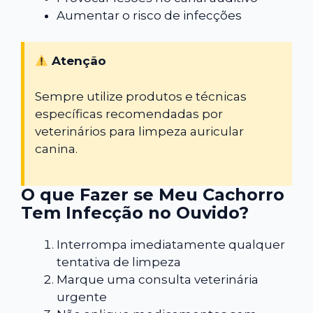
Aumentar o risco de infecções
Atenção
Sempre utilize produtos e técnicas
específicas recomendadas por
veterinários para limpeza auricular
canina.
O que Fazer se Meu Cachorro
Tem Infecção no Ouvido?
Interrompa imediatamente qualquer
tentativa de limpeza
Marque uma consulta veterinária
urgente