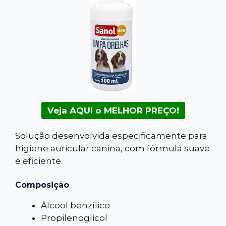
Veja AQUI o MELHOR PREÇO!
Solução desenvolvida especificamente para
higiene auricular canina, com fórmula suave
e eficiente.
Composição
Álcool benzílico
Propilenoglicol