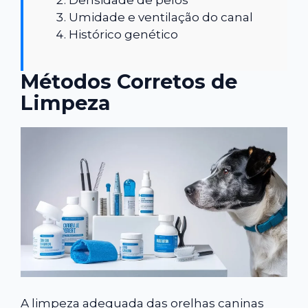
Umidade e ventilação do canal
Histórico genético
Métodos Corretos de
Limpeza
A limpeza adequada das orelhas caninas