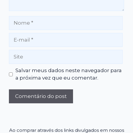
Nome
E-
mail
Site
Salvar meus dados neste navegador para
a próxima vez que eu comentar.
Ao comprar através dos links divulgados em nossos