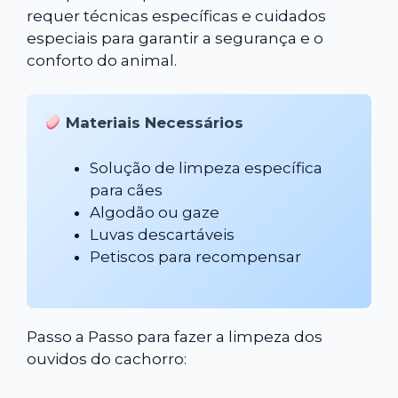
requer técnicas específicas e cuidados
especiais para garantir a segurança e o
conforto do animal.
Materiais Necessários
Solução de limpeza específica
para cães
Algodão ou gaze
Luvas descartáveis
Petiscos para recompensar
Passo a Passo para fazer a
limpeza dos
ouvidos do cachorro: