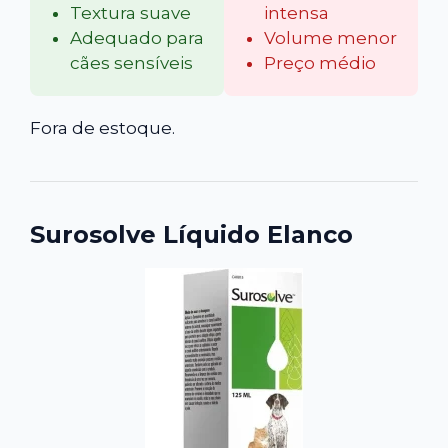
Textura suave
intensa
Adequado para
Volume menor
cães sensíveis
Preço médio
Fora de estoque.
Surosolve Líquido Elanco