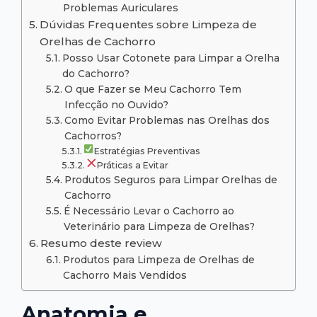
Problemas Auriculares
Dúvidas Frequentes sobre Limpeza de
Orelhas de Cachorro
Posso Usar Cotonete para Limpar a Orelha
do Cachorro?
O que Fazer se Meu Cachorro Tem
Infecção no Ouvido?
Como Evitar Problemas nas Orelhas dos
Cachorros?
Estratégias Preventivas
Práticas a Evitar
Produtos Seguros para Limpar Orelhas de
Cachorro
É Necessário Levar o Cachorro ao
Veterinário para Limpeza de Orelhas?
Resumo deste review
Produtos para Limpeza de Orelhas de
Cachorro Mais Vendidos
Anatomia e