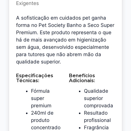
Exigentes
A sofisticação em cuidados pet ganha
forma no Pet Society Banho a Seco Super
Premium. Este produto representa o que
há de mais avançado em higienização
sem água, desenvolvido especialmente
para tutores que não abrem mão da
qualidade superior.
Especificações
Benefícios
Técnicas:
Adicionais:
Fórmula
Qualidade
super
superior
premium
comprovada
240ml de
Resultado
produto
profissional
concentrado
Fragrância