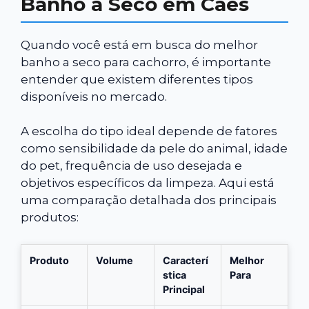
Banho a Seco em Cães
Quando você está em busca do melhor
banho a seco para cachorro, é importante
entender que existem diferentes tipos
disponíveis no mercado.
A escolha do tipo ideal depende de fatores
como sensibilidade da pele do animal, idade
do pet, frequência de uso desejada e
objetivos específicos da limpeza. Aqui está
uma comparação detalhada dos principais
produtos:
Produto
Volume
Caracterí
Melhor
stica
Para
Principal