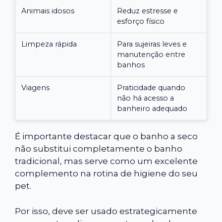
Animais idosos
Reduz estresse e
esforço físico
Limpeza rápida
Para sujeiras leves e
manutenção entre
banhos
Viagens
Praticidade quando
não há acesso a
banheiro adequado
É importante destacar que o banho a seco
não substitui completamente o banho
tradicional, mas serve como um excelente
complemento na rotina de higiene do seu
pet.
Por isso, deve ser usado estrategicamente