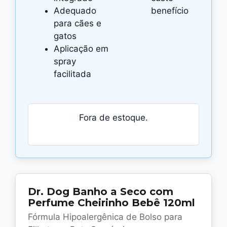
Adequado
benefício
para cães e
gatos
Aplicação em
spray
facilitada
Fora de estoque.
Dr. Dog Banho a Seco com
Perfume Cheirinho Bebê 120ml
Fórmula Hipoalergênica de Bolso para