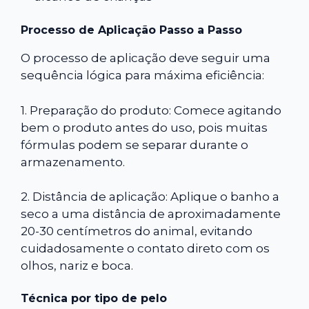
Processo de Aplicação Passo a Passo
O processo de aplicação deve seguir uma
sequência lógica para máxima eficiência:
1. Preparação do produto: Comece agitando
bem o produto antes do uso, pois muitas
fórmulas podem se separar durante o
armazenamento.
2. Distância de aplicação: Aplique o banho a
seco a uma distância de aproximadamente
20-30 centímetros do animal, evitando
cuidadosamente o contato direto com os
olhos, nariz e boca.
Técnica por tipo de pelo