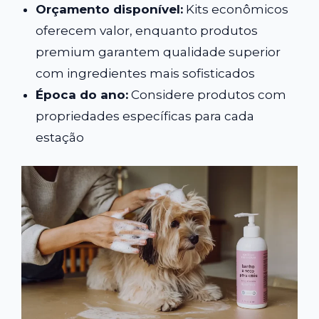
Orçamento disponível:
Kits econômicos
oferecem valor, enquanto produtos
premium garantem qualidade superior
com ingredientes mais sofisticados
Época do ano:
Considere produtos com
propriedades específicas para cada
estação