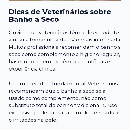
Dicas de Veterinários sobre
Banho a Seco
Ouvir o que veterinários têm a dizer pode te
ajudar a tomar uma decisão mais informada.
Muitos profissionais recomendam o banho a
seco como complemento à higiene regular,
baseando-se em evidências científicas e
experiência clínica.
Uso moderado é fundamental: Veterinários
recomendam que o banho a seco seja
usado como complemento, não como
substituto total do banho tradicional. O uso
excessivo pode causar acúmulo de resíduos
e irritações na pele.