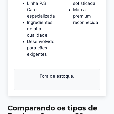
Linha P.S
sofisticada
Care
Marca
especializada
premium
Ingredientes
reconhecida
de alta
qualidade
Desenvolvido
para cães
exigentes
Fora de estoque.
Comparando os tipos de