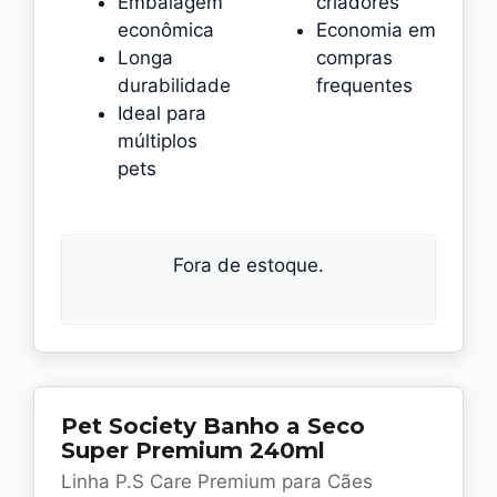
Embalagem
criadores
econômica
Economia em
Longa
compras
durabilidade
frequentes
Ideal para
múltiplos
pets
Fora de estoque.
Pet Society Banho a Seco
Super Premium 240ml
Linha P.S Care Premium para Cães