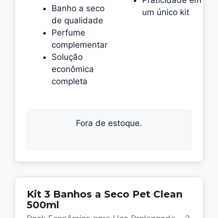
Banho a seco
um único kit
de qualidade
Perfume
complementar
Solução
econômica
completa
Fora de estoque.
Kit 3 Banhos a Seco Pet Clean
500ml