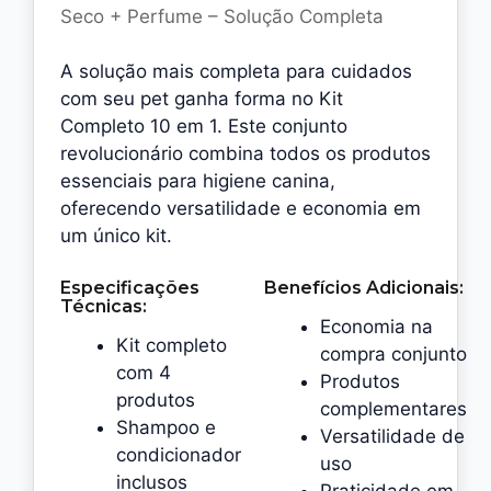
Seco + Perfume – Solução Completa
A solução mais completa para cuidados
com seu pet ganha forma no Kit
Completo 10 em 1. Este conjunto
revolucionário combina todos os produtos
essenciais para higiene canina,
oferecendo versatilidade e economia em
um único kit.
Especificações
Benefícios Adicionais:
Técnicas:
Economia na
Kit completo
compra conjunto
com 4
Produtos
produtos
complementares
Shampoo e
Versatilidade de
condicionador
uso
inclusos
Praticidade em