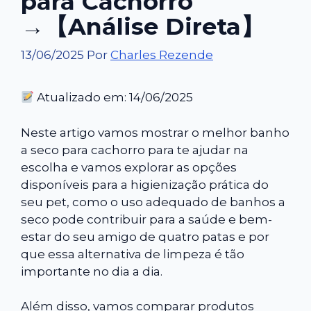
para Cachorro
→【Análise Direta】
13/06/2025
Por
Charles Rezende
Atualizado em: 14/06/2025
Neste artigo vamos mostrar o melhor banho
a seco para cachorro para te ajudar na
escolha e vamos explorar as opções
disponíveis para a higienização prática do
seu pet, como o uso adequado de banhos a
seco pode contribuir para a saúde e bem-
estar do seu amigo de quatro patas e por
que essa alternativa de limpeza é tão
importante no dia a dia.
Além disso, vamos comparar produtos