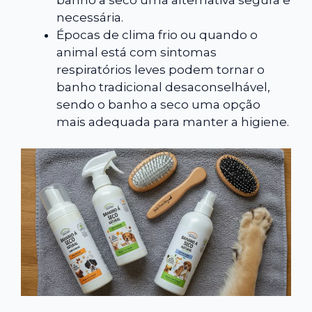
necessária.
Épocas de clima frio ou quando o
animal está com sintomas
respiratórios leves podem tornar o
banho tradicional desaconselhável,
sendo o banho a seco uma opção
mais adequada para manter a higiene.