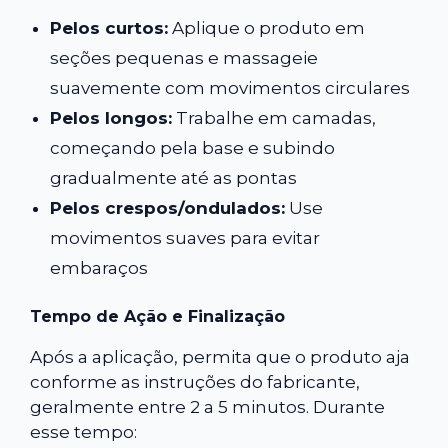
Pelos curtos:
Aplique o produto em
seções pequenas e massageie
suavemente com movimentos circulares
Pelos longos:
Trabalhe em camadas,
começando pela base e subindo
gradualmente até as pontas
Pelos crespos/ondulados:
Use
movimentos suaves para evitar
embaraços
Tempo de Ação e Finalização
Após a aplicação, permita que o produto aja
conforme as instruções do fabricante,
geralmente entre 2 a 5 minutos. Durante
esse tempo: