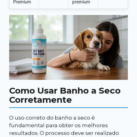
Premium
premium
Como Usar Banho a Seco
Corretamente
O uso correto do banho a seco é
fundamental para obter os melhores
resultados. O processo deve ser realizado