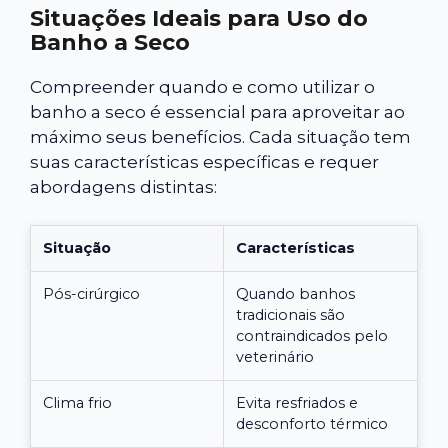
Situações Ideais para Uso do
Banho a Seco
Compreender quando e como utilizar o
banho a seco é essencial para aproveitar ao
máximo seus benefícios. Cada situação tem
suas características específicas e requer
abordagens distintas:
Situação
Características
Pós-cirúrgico
Quando banhos
tradicionais são
contraindicados pelo
veterinário
Clima frio
Evita resfriados e
desconforto térmico