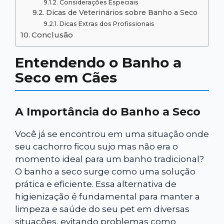
Considerações Especiais
Dicas de Veterinários sobre Banho a Seco
Dicas Extras dos Profissionais
Conclusão
Entendendo o Banho a
Seco em Cães
A Importância do Banho a Seco
Você já se encontrou em uma situação onde
seu cachorro ficou sujo mas não era o
momento ideal para um banho tradicional?
O banho a seco surge como uma solução
prática e eficiente. Essa alternativa de
higienização é fundamental para manter a
limpeza e saúde do seu pet em diversas
situações, evitando problemas como