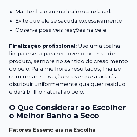
Mantenha o animal calmo e relaxado
Evite que ele se sacuda excessivamente
Observe possíveis reações na pele
Finalização profissional:
Use uma toalha
limpa e seca para remover o excesso de
produto, sempre no sentido do crescimento
do pelo. Para melhores resultados, finalize
com uma escovação suave que ajudará a
distribuir uniformemente qualquer resíduo
e dará brilho natural ao pelo.
O Que Considerar ao Escolher
o Melhor Banho a Seco
Fatores Essenciais na Escolha