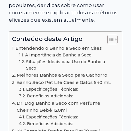
populares, dar dicas sobre como usar
corretamente e explicar todos os métodos
eficazes que existem atualmente.
Conteúdo deste Artigo
Entendendo o Banho a Seco em Cães
A Importância do Banho a Seco
Situações Ideais para Uso do Banho a
Seco
Melhores Banhos a Seco para Cachorro
Banho Seco Pet Life Cães e Gatos 540 mL
Especificações Técnicas:
Benefícios Adicionais:
Dr. Dog Banho a Seco com Perfume
Cheirinho Bebê 120ml
Especificações Técnicas:
Benefícios Adicionais:
Kit Completo Banho Para Pet 10 em 1