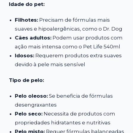
Idade do pet:
Filhotes:
Precisam de fórmulas mais
suaves e hipoalergênicas, como o Dr. Dog
Cães adultos:
Podem usar produtos com
ação mais intensa como o Pet Life 540ml
Idosos:
Requerem produtos extra suaves
devido à pele mais sensível
Tipo de pelo:
Pelo oleoso:
Se beneficia de fórmulas
desengraxantes
Pelo seco:
Necessita de produtos com
propriedades hidratantes e nutritivas
Pelo misto:
Requer fórmulas balanceadas