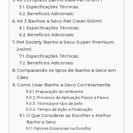
Especificações Técnicas:
Benefícios Adicionais:
Kit 3 Banhos a Seco Pet Clean 500ml
Especificações Técnicas:
Benefícios Adicionais:
Pet Society Banho a Seco Super Premium
240ml
Especificações Técnicas:
Benefícios Adicionais:
Comparando os tipos de Banho a Seco em
Cães
Como Usar Banho a Seco Corretamente
Preparação do Ambiente
Processo de Aplicação Passo a Passo
Técnica por tipo de pelo
Tempo de Ação e Finalização
O Que Considerar ao Escolher o Melhor
Banho a Seco
Fatores Essenciais na Escolha