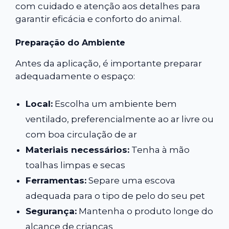
com cuidado e atenção aos detalhes para
garantir eficácia e conforto do animal.
Preparação do Ambiente
Antes da aplicação, é importante preparar
adequadamente o espaço:
Local:
Escolha um ambiente bem
ventilado, preferencialmente ao ar livre ou
com boa circulação de ar
Materiais necessários:
Tenha à mão
toalhas limpas e secas
Ferramentas:
Separe uma escova
adequada para o tipo de pelo do seu pet
Segurança:
Mantenha o produto longe do
alcance de crianças