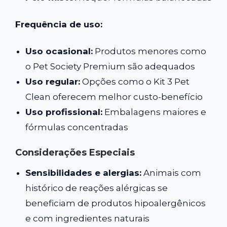
Frequência de uso:
Uso ocasional:
Produtos menores como
o Pet Society Premium são adequados
Uso regular:
Opções como o Kit 3 Pet
Clean oferecem melhor custo-benefício
Uso profissional:
Embalagens maiores e
fórmulas concentradas
Considerações Especiais
Sensibilidades e alergias:
Animais com
histórico de reações alérgicas se
beneficiam de produtos hipoalergênicos
e com ingredientes naturais