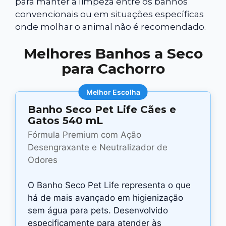
para manter a limpeza entre os banhos
convencionais ou em situações específicas
onde molhar o animal não é recomendado.
Melhores Banhos a Seco
para Cachorro
Melhor Escolha
Banho Seco Pet Life Cães e
Gatos 540 mL
Fórmula Premium com Ação
Desengraxante e Neutralizador de
Odores
O Banho Seco Pet Life representa o que
há de mais avançado em higienização
sem água para pets. Desenvolvido
especificamente para atender às