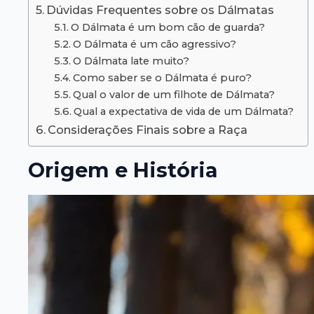
Dúvidas Frequentes sobre os Dálmatas
O Dálmata é um bom cão de guarda?
O Dálmata é um cão agressivo?
O Dálmata late muito?
Como saber se o Dálmata é puro?
Qual o valor de um filhote de Dálmata?
Qual a expectativa de vida de um Dálmata?
Considerações Finais sobre a Raça
Origem e História