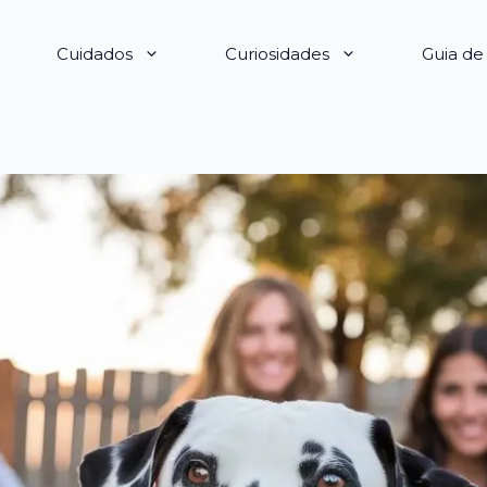
Cuidados
Curiosidades
Guia d