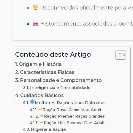
Reconhecidos oficialmente pela A
Historicamente associados a bomb
Conteúdo deste Artigo
Origem e História
Características Físicas
Personalidade e Comportamento
Inteligência e Treinabilidade
Cuidados Básicos
Melhores Rações para Dálmatas
Ração Royal Canin Maxi Adult
Ração Premier Raças Grandes
Ração Hills Science Diet Adult
Higiene e Saúde