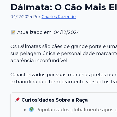
Dálmata: O Cão Mais El
04/12/2024
Por
Charles Rezende
Atualizado em: 04/12/2024
Os Dálmatas são cães de grande porte e uma
sua pelagem única e personalidade marcante.
aparência inconfundível.
Caracterizados por suas manchas pretas ou 
extraordinária e temperamento versátil os tr
Curiosidades Sobre a Raça
Popularizados globalmente após o 