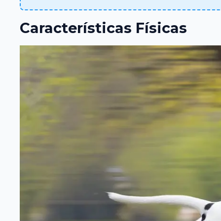
Características Físicas