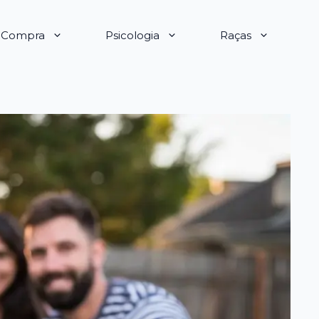
e Compra
Psicologia
Raças