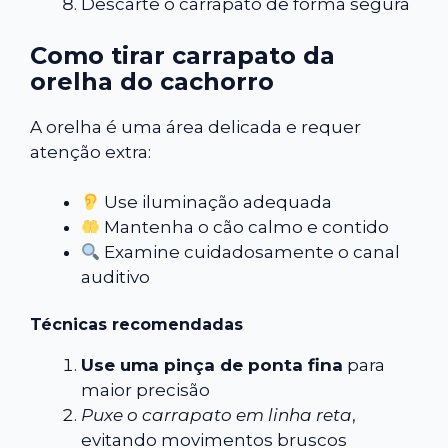
Descarte o carrapato de forma segura
Como tirar carrapato da
orelha do cachorro
A orelha é uma área delicada e requer
atenção extra:
Use iluminação adequada
Mantenha o cão calmo e contido
Examine cuidadosamente o canal
auditivo
Técnicas recomendadas
Use uma pinça de ponta fina
para
maior precisão
Puxe o carrapato em linha reta
,
evitando movimentos bruscos