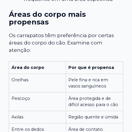
Áreas do corpo mais
propensas
Os carrapatos têm preferência por certas
áreas do corpo do cão. Examine com
atenção:
Área do corpo
Por que é propensa
Orelhas
Pele fina e rica em
vasos sanguíneos
Pescoço
Área protegida e de
difícil acesso para o cão
Axilas
Região quente e úmida
Entre os dedos
Área de contato