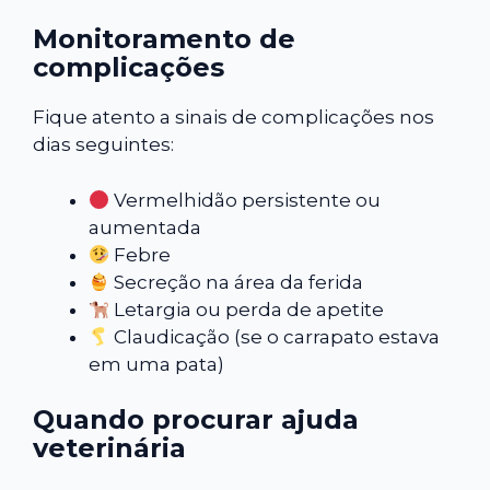
Monitoramento de
complicações
Fique atento a sinais de complicações nos
dias seguintes:
Vermelhidão persistente ou
aumentada
Febre
Secreção na área da ferida
Letargia ou perda de apetite
Claudicação (se o carrapato estava
em uma pata)
Quando procurar ajuda
veterinária