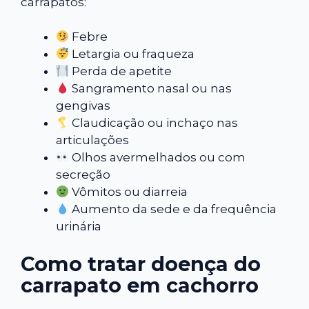
carrapatos:
Febre
Letargia ou fraqueza
Perda de apetite
Sangramento nasal ou nas
gengivas
Claudicação ou inchaço nas
articulações
Olhos avermelhados ou com
secreção
Vômitos ou diarreia
Aumento da sede e da frequência
urinária
Como tratar doença do
carrapato em cachorro