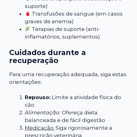
suporte)
Transfusões de sangue (em casos
graves de anemia)
Terapias de suporte (anti-
inflamatórios, suplementos)
Cuidados durante a
recuperação
Para uma recuperação adequada, siga estas
orientações:
Repouso:
Limite a atividade física do
cão
Alimentação:
Ofereça dieta
balanceada e de fácil digestão
Medicação:
Siga rigorosamente a
prescrição veterinária