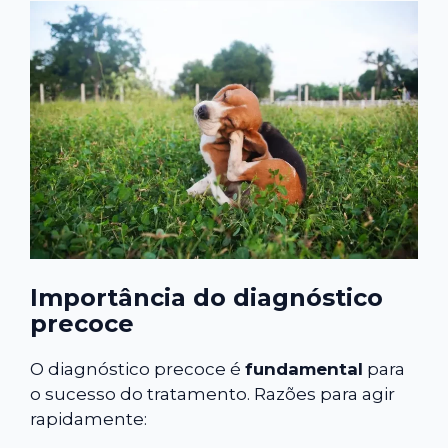
Importância do diagnóstico
precoce
O diagnóstico precoce é
fundamental
para
o sucesso do tratamento. Razões para agir
rapidamente: