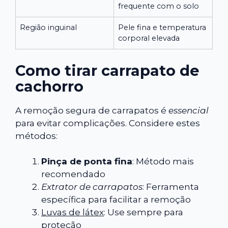
frequente com o solo
Região inguinal
Pele fina e temperatura
corporal elevada
Como tirar carrapato de
cachorro
A remoção segura de carrapatos é
essencial
para evitar complicações. Considere estes
métodos:
Pinça de ponta fina
: Método mais
recomendado
Extrator de carrapatos
: Ferramenta
específica para facilitar a remoção
Luvas de látex
: Use sempre para
proteção