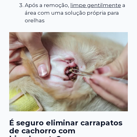
Após a remoção,
limpe gentilmente
a
área com uma solução própria para
orelhas
É seguro eliminar carrapatos
de cachorro com