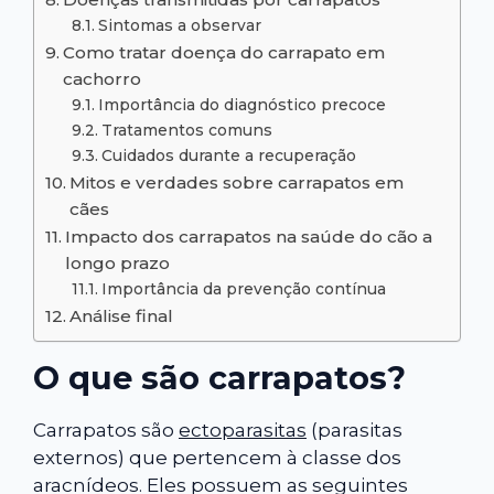
Sintomas a observar
Como tratar doença do carrapato em
cachorro
Importância do diagnóstico precoce
Tratamentos comuns
Cuidados durante a recuperação
Mitos e verdades sobre carrapatos em
cães
Impacto dos carrapatos na saúde do cão a
longo prazo
Importância da prevenção contínua
Análise final
O que são carrapatos?
Carrapatos são
ectoparasitas
(parasitas
externos) que pertencem à classe dos
aracnídeos. Eles possuem as seguintes