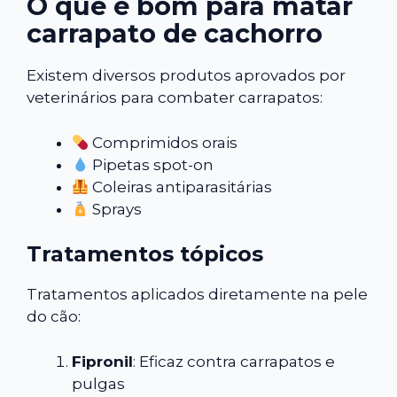
O que é bom para matar
carrapato de cachorro
Existem diversos produtos aprovados por
veterinários para combater carrapatos:
Comprimidos orais
Pipetas spot-on
Coleiras antiparasitárias
Sprays
Tratamentos tópicos
Tratamentos aplicados diretamente na pele
do cão:
Fipronil
: Eficaz contra carrapatos e
pulgas