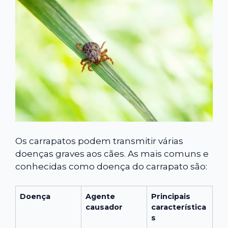
Os carrapatos podem transmitir várias
doenças graves aos cães. As mais comuns e
conhecidas como doença do carrapato são:
Doença
Agente
Principais
causador
característica
s