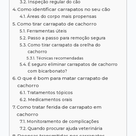
Inspeção regular do cão
Como identificar carrapatos no seu cão
Áreas do corpo mais propensas
Como tirar carrapato de cachorro
Ferramentas úteis
Passo a passo para remoção segura
Como tirar carrapato da orelha do
cachorro
Técnicas recomendadas
É seguro eliminar carrapatos de cachorro
com bicarbonato?
O que é bom para matar carrapato de
cachorro
Tratamentos tópicos
Medicamentos orais
Como tratar ferida de carrapato em
cachorro
Monitoramento de complicações
Quando procurar ajuda veterinária
Doenças transmitidas por carrapatos