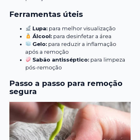
Ferramentas úteis
Lupa:
para melhor visualização
Álcool:
para desinfetar a área
Gelo:
para reduzir a inflamação
após a remoção
Sabão antisséptico:
para limpeza
pós-remoção
Passo a passo para remoção
segura