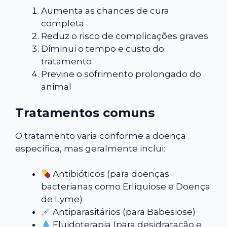
Aumenta as chances de cura
completa
Reduz o risco de complicações graves
Diminui o tempo e custo do
tratamento
Previne o sofrimento prolongado do
animal
Tratamentos comuns
O tratamento varia conforme a doença
específica, mas geralmente inclui:
Antibióticos (para doenças
bacterianas como Erliquiose e Doença
de Lyme)
Antiparasitários (para Babesiose)
Fluidoterapia (para desidratação e