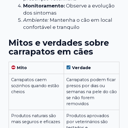
Monitoramento:
Observe a evolução
dos sintomas
Ambiente:
Mantenha o cão em local
confortável e tranquilo
Mitos e verdades sobre
carrapatos em cães
Mito
Verdade
Carrapatos caem
Carrapatos podem ficar
sozinhos quando estão
presos por dias ou
cheios
semanas na pele do cão
se não forem
removidos
Produtos naturais são
Produtos aprovados
mais seguros e eficazes
por veterinários são
testados e