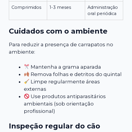
Comprimidos
1-3 meses
Administração
oral periódica
Cuidados com o ambiente
Para reduzir a presença de carrapatos no
ambiente:
Mantenha a grama aparada
Remova folhas e detritos do quintal
Limpe regularmente áreas
externas
Use produtos antiparasitários
ambientais (sob orientação
profissional)
Inspeção regular do cão