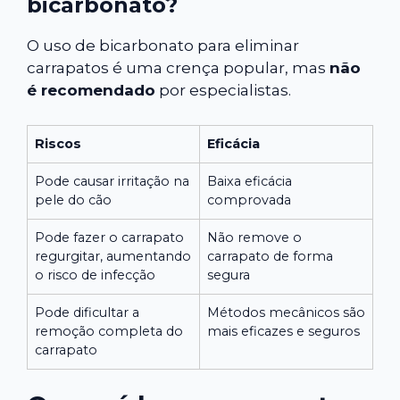
bicarbonato?
O uso de bicarbonato para eliminar
carrapatos é uma crença popular, mas
não
é recomendado
por especialistas.
Riscos
Eficácia
Pode causar irritação na
Baixa eficácia
pele do cão
comprovada
Pode fazer o carrapato
Não remove o
regurgitar, aumentando
carrapato de forma
o risco de infecção
segura
Pode dificultar a
Métodos mecânicos são
remoção completa do
mais eficazes e seguros
carrapato