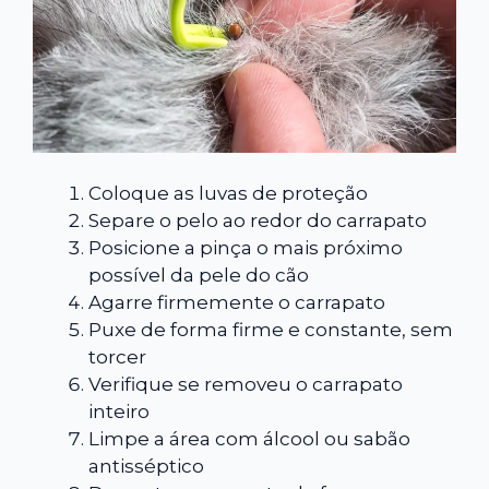
Coloque as luvas de proteção
Separe o pelo ao redor do carrapato
Posicione a pinça o mais próximo
possível da pele do cão
Agarre firmemente o carrapato
Puxe de forma firme e constante, sem
torcer
Verifique se removeu o carrapato
inteiro
Limpe a área com álcool ou sabão
antisséptico