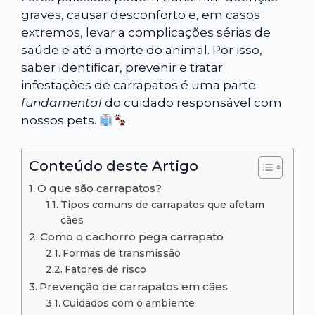
graves, causar desconforto e, em casos
extremos, levar a complicações sérias de
saúde e até a morte do animal. Por isso,
saber identificar, prevenir e tratar
infestações de carrapatos é uma parte
fundamental
do cuidado responsável com
nossos pets.
Conteúdo deste Artigo
O que são carrapatos?
Tipos comuns de carrapatos que afetam
cães
Como o cachorro pega carrapato
Formas de transmissão
Fatores de risco
Prevenção de carrapatos em cães
Cuidados com o ambiente