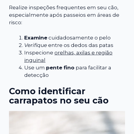
Realize inspeções frequentes em seu cão,
especialmente após passeios em áreas de
risco:
Examine
cuidadosamente o pelo
Verifique
entre os dedos das patas
Inspecione
orelhas, axilas e região
inguinal
Use um
pente fino
para facilitar a
detecção
Como identificar
carrapatos no seu cão