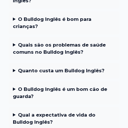
Inglês?
O Bulldog Inglês é bom para
crianças?
Quais são os problemas de saúde
comuns no Bulldog Inglês?
Quanto custa um Bulldog Inglês?
O Bulldog Inglês é um bom cão de
guarda?
Qual a expectativa de vida do
Bulldog Inglês?