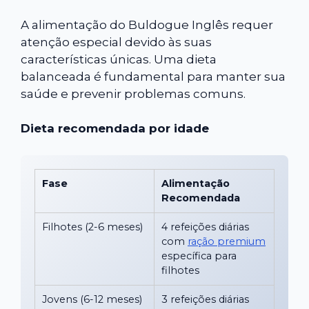
A alimentação do Buldogue Inglês requer
atenção especial devido às suas
características únicas. Uma dieta
balanceada é fundamental para manter sua
saúde e prevenir problemas comuns.
Dieta recomendada por idade
Fase
Alimentação
Recomendada
Filhotes (2-6 meses)
4 refeições diárias
com
ração premium
específica para
filhotes
Jovens (6-12 meses)
3 refeições diárias