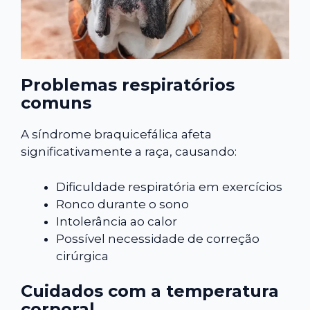
Problemas respiratórios
comuns
A síndrome braquicefálica afeta
significativamente a raça, causando:
Dificuldade respiratória em exercícios
Ronco durante o sono
Intolerância ao calor
Possível necessidade de correção
cirúrgica
Cuidados com a temperatura
corporal