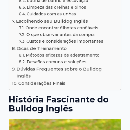
Rotina de banho e escovação
Limpeza das orelhas e olhos
Cuidados com as unhas
Escolhendo seu Bulldog Inglês
Onde encontrar filhotes confiáveis
O que observar antes da compra
Custos e considerações importantes
Dicas de Treinamento
Métodos eficazes de adestramento
Desafios comuns e soluções
Dúvidas Frequentes sobre o Bulldog
Inglês
Considerações Finais
História Fascinante do
Bulldog Inglês