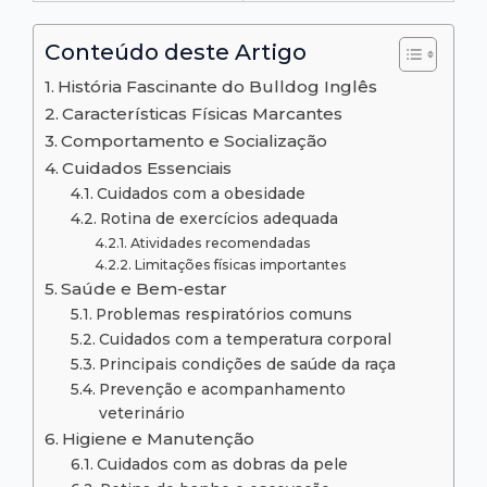
Conteúdo deste Artigo
História Fascinante do Bulldog Inglês
Características Físicas Marcantes
Comportamento e Socialização
Cuidados Essenciais
Cuidados com a obesidade
Rotina de exercícios adequada
Atividades recomendadas
Limitações físicas importantes
Saúde e Bem-estar
Problemas respiratórios comuns
Cuidados com a temperatura corporal
Principais condições de saúde da raça
Prevenção e acompanhamento
veterinário
Higiene e Manutenção
Cuidados com as dobras da pele