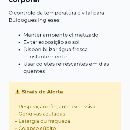
O controle da temperatura é vital para
Buldogues Ingleses:
Manter ambiente climatizado
Evitar exposição ao sol
Disponibilizar água fresca
constantemente
Usar coletes refrescantes em dias
quentes
Sinais de Alerta
– Respiração ofegante excessiva
– Gengivas azuladas
– Letargia ou fraqueza
– Colapso súbito