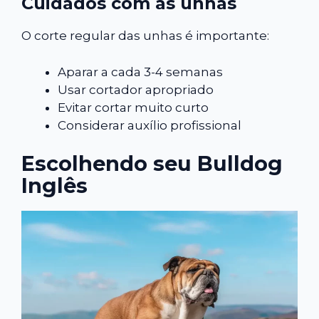
Cuidados com as unhas
O corte regular das unhas é importante:
Aparar a cada 3-4 semanas
Usar cortador apropriado
Evitar cortar muito curto
Considerar auxílio profissional
Escolhendo seu Bulldog
Inglês