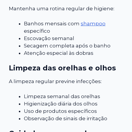
Mantenha uma rotina regular de higiene:
Banhos mensais com
shampoo
específico
Escovação semanal
Secagem completa após o banho
Atenção especial às dobras
Limpeza das orelhas e olhos
A limpeza regular previne infecções:
Limpeza semanal das orelhas
Higienização diária dos olhos
Uso de produtos específicos
Observação de sinais de irritação