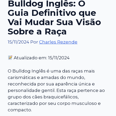
Bulldog Inglês: O
Guia Definitivo que
Vai Mudar Sua Visão
Sobre a Raça
15/11/2024
Por
Charles Rezende
Atualizado em: 15/11/2024
O Bulldog Inglês é uma das raças mais
carismáticas e amadas do mundo,
reconhecida por sua aparência única e
personalidade gentil. Esta raça
pertence ao
grupo dos cães braquicefálicos,
caracterizado por seu corpo musculoso e
compacto.