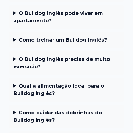
O Bulldog Inglês pode viver em
apartamento?
Como treinar um Bulldog Inglês?
O Bulldog Inglês precisa de muito
exercício?
Qual a alimentação ideal para o
Bulldog Inglês?
Como cuidar das dobrinhas do
Bulldog Inglês?