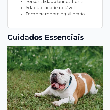
Personalidade brincalhona
Adaptabilidade notável
Temperamento equilibrado
Cuidados Essenciais