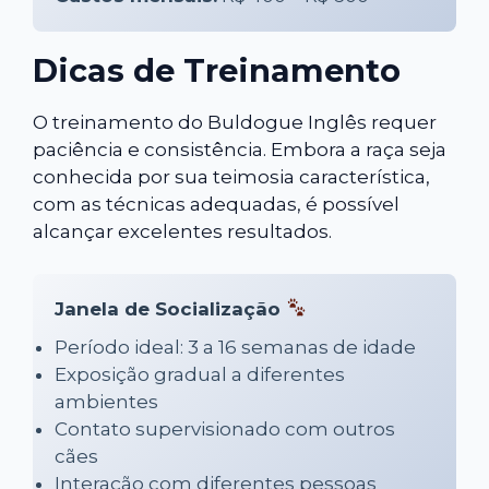
Dicas de Treinamento
O treinamento do Buldogue Inglês requer
paciência e consistência. Embora a raça seja
conhecida por sua teimosia característica,
com as técnicas adequadas, é possível
alcançar excelentes resultados.
Janela de Socialização
Período ideal: 3 a 16 semanas de idade
Exposição gradual a diferentes
ambientes
Contato supervisionado com outros
cães
Interação com diferentes pessoas