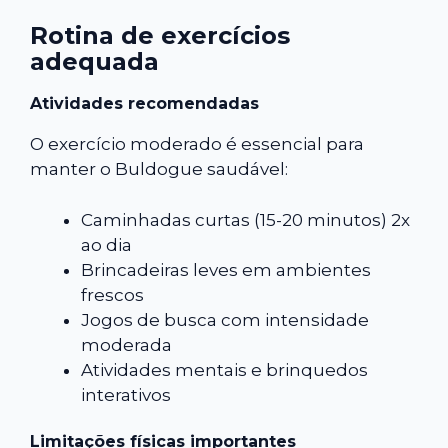
Rotina de exercícios
adequada
Atividades recomendadas
O exercício moderado é essencial para
manter o Buldogue saudável:
Caminhadas curtas (15-20 minutos) 2x
ao dia
Brincadeiras leves em ambientes
frescos
Jogos de busca com intensidade
moderada
Atividades mentais e brinquedos
interativos
Limitações físicas importantes