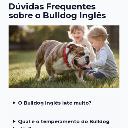
Dúvidas Frequentes
sobre o Bulldog Inglês
O Bulldog Inglês late muito?
Qual é o temperamento do Bulldog