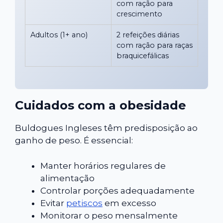
com ração para
crescimento
Adultos (1+ ano)
2 refeições diárias
com ração para raças
braquicefálicas
Cuidados com a obesidade
Buldogues Ingleses têm predisposição ao
ganho de peso. É essencial:
Manter horários regulares de
alimentação
Controlar porções adequadamente
Evitar
petiscos
em excesso
Monitorar o peso mensalmente