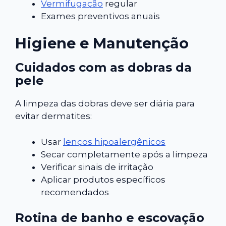
Vermifugação
regular
Exames preventivos anuais
Higiene e Manutenção
Cuidados com as dobras da
pele
A limpeza das dobras deve ser diária para
evitar dermatites:
Usar
lenços hipoalergênicos
Secar completamente após a limpeza
Verificar sinais de irritação
Aplicar produtos específicos
recomendados
Rotina de banho e escovação