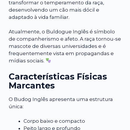
transformar o temperamento da raça,
desenvolvendo um cão mais dócil e
adaptado à vida familiar.
Atualmente, o Buldogue Inglês é símbolo
de companherismo e afeto. A raça tornou-se
mascote de diversas universidades e é
frequentemente vista em propagandas e
mídias sociais.
Características Físicas
Marcantes
O Budog Inglês apresenta uma estrutura
única:
Corpo baixo e compacto
Peito largo e profundo