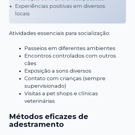
Experiências positivas em diversos
locais
Atividades essenciais para socialização:
Passeios em diferentes ambientes
Encontros controlados com outros
cães
Exposição a sons diversos
Contato com crianças (sempre
supervisionado)
Visitas a pet shops e clínicas
veterinárias
Métodos eficazes de
adestramento