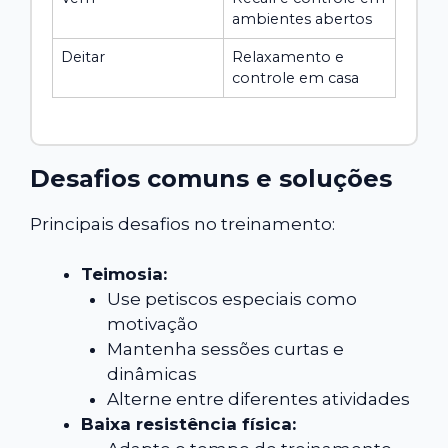
ambientes abertos
Deitar
Relaxamento e
controle em casa
Desafios comuns e soluções
Principais desafios no treinamento:
Teimosia:
Use petiscos especiais como
motivação
Mantenha sessões curtas e
dinâmicas
Alterne entre diferentes atividades
Baixa resistência física: