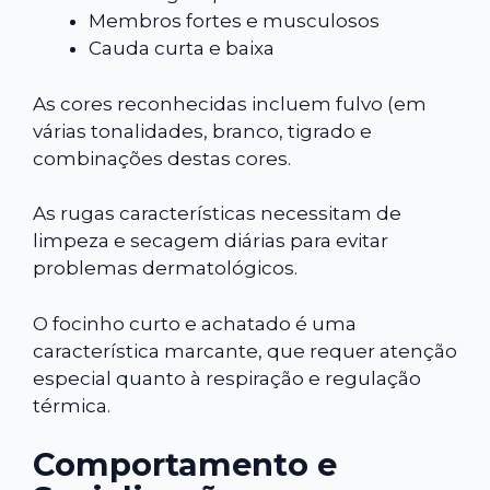
Membros fortes e musculosos
Cauda curta e baixa
As cores reconhecidas incluem fulvo (em
várias tonalidades, branco, tigrado e
combinações destas cores.
As rugas características necessitam de
limpeza e secagem diárias para evitar
problemas dermatológicos.
O focinho curto e achatado é uma
característica marcante, que requer atenção
especial quanto à respiração e regulação
térmica.
Comportamento e