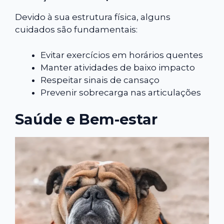
Devido à sua estrutura física, alguns
cuidados são fundamentais:
Evitar exercícios em horários quentes
Manter atividades de baixo impacto
Respeitar sinais de cansaço
Prevenir sobrecarga nas articulações
Saúde e Bem-estar