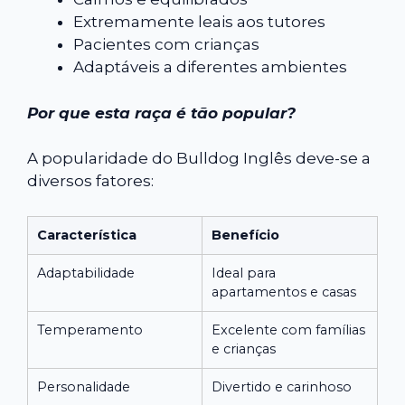
Extremamente leais aos tutores
Pacientes com crianças
Adaptáveis a diferentes ambientes
Por que esta raça é tão popular?
A popularidade do Bulldog Inglês deve-se a
diversos fatores:
Característica
Benefício
Adaptabilidade
Ideal para
apartamentos e casas
Temperamento
Excelente com famílias
e crianças
Personalidade
Divertido e carinhoso