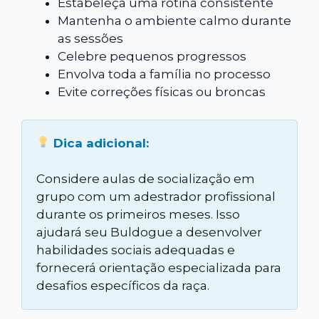
Estabeleça uma rotina consistente
Mantenha o ambiente calmo durante
as sessões
Celebre pequenos progressos
Envolva toda a família no processo
Evite correções físicas ou broncas
Dica adicional:
Considere aulas de socialização em
grupo com um adestrador profissional
durante os primeiros meses. Isso
ajudará seu Buldogue a desenvolver
habilidades sociais adequadas e
fornecerá orientação especializada para
desafios específicos da raça.