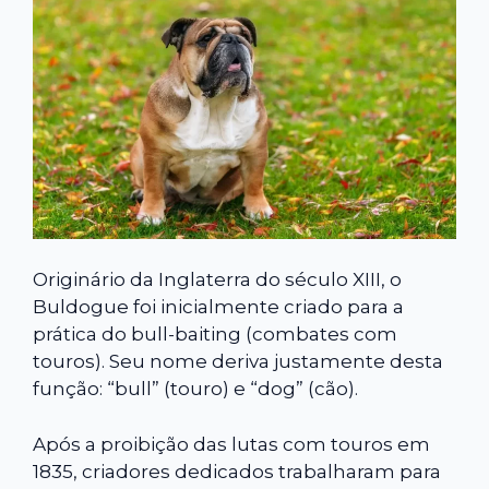
Originário da Inglaterra do século XIII, o
Buldogue foi inicialmente criado para a
prática do bull-baiting (combates com
touros). Seu nome deriva justamente desta
função: “bull” (touro) e “dog” (cão).
Após a proibição das lutas com touros em
1835, criadores dedicados trabalharam para