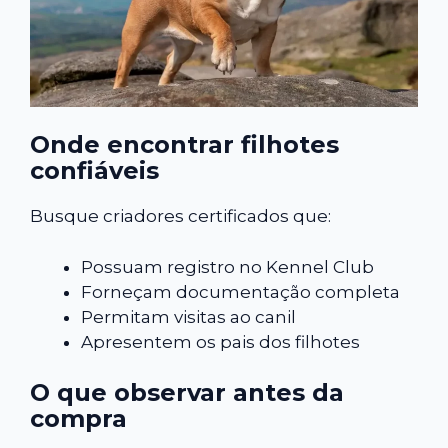
Onde encontrar filhotes
confiáveis
Busque criadores certificados que:
Possuam registro no Kennel Club
Forneçam documentação completa
Permitam visitas ao canil
Apresentem os pais dos filhotes
O que observar antes da
compra