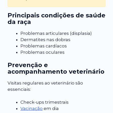
Principais condições de saúde
da raça
Problemas articulares (displasia)
Dermatites nas dobras
Problemas cardíacos
Problemas oculares
Prevenção e
acompanhamento veterinário
Visitas regulares ao veterinário são
essenciais:
Check-ups trimestrais
Vacinação
em dia