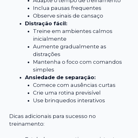
Adapte o tempo de treinamento
Inclua pausas frequentes
Observe sinais de cansaço
Distração fácil:
Treine em ambientes calmos
inicialmente
Aumente gradualmente as
distrações
Mantenha o foco com comandos
simples
Ansiedade de separação:
Comece com ausências curtas
Crie uma rotina previsível
Use brinquedos interativos
Dicas adicionais para sucesso no
treinamento: