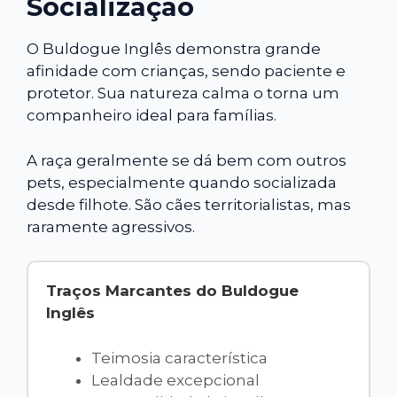
Socialização
O Buldogue Inglês demonstra grande
afinidade com crianças, sendo paciente e
protetor. Sua natureza calma o torna um
companheiro ideal para famílias.
A raça geralmente se dá bem com outros
pets, especialmente quando socializada
desde filhote. São cães territorialistas, mas
raramente agressivos.
Traços Marcantes do Buldogue
Inglês
Teimosia característica
Lealdade excepcional