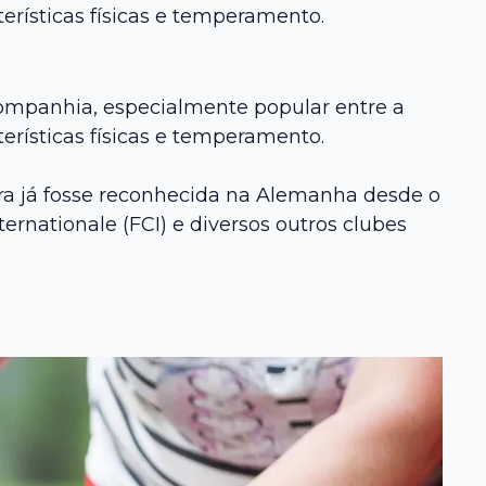
erísticas físicas e temperamento.
companhia, especialmente popular entre a
erísticas físicas e temperamento.
ra já fosse reconhecida na Alemanha desde o
rnationale (FCI) e diversos outros clubes