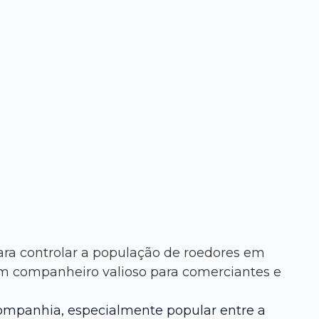
ara controlar a população de roedores em
um companheiro valioso para comerciantes e
companhia, especialmente popular entre a