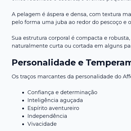
A pelagem é áspera e densa, com textura ma
pelo forma uma juba ao redor do pescoço e 
Sua estrutura corporal é compacta e robusta,
naturalmente curta ou cortada em alguns paí
Personalidade e Tempera
Os traços marcantes da personalidade do Aff
Confiança e determinação
Inteligência aguçada
Espírito aventureiro
Independência
Vivacidade