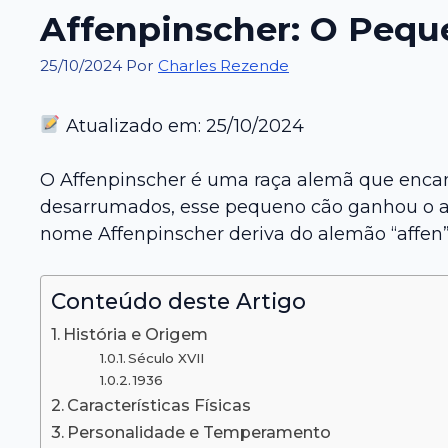
Affenpinscher: O Pequ
25/10/2024
Por
Charles Rezende
Atualizado em: 25/10/2024
O Affenpinscher é uma raça alemã que encan
desarrumados, esse pequeno cão ganhou o a
nome Affenpinscher deriva do alemão “affen” (
Conteúdo deste Artigo
História e Origem
Século XVII
1936
Características Físicas
Personalidade e Temperamento